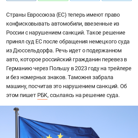
Страны Евросоюза (ЕС) теперь имеют право
конфисковывать автомобили, ввезенные из
России с нарушением санкций. Такое решение
принял суд ЕС после обращения немецкого суда
из Дюссельдорфа. Речь идет о подержанном
авто, которое российский гражданин перевез в
Германию через Польшу в 2023 году на трейлере
и без номерных знаков. Таможня забрала
машину, посчитав это нарушением санкций. Об
этом пишет
РБК
, ссылаясь на решение суда.