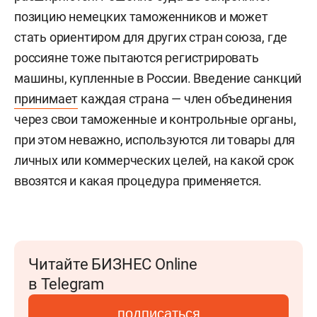
позицию немецких таможенников и может
стать ориентиром для других стран союза, где
россияне тоже пытаются регистрировать
машины, купленные в России. Введение санкций
принимает
каждая страна — член объединения
через свои таможенные и контрольные органы,
при этом неважно, используются ли товары для
личных или коммерческих целей, на какой срок
ввозятся и какая процедура применяется.
Читайте БИЗНЕС Online
в Telegram
подписаться