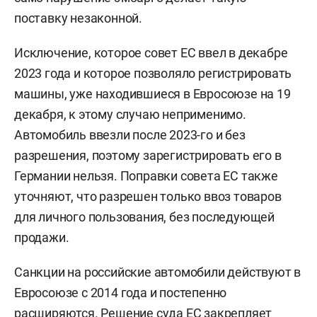
поставку незаконной.
Исключение, которое совет ЕС ввел в декабре
2023 года и которое позволяло регистрировать
машины, уже находившиеся в Евросоюзе на 19
декабря, к этому случаю неприменимо.
Автомобиль ввезли после 2023-го и без
разрешения, поэтому зарегистрировать его в
Германии нельзя. Поправки совета ЕС также
уточняют, что разрешен только ввоз товаров
для личного пользования, без последующей
продажи.
Санкции на российские автомобили действуют в
Евросоюзе с 2014 года и постепенно
расширяются. Решение суда ЕС закрепляет