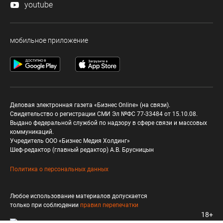
youtube
мобильное приложение
Деловая электронная газета «Бизнес Online» (на связи).
Свидетельство о регистрации СМИ Эл №ФС 77-33484 от 15.10.08.
Выдано федеральной службой по надзору в сфере связи и массовых
коммуникаций.
Учредитель ООО «Бизнес Медия Холдинг»
Шеф-редактор (главный редактор) А.В. Брусницын
Политика о персональных данных
Любое использование материалов допускается
только при соблюдении
правил перепечатки
18+