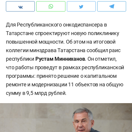
Для Республиканского онкодиспансера в
Татарстане спроектируют новую поликлинику
повышенной мощности. Об этом на итоговой
коллегии минздрава Татарстана сообщил раис
республики
Рустам Минниханов
. Он отметил,
что работы проведут в рамках республиканской
программы: принято решение о капитальном
ремонте и модернизации 11 объектов на общую
сумму в 9,5 млрд рублей.