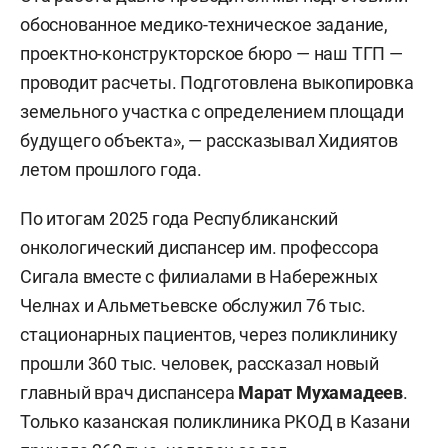
обоснованное медико-техническое задание,
проектно-конструкторское бюро — наш ТГП —
проводит расчеты. Подготовлена выкопировка
земельного участка с определением площади
будущего объекта», — рассказывал Хидиятов
летом прошлого года.
По итогам 2025 года Республиканский
онкологический диспансер им. профессора
Сигала вместе с филиалами в Набережных
Челнах и Альметьевске обслужил 76 тыс.
стационарных пациентов, через поликлинику
прошли 360 тыс. человек, рассказал новый
главный врач диспансера
Марат Мухамадеев
.
Только казанская поликлиника РКОД в Казани