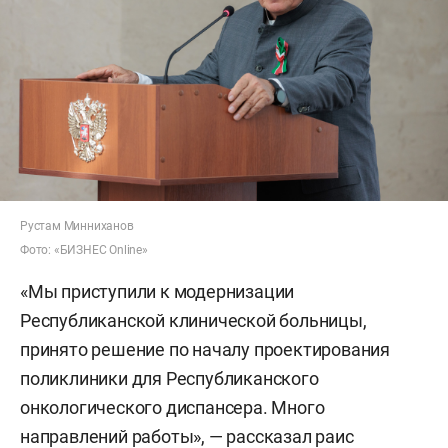
Рустам Минниханов
Фото: «БИЗНЕС Online»
«Мы приступили к модернизации
Республиканской клинической больницы,
принято решение по началу проектирования
поликлиники для Республиканского
онкологического диспансера. Много
направлений работы», — рассказал раис