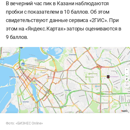
В вечерний час пик в Казани наблюдаются
пробки с показателем в 10 баллов. Об этом
свидетельствуют данные сервиса «2ГИС». При
этом на «Яндекс.Картах» заторы оцениваются в
9 баллов.
Фото: «БИЗНЕС Online»