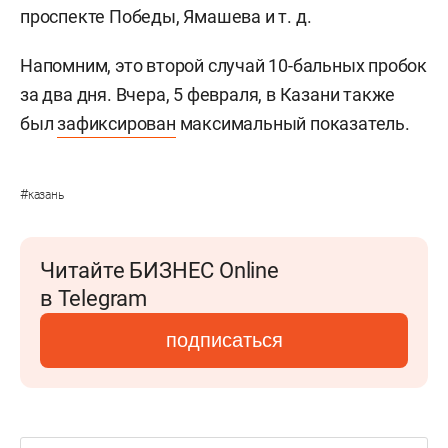
проспекте Победы, Ямашева и т. д.
Напомним, это второй случай 10-бальных пробок
за два дня. Вчера, 5 февраля, в Казани также
был
зафиксирован
максимальный показатель.
#
казань
Читайте БИЗНЕС Online
в Telegram
подписаться