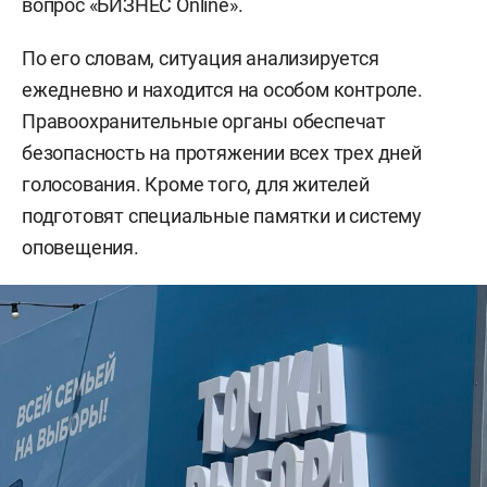
вопрос «БИЗНЕС Online».
По его словам, ситуация анализируется
ежедневно и находится на особом контроле.
Правоохранительные органы обеспечат
безопасность на протяжении всех трех дней
голосования. Кроме того, для жителей
подготовят специальные памятки и систему
оповещения.