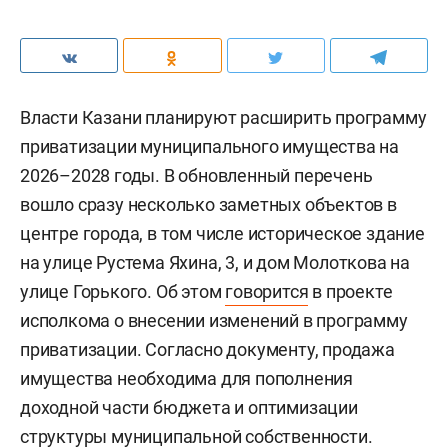
Власти Казани планируют расширить программу
приватизации муниципального имущества на
2026–2028 годы. В обновленный перечень
вошло сразу несколько заметных объектов в
центре города, в том числе историческое здание
на улице Рустема Яхина, 3, и дом Молоткова на
улице Горького. Об этом
говорится
в проекте
исполкома о внесении изменений в программу
приватизации. Согласно документу, продажа
имущества необходима для пополнения
доходной части бюджета и оптимизации
структуры муниципальной собственности.