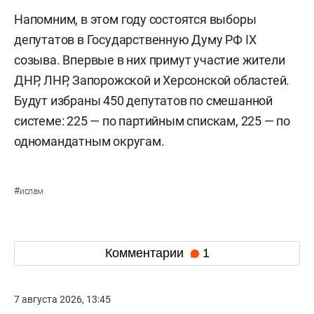
Напомним, в этом году состоятся выборы
депутатов в Государственную Думу РФ IX
созыва. Впервые в них примут участие жители
ДНР, ЛНР, Запорожской и Херсонской областей.
Будут избраны 450 депутатов по смешанной
системе: 225 — по партийным спискам, 225 — по
одномандатным округам.
#
ислам
Комментарии
1
7 августа 2026, 13:45