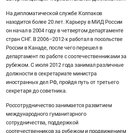
На дипломатической службе Колпаков
находится более 20 лет. Карьеру в МИД России
он начал в 2004 году в четвертом департаменте
стран СНГ. В 2006–2012-х работал в посольстве
России в Канаде, после чего перешел в
департамент по работе с соотечественниками за
рубежом. С июля 2012 года занимал различные
должности в секретариате министра
иностранных дел РФ, пройдя путь от третьего
секретаря до советника.
Россотрудничество занимается развитием
международного гуманитарного
сотрудничества, поддержкой
соотечественников за рубежом и продвижением