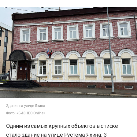
Здание на улице Яхина
Фото: «БИЗНЕС Online»
Одним из самых крупных объектов в списке
стало здание на улице Рустема Яхина, 3