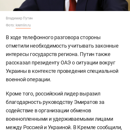
Владимир Путин
Фото:
kremlin.ru
В ходе телефонного разговора стороны
отметили необходимость учитывать законные
интересы государств региона. Путин также
рассказал президенту ОАЭ о ситуации вокруг
Украины в контексте проведения специальной
военной операции.
Кроме того, российский лидер выразил
благодарность руководству Эмиратов за
содействие в организации обменов
военнопленными и удерживаемыми лицами
между Россией и Украиной. В Кремле сообщили,