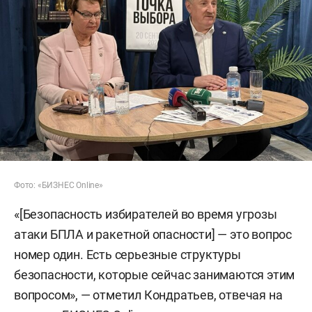
Фото: «БИЗНЕС Online»
«[Безопасность избирателей во время угрозы
атаки БПЛА и ракетной опасности] — это вопрос
номер один. Есть серьезные структуры
безопасности, которые сейчас занимаются этим
вопросом», — отметил Кондратьев, отвечая на