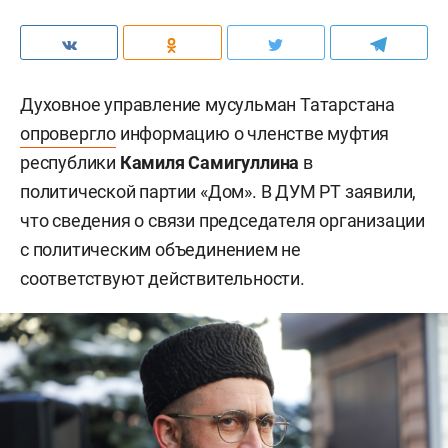
Духовное управление мусульман Татарстана
опровергло
информацию о членстве муфтия
республики
Камиля Самигуллина
в
политической партии «Дом». В ДУМ РТ заявили,
что сведения о связи председателя организации
с политическим объединением не
соответствуют действительности.