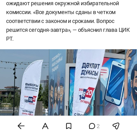
ожидают решения окружной избирательной
комиссии. «Все документы сданы в четком
соответствии с законом и сроками. Вопрос
решится сегодня-завтра», — объяснил глава ЦИК
РТ.
2