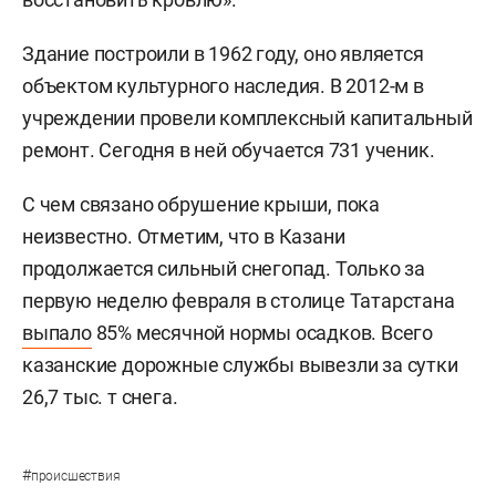
Здание построили в 1962 году, оно является
объектом культурного наследия. В 2012-м в
учреждении провели комплексный капитальный
ремонт. Сегодня в ней обучается 731 ученик.
С чем связано обрушение крыши, пока
неизвестно. Отметим, что в Казани
продолжается сильный снегопад. Только за
первую неделю февраля в столице Татарстана
выпало
85% месячной нормы осадков. Всего
казанские дорожные службы вывезли за сутки
26,7 тыс. т снега.
#
происшествия