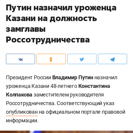
Путин назначил уроженца
Казани на должность
замглавы
Россотрудничества
Президент России
Владимир Путин
назначил
уроженца Казани 48-летнего
Константина
Колпакова
заместителем руководителя
Россотрудничества. Соответствующий указ
опубликован
на официальном портале правовой
информации.