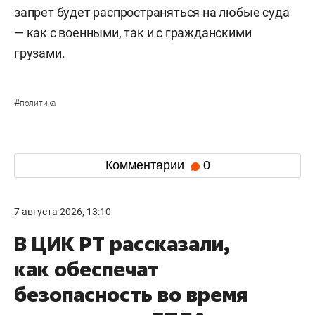
запрет будет распространяться на любые суда
— как с военными, так и с гражданскими
грузами.
#
политика
Комментарии
0
7 августа 2026, 13:10
В ЦИК РТ рассказали,
как обеспечат
безопасность во время