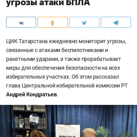
угрозы атаки БПЛА
ЦИК Татарстана ежедневно мониторит угрозы,
связанные с атаками беспилотниками и
ракетными ударами, а также прорабатывает
меры для обеспечения безопасности на всех
избирательных участках. Об этом рассказал
глава Центральной избирательной комиссии РТ
Андрей Кондратьев
.