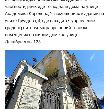
частности, речь идет о подвале дома на улице
Академика Королева, 2, помещениях в здании на
улице Груздева, 4, где находится управление
градостроительных разрешений, а также
помещениях в жилом доме на улице
Декабристов, 125.