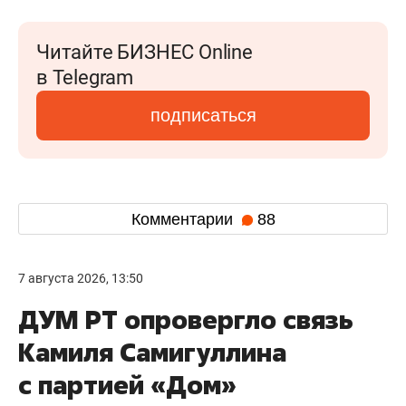
Читайте БИЗНЕС Online
в Telegram
подписаться
Комментарии
88
7 августа 2026, 13:50
ДУМ РТ опровергло связь
Камиля Самигуллина
с партией «Дом»