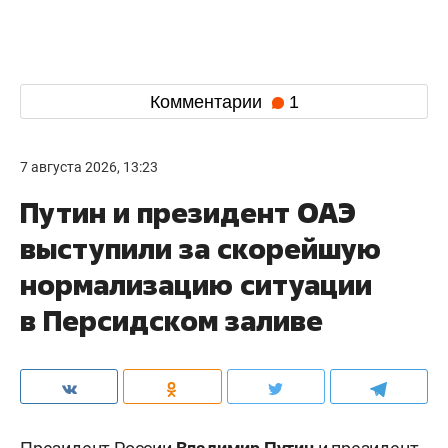
Комментарии
1
7 августа 2026, 13:23
Путин и президент ОАЭ
выступили за скорейшую
нормализацию ситуации
в Персидском заливе