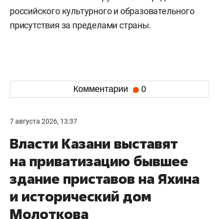
российского культурного и образовательного
присутствия за пределами страны.
Комментарии
0
7 августа 2026, 13:37
Власти Казани выставят
на приватизацию бывшее
здание приставов на Яхина
и исторический дом
Молоткова