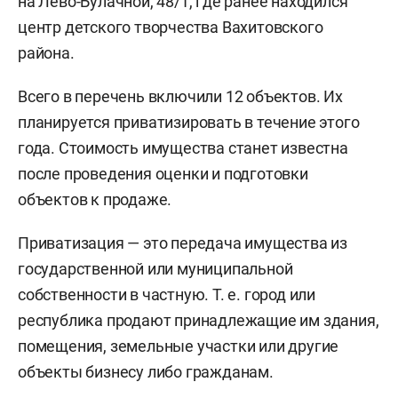
на Лево-Булачной, 48/1, где ранее находился
центр детского творчества Вахитовского
района.
Всего в перечень включили 12 объектов. Их
планируется приватизировать в течение этого
года. Стоимость имущества станет известна
после проведения оценки и подготовки
объектов к продаже.
Приватизация — это передача имущества из
государственной или муниципальной
собственности в частную. Т. е. город или
республика продают принадлежащие им здания,
помещения, земельные участки или другие
объекты бизнесу либо гражданам.