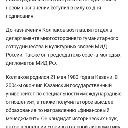
новом назначении вступил в силу со дня
подписания.
До назначения Колпаков возглавлял отдел в
департаменте многостороннего гуманитарного
сотрудничества и культурных связей МИД
России. Также он председатель совета молодых
дипломатов МИД РФ.
Колпаков родился 21 мая 1983 года в Казани. В
2004-м окончил Казанский государственный
университет по специальности «международные
отношения», а также получил второе высшее
образование по направлению «финансовый
менеджмент». Он кандидат исторических наук,
автор концепции «горизонтальной дипломатии».