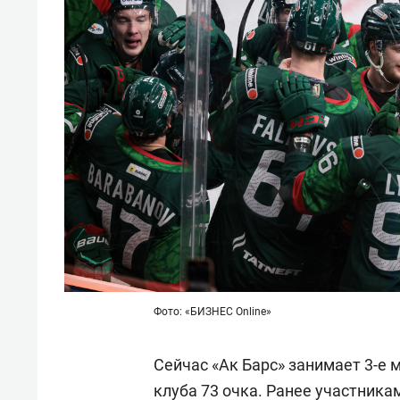
Фото: «БИЗНЕС Online»
Сейчас «Ак Барс» занимает 3-е 
клуба 73 очка. Ранее участника