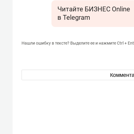
Читайте БИЗНЕС Online
в Telegram
Нашли ошибку в тексте? Выделите ее и нажмите Ctrl + Ent
Коммент