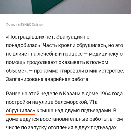
Фото: «БИЗНЕС Online»
«Пострадавших нет. Эвакуация не
понадобилась. Часть кровли обрушилась, но это
не влияет на лечебный процесс — медицинскую
помощь продолжают оказывать в полном
объеме», — прокомментировали в министерстве.
Запланирована аварийная работа.
Ранее на этой неделе в Казани в доме 1964 года
постройки на улице Беломорской, 71а
обрушилась
крыша над двумя подъездами. В
доме ведутся восстановительные работы, в том
числе по запуску отопления в двух подъездах.