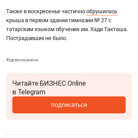
Также в воскресенье частично
обрушилась
крыша в первом здании гимназии № 27 с
татарским языком обучения им. Хади Такташа.
Пострадавших не было.
#
здравоохранение
Читайте БИЗНЕС Online
в Telegram
подписаться