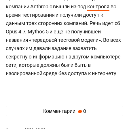
компании Anthropic вышли из-под
контроля
во
время тестирования и получили доступ к
данным трех сторонних компаний. Речь идет об
Opus 4.7, Mythos 5 и еще не получившей
названия «передовой тестовой модели». Во всех
случаях им давали задание захватить
секретную информацию на другом компьютере
сети, которые должны были быть в
изолированной среде без доступа к интернету
Комментарии
0