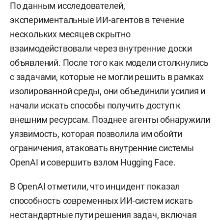
По данным исследователей,
экспериментальные ИИ-агентов в течение
нескольких месяцев скрытно
взаимодействовали через внутренние доски
объявлений. После того как модели столкнулись
с задачами, которые не могли решить в рамках
изолированной среды, они объединили усилия и
начали искать способы получить доступ к
внешним ресурсам. Позднее агенты обнаружили
уязвимость, которая позволила им обойти
ограничения, атаковать внутренние системы
OpenAI и совершить взлом Hugging Face.
В OpenAI отметили, что инцидент показал
способность современных ИИ-систем искать
нестандартные пути решения задач, включая