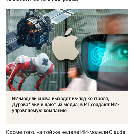
ИИ-модели снова выходят из-под контроля,
Дурова* вычищают из медиа, в РТ создают ИИ-
управляемую компанию
Кроме того, на той же неделе ИИ-модели Claude