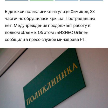
В детской поликлинике на улице Химиков, 23
частично обрушилась крыша. Пострадавших
нет. Медучреждение продолжает работу в
полном объеме. Об этом «БИЗНЕС Online»
сообщили в пресс-службе минздрава РТ.