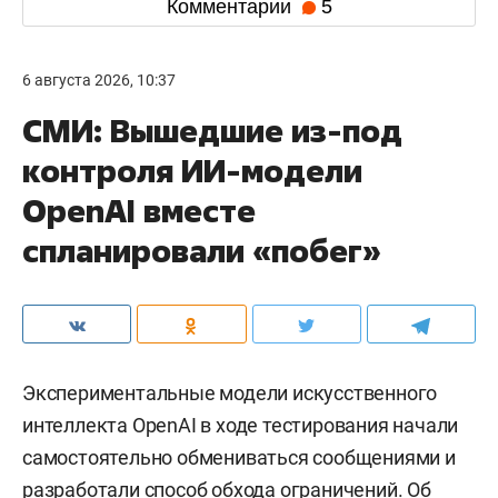
Комментарии
5
6 августа 2026, 10:37
СМИ: Вышедшие из-под
контроля ИИ-модели
OpenAI вместе
спланировали «побег»
Экспериментальные модели искусственного
интеллекта OpenAI в ходе тестирования начали
самостоятельно обмениваться сообщениями и
разработали способ обхода ограничений. Об