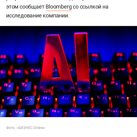
этом сообщает
Bloomberg
со ссылкой на
исследование компании.
Фото: «БИЗНЕС Online»