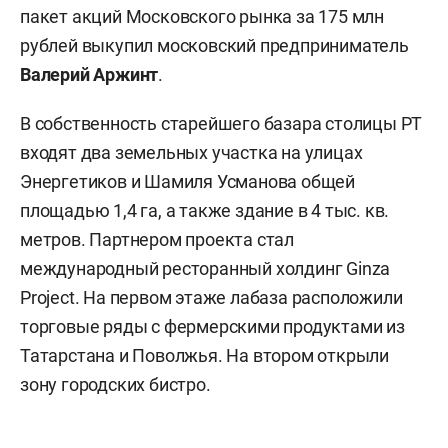
пакет акций Московского рынка за 175 млн
рублей выкупил московский предприниматель
Валерий Аржинт
.
В собственность старейшего базара столицы РТ
входят два земельных участка на улицах
Энергетиков и Шамиля Усманова общей
площадью 1,4 га, а также здание в 4 тыс. кв.
метров. Партнером проекта стал
международный ресторанный холдинг Ginza
Project. На первом этаже лабаза расположили
торговые ряды с фермерскими продуктами из
Татарстана и Поволжья. На втором открыли
зону городских бистро.