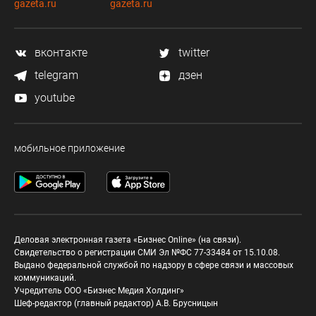
gazeta.ru
gazeta.ru
вконтакте
twitter
telegram
дзен
youtube
мобильное приложение
Деловая электронная газета «Бизнес Online» (на связи).
Свидетельство о регистрации СМИ Эл №ФС 77-33484 от 15.10.08.
Выдано федеральной службой по надзору в сфере связи и массовых
коммуникаций.
Учредитель ООО «Бизнес Медия Холдинг»
Шеф-редактор (главный редактор) А.В. Брусницын