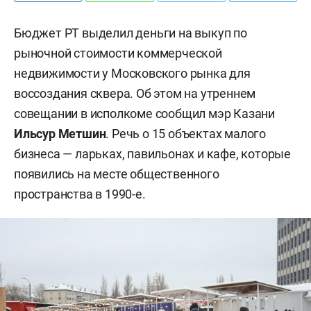
Бюджет РТ выделил деньги на выкуп по
рыночной стоимости коммерческой
недвижимости у Московского рынка для
воссоздания сквера. Об этом на утреннем
совещании в исполкоме сообщил мэр Казани
Ильсур Метшин
. Речь о 15 объектах малого
бизнеса — ларьках, павильонах и кафе, которые
появились на месте общественного
пространства в 1990-е.