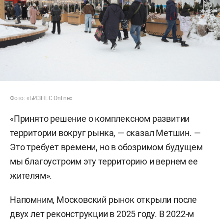
Фото: «БИЗНЕС Online»
«Принято решение о комплексном развитии
территории вокруг рынка, — сказал Метшин. —
Это требует времени, но в обозримом будущем
мы благоустроим эту территорию и вернем ее
жителям».
Напомним, Московский рынок открыли после
двух лет реконструкции в 2025 году. В 2022-м