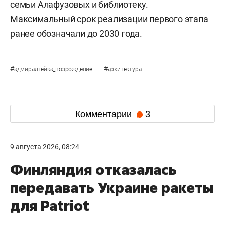
семьи Алафузовых и библиотеку.
Максимальный срок реализации первого этапа
ранее обозначали до 2030 года.
#
#
адмиралтейка_возрождение
архитектура
Комментарии
3
9 августа 2026, 08:24
Финляндия отказалась
передавать Украине ракеты
для Patriot