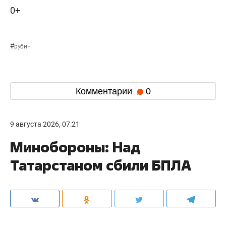
0+
#
рубин
Комментарии
0
9 августа 2026, 07:21
Минобороны: Над
Татарстаном сбили БПЛА