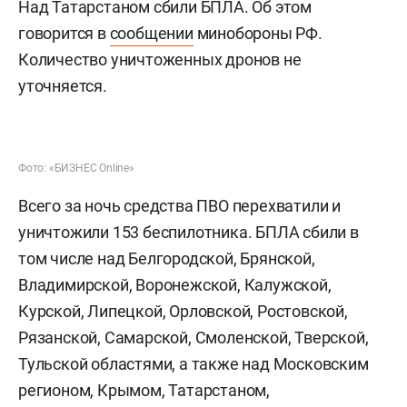
Над Татарстаном сбили БПЛА. Об этом
говорится в
сообщении
минобороны РФ.
Количество уничтоженных дронов не
уточняется.
Фото: «БИЗНЕС Online»
Всего за ночь средства ПВО перехватили и
уничтожили 153 беспилотника. БПЛА сбили в
том числе над Белгородской, Брянской,
Владимирской, Воронежской, Калужской,
Курской, Липецкой, Орловской, Ростовской,
Рязанской, Самарской, Смоленской, Тверской,
Тульской областями, а также над Московским
регионом, Крымом, Татарстаном,