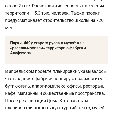
около 2 тыс. Расчетная численность населения
территории — 5,3 тыс. человек. Также проект
предусматривает строительство школы на 720
мест.
Парки, ЖК у старого русла и музей: как
«распланировали» территорию фабрики
Алафузова
В апрельском проекте планировки указывалось,
что в зданиях фабрики планируют разместить
бутик-отель, апарт-комплекс, офисы, рестораны,
кафе, магазины и общественные пространства.
После реставрации Дома Котелова там
планировали открыть культурный центр, музей