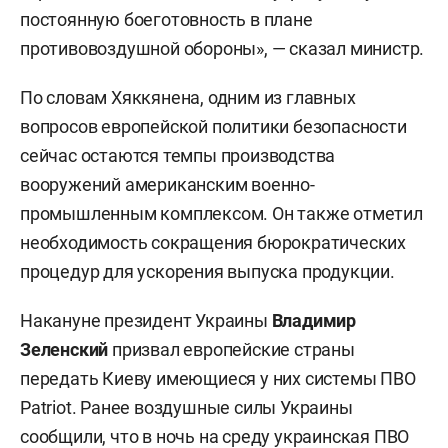
постоянную боеготовность в плане
противовоздушной обороны», — сказал министр.
По словам Хяккянена, одним из главных
вопросов европейской политики безопасности
сейчас остаются темпы производства
вооружений американским военно-
промышленным комплексом. Он также отметил
необходимость сокращения бюрократических
процедур для ускорения выпуска продукции.
Накануне президент Украины
Владимир
Зеленский
призвал европейские страны
передать Киеву имеющиеся у них системы ПВО
Patriot. Ранее воздушные силы Украины
сообщили
, что в ночь на среду украинская ПВО