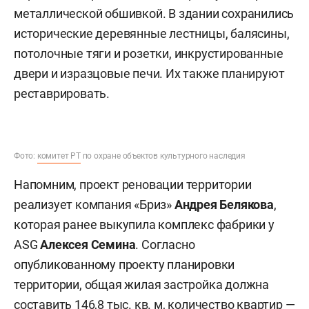
металлической обшивкой. В здании сохранились
исторические деревянные лестницы, балясины,
потолочные тяги и розетки, инкрустированные
двери и изразцовые печи. Их также планируют
реставрировать.
Фото:
комитет РТ
по охране объектов культурного наследия
Напомним, проект реновации территории
реализует компания «Бриз»
Андрея Белякова
,
которая ранее выкупила комплекс фабрики у
ASG
Алексея Семина
. Согласно
опубликованному проекту планировки
территории, общая жилая застройка должна
составить 146,8 тыс. кв. м, количество квартир —