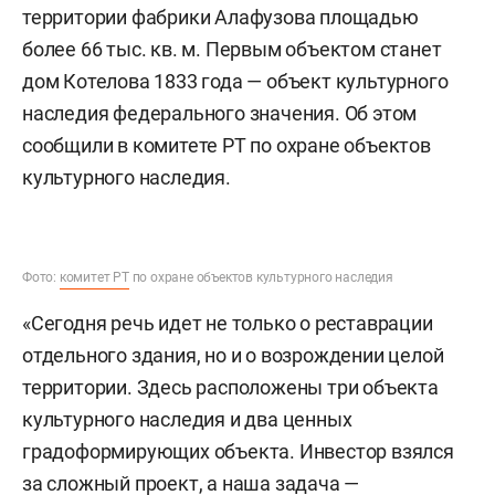
территории фабрики Алафузова площадью
более 66 тыс. кв. м. Первым объектом станет
дом Котелова 1833 года — объект культурного
наследия федерального значения. Об этом
сообщили в комитете РТ по охране объектов
культурного наследия.
Фото:
комитет РТ
по охране объектов культурного наследия
«Сегодня речь идет не только о реставрации
отдельного здания, но и о возрождении целой
территории. Здесь расположены три объекта
культурного наследия и два ценных
градоформирующих объекта. Инвестор взялся
за сложный проект, а наша задача —