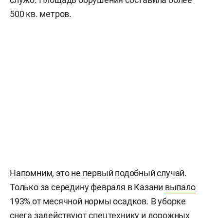
500 кв. метров.
Напомним, это не первый подобный случай.
Только за середину февраля в Казани
выпало
193% от месячной нормы осадков. В уборке
снега задействуют спецтехнику и дорожных