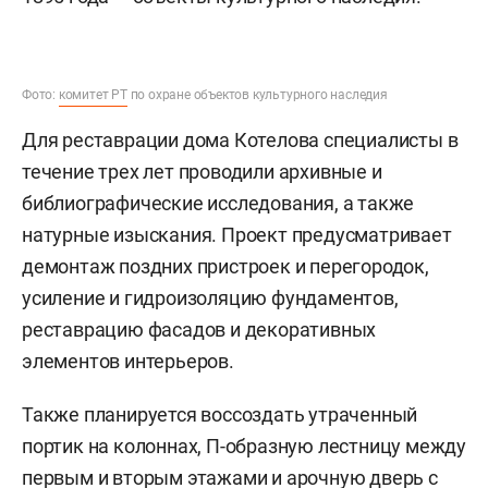
Фото:
комитет РТ
по охране объектов культурного наследия
Для реставрации дома Котелова специалисты в
течение трех лет проводили архивные и
библиографические исследования, а также
натурные изыскания. Проект предусматривает
демонтаж поздних пристроек и перегородок,
усиление и гидроизоляцию фундаментов,
реставрацию фасадов и декоративных
элементов интерьеров.
Также планируется воссоздать утраченный
портик на колоннах, П-образную лестницу между
первым и вторым этажами и арочную дверь с