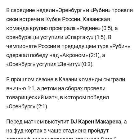
В середине недели «Оренбург» и «Рубин» провели
свои встречи в Кубке России. Казанская
команда крупно проиграла «Родине» (0:5), а
оренбуржцы уступили «Спартаку» (1:5). В
чемпионате России в предыдущем туре «Рубин»
одержал победу над «Акроном» (2:1), а
«Оренбург» уступил «Зениту» (0:3).
В прошлом сезоне в Казани команды сыграли
вничью 1:1, а летом на сборах провели
товарищеский матч, в котором победил
«Оренбург» (2:1).
Перед матчем выступит
DJ Карен Макарена
, а
на фуд-кортах в чаше стадиона пройдут