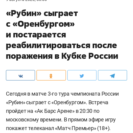
«Рубин» сыграет
с «Оренбургом»
и постарается
реабилитироваться после
поражения в Кубке России
Сегодня в матче 3-го тура чемпионата России
«Рубин» сыграет с «Оренбургом». Встреча
пройдет на «Ак Барс Арене» в 20:30 по
московскому времени. В прямом эфире игру
покажет телеканал «Матч Премьер» (18+).