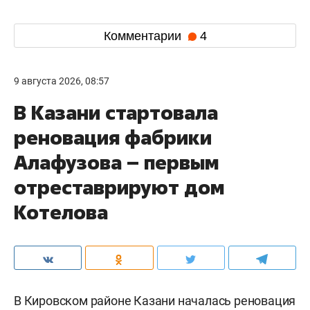
Комментарии
4
9 августа 2026, 08:57
В Казани стартовала
реновация фабрики
Алафузова – первым
отреставрируют дом
Котелова
В Кировском районе Казани началась реновация