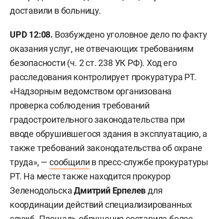
доставили в больницу.
UPD 12:08.
Возбуждено уголовное дело по факту
оказания услуг, не отвечающих требованиям
безопасности (ч. 2 ст. 238 УК РФ). Ход его
расследования контролирует прокуратура РТ.
«Надзорным ведомством организована
проверка соблюдения требований
градостроительного законодательства при
вводе обрушившегося здания в эксплуатацию, а
также требований законодательства об охране
труда», —
сообщили
в пресс-службе прокуратуры
РТ. На месте также находится прокурор
Зеленодольска
Дмитрий Ерпелев
для
координации действий специализированных
служб. Площадь обрушения составила более