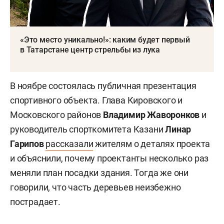
«Это место уникально!»: каким будет первый
в Татарстане центр стрельбы из лука
В ноябре состоялась публичная презентация
спортивного объекта. Глава Кировского и
Московского районов
Владимир Жаворонков
и
руководитель спорткомитета Казани
Линар
Гарипов
рассказали
жителям о деталях проекта
и объяснили, почему проектанты несколько раз
меняли план посадки здания. Тогда же они
говорили, что часть деревьев неизбежно
пострадает.