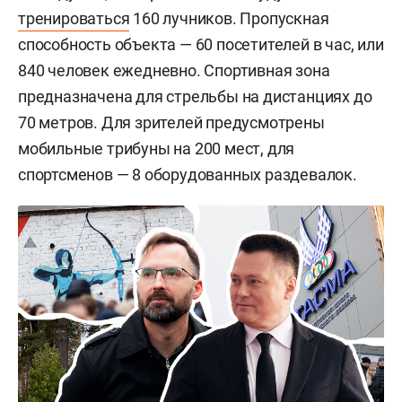
тренироваться
160 лучников. Пропускная
способность объекта — 60 посетителей в час, или
840 человек ежедневно. Спортивная зона
предназначена для стрельбы на дистанциях до
70 метров. Для зрителей предусмотрены
мобильные трибуны на 200 мест, для
спортсменов — 8 оборудованных раздевалок.