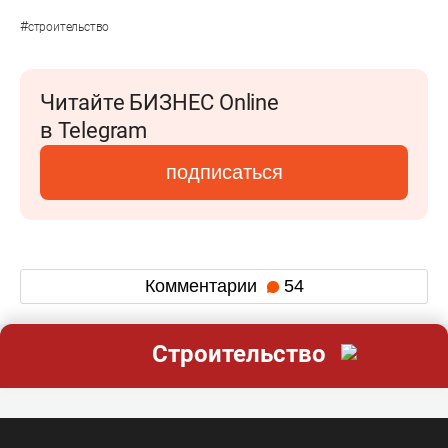
#
строительство
Читайте БИЗНЕС Online
в Telegram
подписаться
Комментарии
54
Строительство