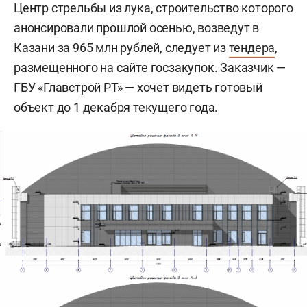
Центр стрельбы из лука, строительство которого
анонсировали прошлой осенью, возведут в
Казани за 965 млн рублей, следует из
тендера
,
размещенного на сайте госзакупок. Заказчик —
ГБУ «Главстрой РТ» — хочет видеть готовый
объект до 1 декабря текущего года.