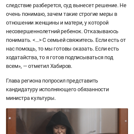
следствие разберется, суд вынесет решение. Не
очень понимаю, зачем такие строгие меры в
отношении женщины и матери, у которой
несовершеннолетний ребенок. Отказываюсь
понимать. <…> С семьей свяжитесь. Если есть от
нас помощь, то мы готовы оказать. Если есть
ходатайства, то я готов подписываться под
всем», — отметил Хабиров.
Глава региона попросил представить
кандидатуру исполняющего обязанности
министра культуры.