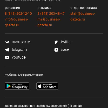
редакция
реклама
отдел персонала
8 (843) 202-12-10
8 (843) 203-48-47
staff@business-
info@business-
mir@business-
gazeta.ru
gazeta.ru
gazeta.ru
вконтакте
twitter
telegram
дзен
youtube
мобильное приложение
Деловая электронная газета «Бизнес Online» (на связи).