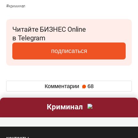
#
криминал
Читайте БИЗНЕС Online
в Telegram
подписаться
Комментарии
68
Криминал