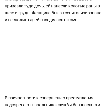
привезла туда дочь, ей нанесли колотые раны в
шею и грудь. Женщина была госпитализирована
и несколько дней находилась в коме.
В причастности к совершению преступления
подозревают начальника службы безопасности