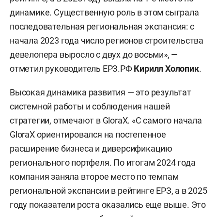
динамике. Существенную роль в этом сыграла
последовательная региональная экспансия: с
начала 2023 года число регионов строительства
девелопера выросло с двух до восьми», —
отметил руководитель ЕРЗ.РФ
Кирилл Холопик
.
Высокая динамика развития — это результат
системной работы и соблюдения нашей
стратегии, отмечают в GloraX. «С самого начала
GloraX ориентировался на постепенное
расширение бизнеса и диверсификацию
регионального портфеля. По итогам 2024 года
компания заняла второе место по темпам
региональной экспансии в рейтинге ЕРЗ, а в 2025
году показатели роста оказались еще выше. Это