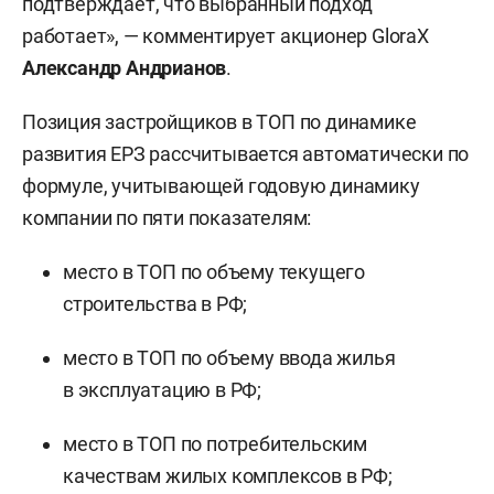
подтверждает, что выбранный подход
работает», — комментирует акционер GloraX
Александр Андрианов
.
Позиция застройщиков в ТОП по динамике
развития ЕРЗ рассчитывается автоматически по
формуле, учитывающей годовую динамику
компании по пяти показателям:
место в ТОП по объему текущего
строительства в РФ;
место в ТОП по объему ввода жилья
в эксплуатацию в РФ;
место в ТОП по потребительским
качествам жилых комплексов в РФ;