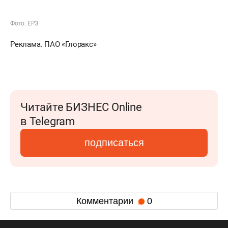
Фото: ЕРЗ
Реклама. ПАО «Глоракс»
Читайте БИЗНЕС Online
в Telegram
подписаться
Комментарии
0