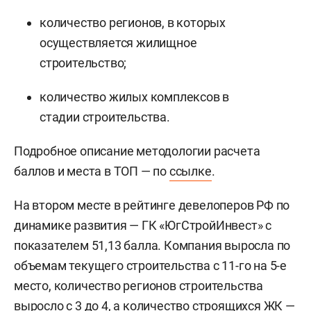
количество регионов, в которых
осуществляется жилищное
строительство;
количество жилых комплексов в
стадии строительства.
Подробное описание методологии расчета
баллов и места в ТОП — по
ссылке
.
На втором месте в рейтинге девелоперов РФ по
динамике развития — ГК «ЮгСтройИнвест» с
показателем 51,13 балла. Компания выросла по
объемам текущего строительства с 11-го на 5-е
место, количество регионов строительства
выросло с 3 до 4, а количество строящихся ЖК —