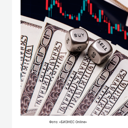
Фото: «БИЗНЕС Online»