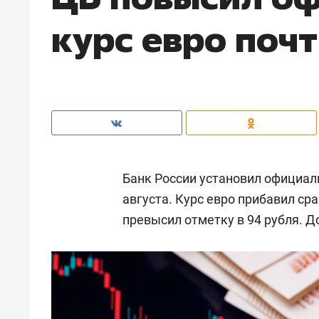
курс евро почт
Банк России установил официал
августа. Курс евро прибавил ср
превысил отметку в 94 рубля. Д