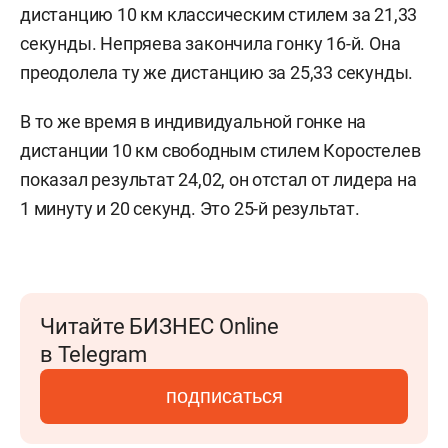
дистанцию 10 км классическим стилем за 21,33
секунды. Непряева закончила гонку 16-й. Она
преодолела ту же дистанцию за 25,33 секунды.
В то же время в индивидуальной гонке на
дистанции 10 км свободным стилем
Коростелев
показал результат 24,02, он отстал от лидера на
1 минуту и 20 секунд. Это 25-й результат.
Читайте БИЗНЕС Online
в Telegram
подписаться