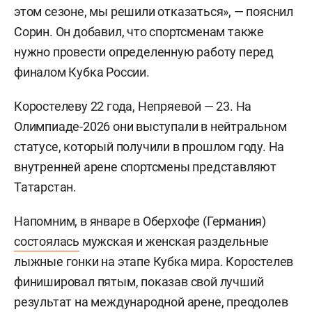
этом сезоне, мы решили отказаться», — пояснил
Сорин. Он добавил, что спортсменам также
нужно провести определенную работу перед
финалом Кубка России.
Коростелеву 22 года, Непряевой — 23. На
Олимпиаде-2026 они выступали в нейтральном
статусе, который получили в прошлом году. На
внутренней арене спортсмены представляют
Татарстан.
Напомним, в январе в Оберхофе (Германия)
состоялась
мужская и женская раздельные
лыжные гонки на этапе Кубка мира. Коростелев
финишировал пятым, показав свой лучший
результат на международной арене, преодолев