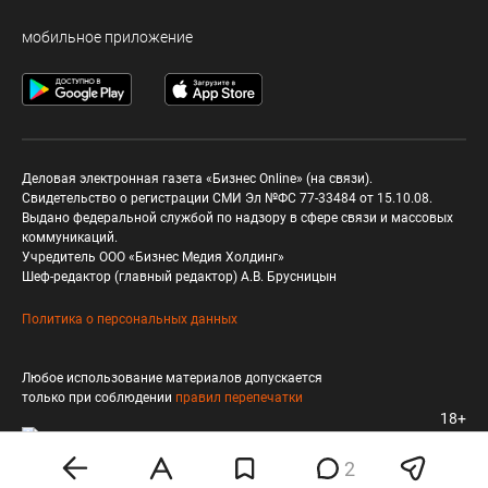
мобильное приложение
Деловая электронная газета «Бизнес Online» (на связи).
Свидетельство о регистрации СМИ Эл №ФС 77-33484 от 15.10.08.
Выдано федеральной службой по надзору в сфере связи и массовых
коммуникаций.
Учредитель ООО «Бизнес Медия Холдинг»
Шеф-редактор (главный редактор) А.В. Брусницын
Политика о персональных данных
Любое использование материалов допускается
только при соблюдении
правил перепечатки
18+
2