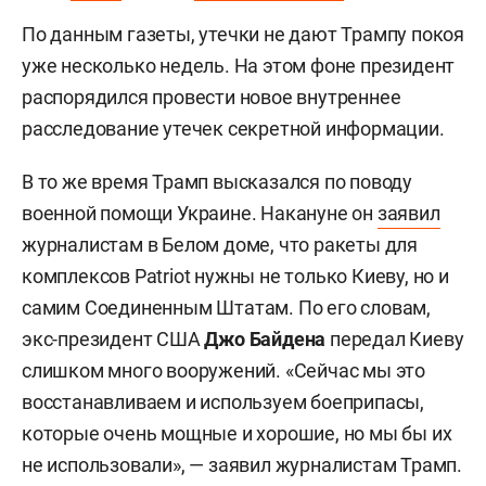
По данным газеты, утечки не дают Трампу покоя
уже несколько недель. На этом фоне президент
распорядился провести новое внутреннее
расследование утечек секретной информации.
В то же время Трамп высказался по поводу
военной помощи Украине. Накануне он
заявил
журналистам в Белом доме, что ракеты для
комплексов Patriot нужны не только Киеву, но и
самим Соединенным Штатам. По его словам,
экс-президент США
Джо Байдена
передал Киеву
слишком много вооружений. «Сейчас мы это
восстанавливаем и используем боеприпасы,
которые очень мощные и хорошие, но мы бы их
не использовали», — заявил журналистам Трамп.