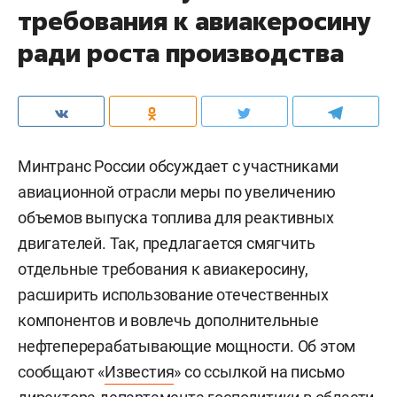
требования к авиакеросину
ради роста производства
Минтранс России обсуждает с участниками
авиационной отрасли меры по увеличению
объемов выпуска топлива для реактивных
двигателей. Так, предлагается смягчить
отдельные требования к авиакеросину,
расширить использование отечественных
компонентов и вовлечь дополнительные
нефтеперерабатывающие мощности. Об этом
сообщают «
Известия
» со ссылкой на письмо