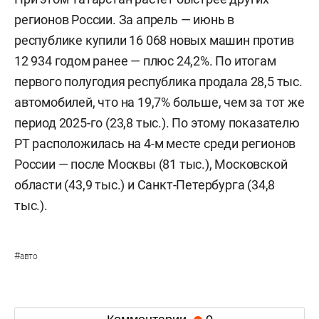
регионов России. За апрель — июнь в
республике купили 16 068 новых машин против
12 934 годом ранее — плюс 24,2%. По итогам
первого полугодия республика продала 28,5 тыс.
автомобилей, что на 19,7% больше, чем за тот же
период 2025-го (23,8 тыс.). По этому показателю
РТ расположилась на 4-м месте среди регионов
России — после Москвы (81 тыс.), Московской
области (43,9 тыс.) и Санкт-Петербурга (34,8
тыс.).
#
авто