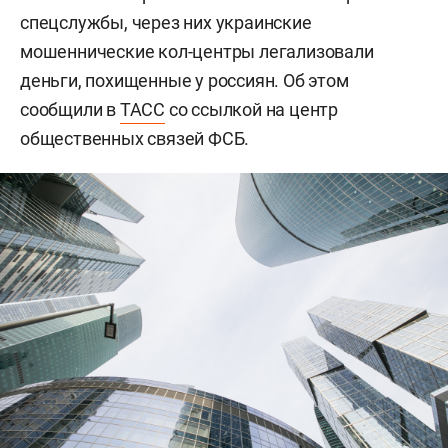
спецслужбы, через них украинские
мошеннические кол-центры легализовали
деньги, похищенные у россиян. Об этом
сообщили в
ТАСС
со ссылкой на центр
общественных связей ФСБ.