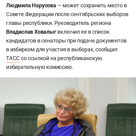
Людмила Нарусова
— может сохранить место в
Совете Федерации после сентябрьских выборов
главы республики. Руководитель региона
Владислав Ховалыг
включил ее в список
кандидатов в сенаторы при подаче документов
в избирком для участия в выборах, сообщил
ТАСС
со ссылкой на республиканскую
избирательную комиссию.