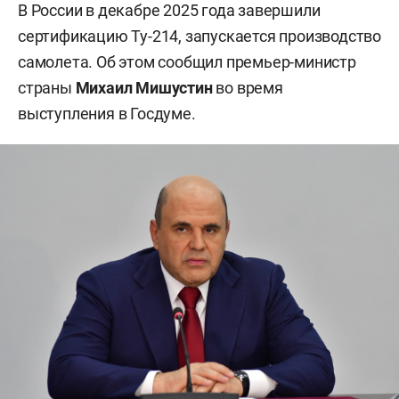
В России в декабре 2025 года завершили
сертификацию Ту-214, запускается производство
самолета. Об этом сообщил премьер-министр
страны
Михаил Мишустин
во время
выступления в Госдуме.