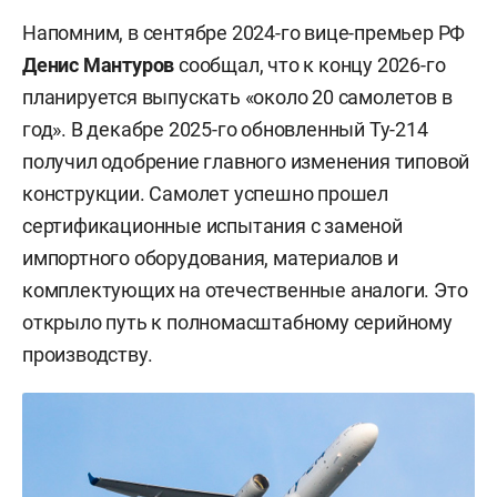
Напомним, в сентябре 2024-го вице-премьер РФ
Денис Мантуров
сообщал, что к концу 2026-го
планируется выпускать «около 20 самолетов в
год». В декабре 2025-го обновленный Ту-214
получил одобрение главного изменения типовой
конструкции. Самолет успешно прошел
сертификационные испытания с заменой
импортного оборудования, материалов и
комплектующих на отечественные аналоги. Это
открыло путь к полномасштабному серийному
производству.