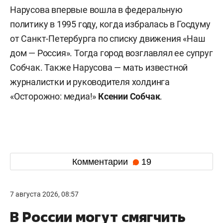
Нарусова впервые вошла в федеральную
политику в 1995 году, когда избралась в Госдуму
от Санкт-Петербурга по списку движения «Наш
дом — Россия». Тогда город возглавлял ее супруг
Собчак. Также Нарусова — мать известной
журналистки и руководителя холдинга
«Осторожно: медиа!»
Ксении Собчак
.
Комментарии
19
7 августа 2026, 08:57
В России могут смягчить