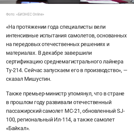
Фото: «БИЗНЕС Online»
«На протяжении года специалисты вели
интенсивные испытания самолетов, основанных
на передовых отечественных решениях и
материалах. В декабре завершили
сертификацию среднемагистрального лайнера
Ту-214. Сейчас запускаем его в производство», —
сказал Мишустин.
Также премьер-министр упомянул, что в стране
в прошлом году развивали отечественный
пассажирский самолет МС-21, обновленный SJ-
100, региональный Ил-114, а также самолет
«Байкал».