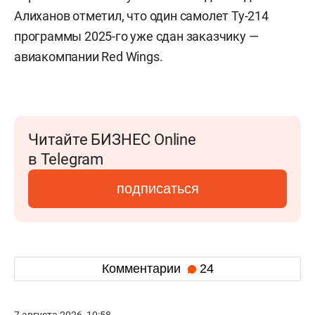
Алиханов отметил, что один самолет Ту-214
программы 2025-го уже сдан заказчику —
авиакомпании Red Wings.
Читайте БИЗНЕС Online
в Telegram
подписаться
Комментарии
24
7 августа 2026, 10:58