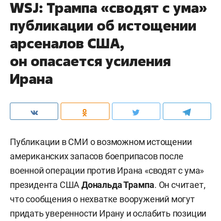
WSJ: Трампа «сводят с ума»
публикации об истощении
арсеналов США,
он опасается усиления
Ирана
Публикации в СМИ о возможном истощении
американских запасов боеприпасов после
военной операции против Ирана «сводят с ума»
президента США
Дональда Трампа
. Он считает,
что сообщения о нехватке вооружений могут
придать уверенности Ирану и ослабить позиции