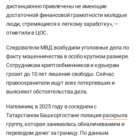
дистанционно привлечены не имеющие
достаточной финансовой грамотности молодые
люди, стремящиеся к легкому заработку», —
отметили в ЦОС.
Следователи МВД возбудили уголовные дела по
факту мошенничества в особо крупном размере.
Сотрудникам криптообменников и курьерам
грозит до 10 лет лишения свободы. Сейчас
правоохранители ищут всех потерпевших и
выясняют обстоятельства дела.
Напомним, в 2025 году в соседнем с
Татарстаном Башкортостане полиция
раскрыла
группу, которая занималась обналичиванием и
переводом денег за границу. По данным