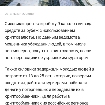
Фото: «БИЗНЕС Online»
Силовики пресекли работу 9 каналов вывода
средств за рубеж с использованием
криптовалюты. По данным ведомства,
мошенники убеждали людей, в том числе
пенсионеров, покупать криптовалюту, после
чего переводили ее украинским кураторам.
Также силовики задержали молодых людей в
возрасте от 18 до 25 лет, которые, по версии
следствия, работали курьерами: забирали
деньги у потерпевших и передавали их в
криптообменники. «Для работы в
криптообменниках из российских регионов