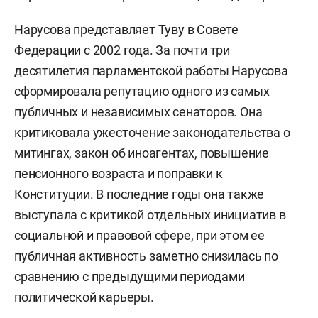
Нарусова представляет Туву в Совете
Федерации с 2002 года. За почти три
десятилетия парламентской работы Нарусова
сформировала репутацию одного из самых
публичных и независимых сенаторов. Она
критиковала ужесточение законодательства о
митингах, закон об иноагентах, повышение
пенсионного возраста и поправки к
Конституции. В последние годы она также
выступала с критикой отдельных инициатив в
социальной и правовой сфере, при этом ее
публичная активность заметно снизилась по
сравнению с предыдущими периодами
политической карьеры.