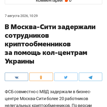
Комментарии
0
7 августа 2026, 10:29
В Москва-Сити задержали
сотрудников
криптообменников
за помощь кол-центрам
Украины
ФСБ совместно с МВД задержали в бизнес-
центре Москва-Сити более 20 работников
нелегальных криптообменников. По версии