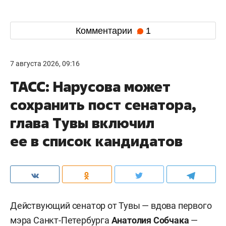
Комментарии
1
7 августа 2026, 09:16
ТАСС: Нарусова может
сохранить пост сенатора,
глава Тувы включил
ее в список кандидатов
Действующий сенатор от Тувы — вдова первого
мэра Санкт-Петербурга
Анатолия Собчака
—