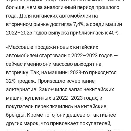
больше, чем за аналогичный период прошлого
года. Доля китайских автомобилей на
вторичном рынке достигла 7,4%, а среди машин
2022–2025 годов выпуска приблизилась к 40%.
«Массовые продажи новых китайских
автомобилей стартовали с 2022–2023 годов —
сейчас именно они массово выходят на
вторичку. Так, на машины 2023-го приходится
32% продаж. Произошло исчерпание
альтернатив. Закончился запас некитайских
машин, купленных в 2022–2023 годах, и
покупатели переключились на китайские
бренды. Кроме того, они дешевеют активнее
других марок, что привлекает покупателей,