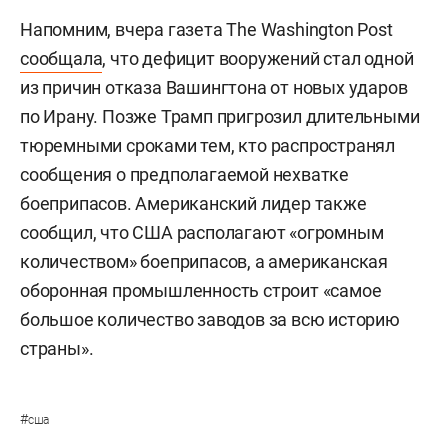
Напомним, вчера газета The Washington Post
сообщала
, что дефицит вооружений стал одной
из причин отказа Вашингтона от новых ударов
по Ирану. Позже Трамп пригрозил длительными
тюремными сроками тем, кто распространял
сообщения о предполагаемой нехватке
боеприпасов. Американский лидер также
сообщил, что США располагают «огромным
количеством» боеприпасов, а американская
оборонная промышленность строит «самое
большое количество заводов за всю историю
страны».
#
сша