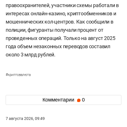
правоохранителей, участники схемы работали в
интересах онлайн-казино, криптообменников и
мошеннических кол-центров. Как сообщили в
полиции, фигуранты получали процент от
проведенных операций. Только на август 2025
года объем незаконных переводов составил
около 3 млрд рублей.
#
криптовалюта
Комментарии
0
7 августа 2026, 09:49