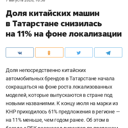
Доля китайских машин
в Татарстане снизилась
на 11% на фоне локализации
Доля непосредственно китайских
автомобильных брендов в Татарстане начала
сокращаться на фоне роста локализованных
моделей, которые выпускаются в стране под
новыми названиями. К концу июля на марки из
КНР приходилось 61% предложения в регионе —
на 11% меньше, чем годом ранее. Об этом в