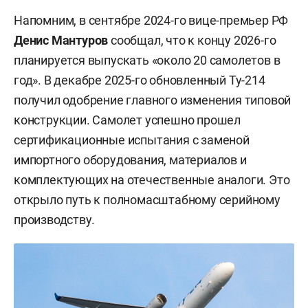
Напомним, в сентябре 2024-го вице-премьер РФ
Денис Мантуров
сообщал, что к концу 2026-го
планируется выпускать «около 20 самолетов в
год». В декабре 2025-го обновленный Ту-214
получил одобрение главного изменения типовой
конструкции. Самолет успешно прошел
сертификационные испытания с заменой
импортного оборудования, материалов и
комплектующих на отечественные аналоги. Это
открыло путь к полномасштабному серийному
производству.