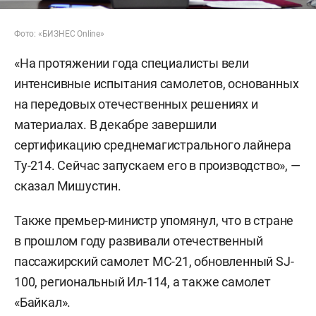
Фото: «БИЗНЕС Online»
«На протяжении года специалисты вели
интенсивные испытания самолетов, основанных
на передовых отечественных решениях и
материалах. В декабре завершили
сертификацию среднемагистрального лайнера
Ту-214. Сейчас запускаем его в производство», —
сказал Мишустин.
Также премьер-министр упомянул, что в стране
в прошлом году развивали отечественный
пассажирский самолет МС-21, обновленный SJ-
100, региональный Ил-114, а также самолет
«Байкал».