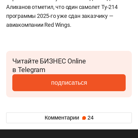
Алиханов отметил, что один самолет Ту-214
программы 2025-го уже сдан заказчику —
авиакомпании Red Wings.
Читайте БИЗНЕС Online
в Telegram
подписаться
Комментарии
24