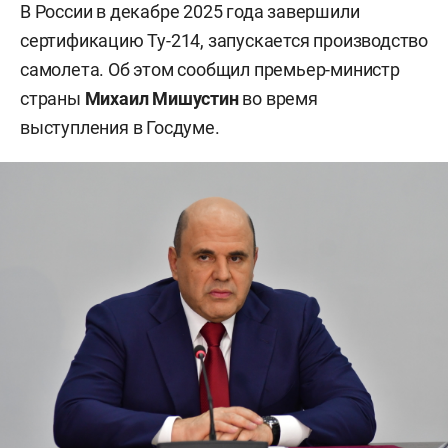
В России в декабре 2025 года завершили
сертификацию Ту-214, запускается производство
самолета. Об этом сообщил премьер-министр
страны
Михаил Мишустин
во время
выступления в Госдуме.