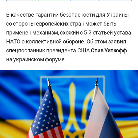
В качестве гарантий безопасности для Украины
со стороны европейских стран может быть
применен механизм, схожий с 5-й статьей устава
НАТО о коллективной обороне. Об этом заявил
спецпосланник президента США
Стив Уиткофф
на украинском форуме.