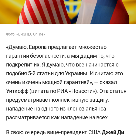
Фото: «БИЗНЕС Online»
«Думаю, Европа предлагает множество
гарантий безопасности, а мы дадим то, что
подкрепит их. Я думаю, что все начинается с
подобия 5-й статьи для Украины. И считаю это
очень и очень мощной гарантией», — сказал
Уиткофф (цитата по
РИА «Новости»
). Эта статья
предусматривает коллективную защиту:
нападение на одного из членов альянса
рассматривается как нападение на всех.
В свою очередь вице-президент США
Джей Ди