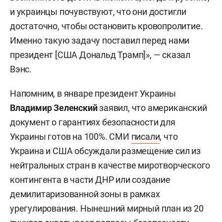
и украинцы почувствуют, что они достигли
достаточно, чтобы остановить кровопролитие.
Именно такую задачу поставил перед нами
президент [США Дональд Трамп]», — сказал
Вэнс.
Напомним, в январе президент Украины
Владимир Зеленский
заявил, что американский
документ о гарантиях безопасности для
Украины готов на 100%. СМИ
писали
, что
Украина и США обсуждали размещение сил из
нейтральных стран в качестве миротворческого
контингента в части ДНР или создание
демилитаризованной зоны в рамках
урегулирования. Нынешний мирный план из 20