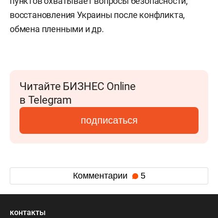
пунктов охватывает вопросы безопасности,
восстановления Украины после конфликта,
обмена пленными и др.
Читайте БИЗНЕС Online
в Telegram
подписаться
Комментарии
5
контакты