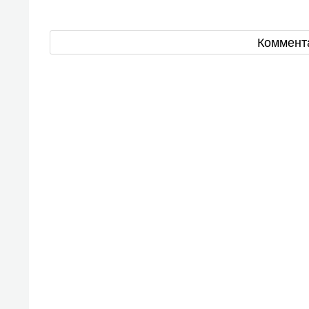
Коммент