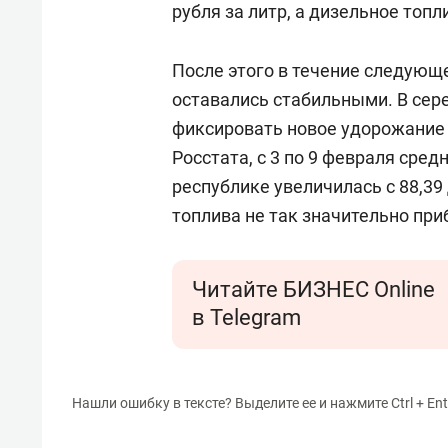
рубля за литр, а дизельное топл
После этого в течение следующ
оставались стабильными. В сер
фиксировать новое удорожание
Росстата, с 3 по 9 февраля сред
республике увеличилась с 88,39 
топлива не так значительно при
Читайте БИЗНЕС Online
в Telegram
Нашли ошибку в тексте? Выделите ее и нажмите Ctrl + Ent