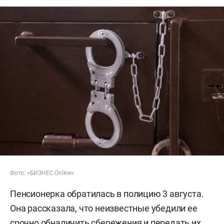
Фото: «БИЗНЕС Online»
Пенсионерка обратилась в полицию 3 августа.
Она рассказала, что неизвестные убедили ее
срочно обналичить сбережения и передать их