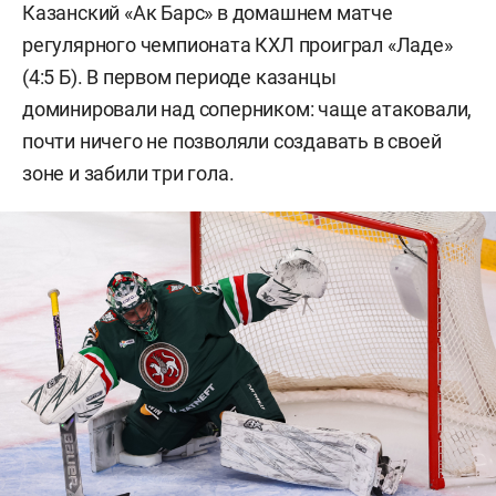
Казанский «Ак Барс» в домашнем матче
регулярного чемпионата КХЛ проиграл «Ладе»
(4:5 Б). В первом периоде казанцы
доминировали над соперником: чаще атаковали,
почти ничего не позволяли создавать в своей
зоне и забили три гола.