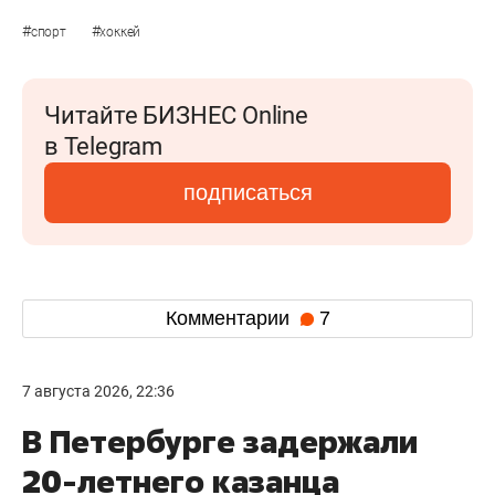
#
#
спорт
хоккей
Читайте БИЗНЕС Online
в Telegram
подписаться
Комментарии
7
7 августа 2026, 22:36
В Петербурге задержали
20-летнего казанца