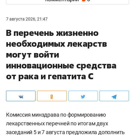
7 августа 2026, 21:47
В перечень жизненно
необходимых лекарств
могут войти
инновационные средства
от рака и гепатита С
Комиссия минздрава по формированию
лекарственных перечней по итогам двух
заседаний 5 и 7 августа предложила дополнить