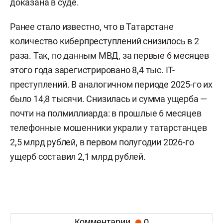
доказана в суде.
Ранее стало известно, что в Татарстане
количество киберпреступлений
снизилось
в 2
раза. Так, по данным МВД, за первые 6 месяцев
этого года зарегистрировано 8,4 тыс. IT-
преступлений. В аналогичном периоде 2025-го их
было 14,8 тысячи. Снизилась и сумма ущерба —
почти на полмиллиарда: в прошлые 6 месяцев
телефонные мошенники украли у татарстанцев
2,5 млрд рублей, в первом полугодии 2026-го
ущерб составил 2,1 млрд рублей.
Комментарии
0