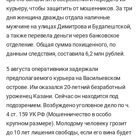
курьеру, чтобы защитить от мошенников. За три
дня женщина дважды отдала наличные
мужчине на улицах Димитрова и Будапештской,
а также перевела деньги через банковское
отделение. Общая сумма похищенного, по
данным следствия, составила 6,2 млн рублей.
5 августа оперативники задержали
предполагаемого курьера на Васильевском
острове. Им оказался 20-летний безработный
уроженец Казани. Сейчас он находится под
подозрением. Возбуждено уголовное дело по ч.
4 ст. 159 УК РФ (Мошенничество в особо
крупном размере). Молодому человеку грозит
до 10 лет лишения свободы, если его вина будет