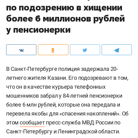
по подозрению в хищении
более 6 миллионов рублей
у пенсионерки
В Санкт-Петербурге полиция задержала 20-
летнего жителя Казани. Его подозревают в том,
что он в качестве курьера телефонных
мошенников забрал у 84-летней пенсионерки
более 6 млн рублей, которые она передала и
перевела якобы для «спасения накоплений». Об
этом
сообщает
пресс-служба МВД России по
Санкт-Петербургу и Ленинградской области.