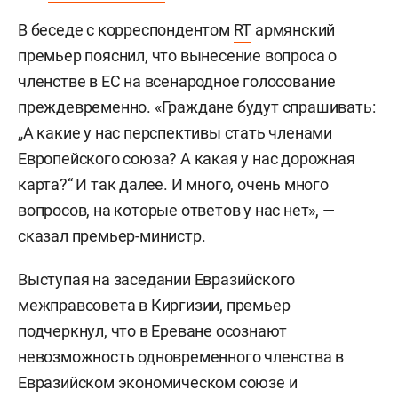
В беседе с корреспондентом
RT
армянский
премьер пояснил, что вынесение вопроса о
членстве в ЕС на всенародное голосование
преждевременно. «Граждане будут спрашивать:
„А какие у нас перспективы стать членами
Европейского союза? А какая у нас дорожная
карта?“ И так далее. И много, очень много
вопросов, на которые ответов у нас нет», —
сказал премьер-министр.
Выступая на заседании Евразийского
межправсовета в Киргизии, премьер
подчеркнул, что в Ереване осознают
невозможность одновременного членства в
Евразийском экономическом союзе и