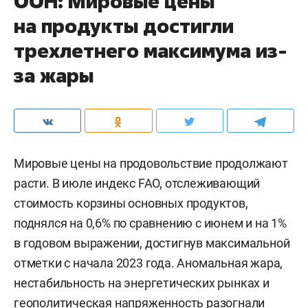
ООН: Мировые цены
на продукты достигли
трехлетнего максимума из-
за жары
Мировые цены на продовольствие продолжают
расти. В июле индекс FAO, отслеживающий
стоимость корзины основных продуктов,
поднялся на 0,6% по сравнению с июнем и на 1%
в годовом выражении, достигнув максимальной
отметки с начала 2023 года. Аномальная жара,
нестабильность на энергетических рынках и
геополитическая напряженность разогнали