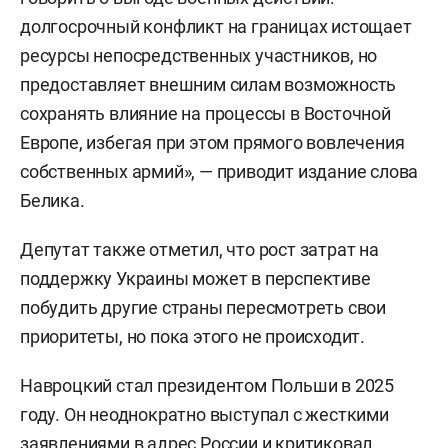
долгосрочный конфликт на границах истощает
ресурсы непосредственных участников, но
предоставляет внешним силам возможность
сохранять влияние на процессы в Восточной
Европе, избегая при этом прямого вовлечения
собственных армий», — приводит издание слова
Белика.
Депутат также отметил, что рост затрат на
поддержку Украины может в перспективе
побудить другие страны пересмотреть свои
приоритеты, но пока этого не происходит.
Навроцкий стал президентом Польши в 2025
году. Он неоднократно выступал с жесткими
заявлениями в адрес России и критиковал