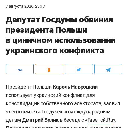
7 августа 2026, 23:17
Депутат Госдумы обвинил
президента Польши
в циничном использовании
украинского конфликта
Президент Польши
Кароль Навроцкий
использует украинский конфликт для
консолидации собственного электората, заявил
член комитета Госдумы по международным
делам
Дмитрий Белик
в беседе с «
Газетой.Ru
».