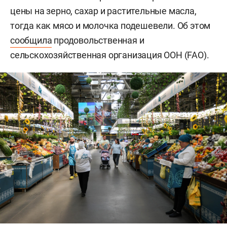
цены на зерно, сахар и растительные масла,
тогда как мясо и молочка подешевели. Об этом
сообщила
продовольственная и
сельскохозяйственная организация ООН (FAO).