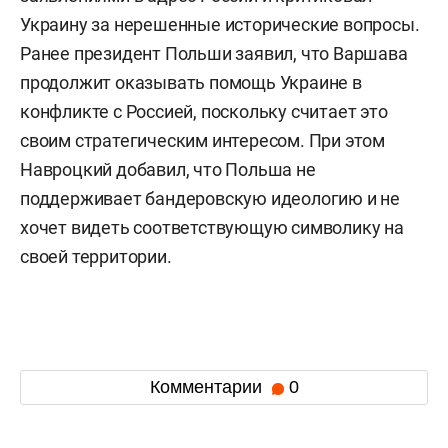
Украину за нерешенные исторические вопросы.
Ранее президент Польши заявил, что Варшава
продолжит оказывать помощь Украине в
конфликте с Россией, поскольку считает это
своим стратегическим интересом. При этом
Навроцкий добавил, что Польша не
поддерживает бандеровскую идеологию и не
хочет видеть соответствующую символику на
своей территории.
Комментарии
0