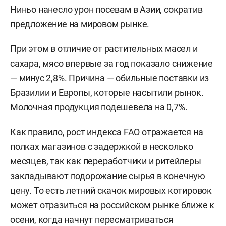
Ниньо нанесло урон посевам в Азии, сократив
предложение на мировом рынке.
При этом в отличие от растительных масел и
сахара, мясо впервые за год показало снижение
— минус 2,8%. Причина — обильные поставки из
Бразилии и Европы, которые насытили рынок.
Молочная продукция подешевела на 0,7%.
Как правило, рост индекса FAO отражается на
полках магазинов с задержкой в несколько
месяцев, так как переработчики и ритейлеры
закладывают подорожание сырья в конечную
цену. То есть летний скачок мировых котировок
может отразиться на российском рынке ближе к
осени, когда начнут пересматриваться