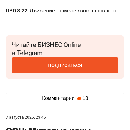
UPD 8:22.
Движение трамваев восстановлено.
Читайте БИЗНЕС Online
в Telegram
подписаться
Комментарии
13
7 августа 2026, 23:46