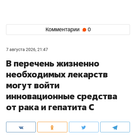
Комментарии
0
7 августа 2026, 21:47
В перечень жизненно
необходимых лекарств
могут войти
инновационные средства
от рака и гепатита С