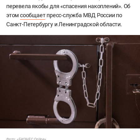
перевела якобы для «спасения накоплений». Об
этом
сообщает
пресс-служба МВД России по
Санкт-Петербургу и Ленинградской области.
Фото: «БИЗНЕС Online»