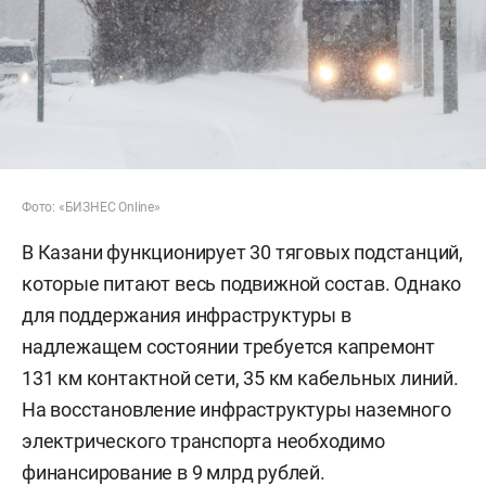
Фото: «БИЗНЕС Online»
В Казани функционирует 30 тяговых подстанций,
которые питают весь подвижной состав. Однако
для поддержания инфраструктуры в
надлежащем состоянии требуется капремонт
131 км контактной сети, 35 км кабельных линий.
На восстановление инфраструктуры наземного
электрического транспорта необходимо
финансирование в 9 млрд рублей.