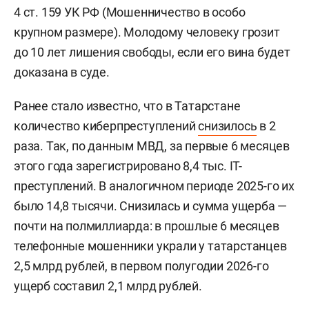
4 ст. 159 УК РФ (Мошенничество в особо
крупном размере). Молодому человеку грозит
до 10 лет лишения свободы, если его вина будет
доказана в суде.
Ранее стало известно, что в Татарстане
количество киберпреступлений
снизилось
в 2
раза. Так, по данным МВД, за первые 6 месяцев
этого года зарегистрировано 8,4 тыс. IT-
преступлений. В аналогичном периоде 2025-го их
было 14,8 тысячи. Снизилась и сумма ущерба —
почти на полмиллиарда: в прошлые 6 месяцев
телефонные мошенники украли у татарстанцев
2,5 млрд рублей, в первом полугодии 2026-го
ущерб составил 2,1 млрд рублей.