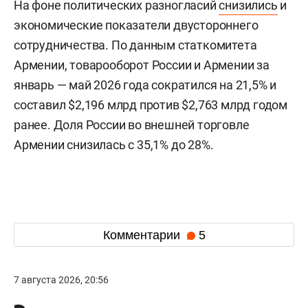
На фоне политических разногласий
снизились
и
экономические показатели двустороннего
сотрудничества. По данным статкомитета
Армении, товарооборот России и Армении за
январь — май 2026 года сократился на 21,5% и
составил $2,196 млрд против $2,763 млрд годом
ранее. Доля России во внешней торговле
Армении снизилась с 35,1% до 28%.
Комментарии
5
7 августа 2026, 20:56