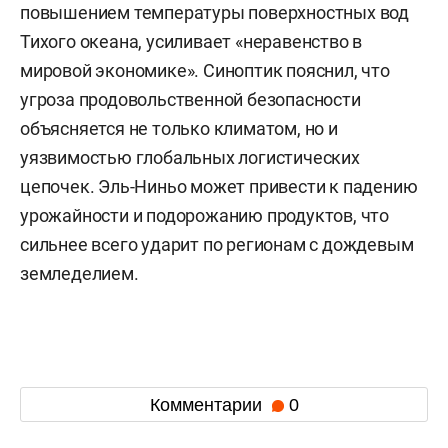
повышением температуры поверхностных вод
Тихого океана, усиливает «неравенство в
мировой экономике». Синоптик пояснил, что
угроза продовольственной безопасности
объясняется не только климатом, но и
уязвимостью глобальных логистических
цепочек. Эль-Ниньо может привести к падению
урожайности и подорожанию продуктов, что
сильнее всего ударит по регионам с дождевым
земледелием.
Комментарии
0