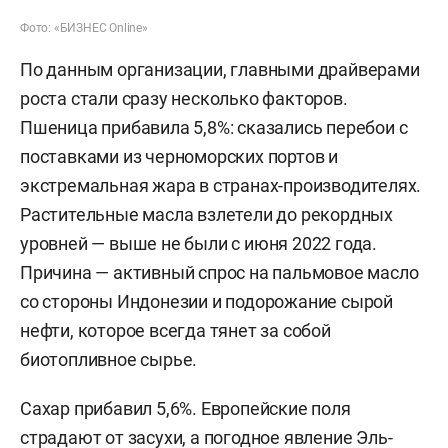
Фото: «БИЗНЕС Online»
По данным организации, главными драйверами
роста стали сразу несколько факторов.
Пшеница прибавила 5,8%: сказались перебои с
поставками из черноморских портов и
экстремальная жара в странах-производителях.
Растительные масла взлетели до рекордных
уровней — выше не были с июня 2022 года.
Причина — активный спрос на пальмовое масло
со стороны Индонезии и подорожание сырой
нефти, которое всегда тянет за собой
биотопливное сырье.
Сахар прибавил 5,6%. Европейские поля
страдают от засухи, а погодное явление Эль-