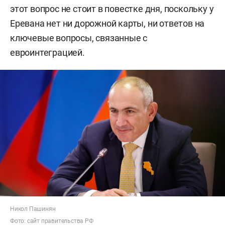
этот вопрос не стоит в повестке дня, поскольку у
Еревана нет ни дорожной карты, ни ответов на
ключевые вопросы, связанные с
евроинтеграцией.
Никол Пашинян
Фото:
сайт правительства РФ