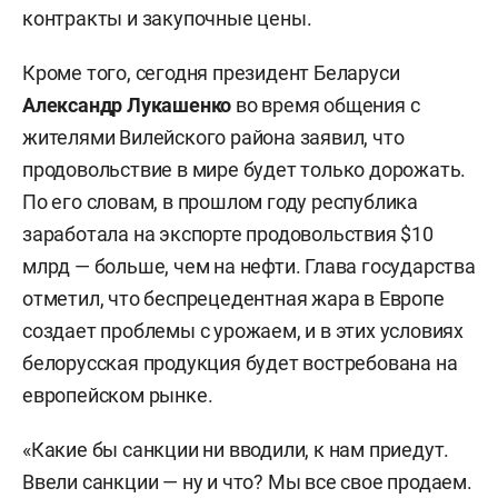
контракты и закупочные цены.
Кроме того, сегодня президент Беларуси
Александр Лукашенко
во время общения с
жителями Вилейского района заявил, что
продовольствие в мире будет только дорожать.
По его словам, в прошлом году республика
заработала на экспорте продовольствия $10
млрд — больше, чем на нефти. Глава государства
отметил, что беспрецедентная жара в Европе
создает проблемы с урожаем, и в этих условиях
белорусская продукция будет востребована на
европейском рынке.
«Какие бы санкции ни вводили, к нам приедут.
Ввели санкции — ну и что? Мы все свое продаем.