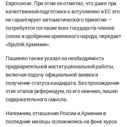
Евросоюзе. При этом он отметил, что даже при
качественной подготовке к вступлению в ЕС это
не гарантирует автоматического принятия —
потребуется согласие всех государств-членов
союза и одобрение армянского народа, передает
«Sputnik Армения».
Пашинян также указал на необходимость
предварительной институциональной работы,
включая подачу официальной заявки и
получение статуса кандидата. Без прохождения
этих этапов референдум, по его мнению, лишен
содержательного смысла.
Напомним, отношения России и Армении в
последние месяцы осложнились на фоне курса