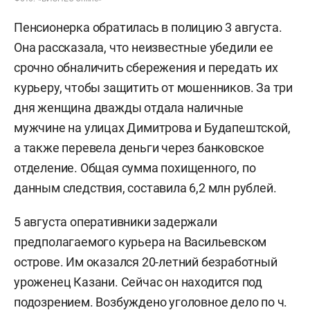
Пенсионерка обратилась в полицию 3 августа.
Она рассказала, что неизвестные убедили ее
срочно обналичить сбережения и передать их
курьеру, чтобы защитить от мошенников. За три
дня женщина дважды отдала наличные
мужчине на улицах Димитрова и Будапештской,
а также перевела деньги через банковское
отделение. Общая сумма похищенного, по
данным следствия, составила 6,2 млн рублей.
5 августа оперативники задержали
предполагаемого курьера на Васильевском
острове. Им оказался 20-летний безработный
уроженец Казани. Сейчас он находится под
подозрением. Возбуждено уголовное дело по ч.