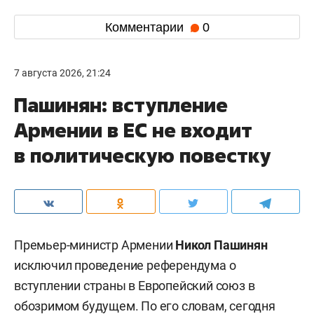
Комментарии
0
7 августа 2026, 21:24
Пашинян: вступление
Армении в ЕС не входит
в политическую повестку
Премьер-министр Армении
Никол Пашинян
исключил проведение референдума о
вступлении страны в Европейский союз в
обозримом будущем. По его словам, сегодня