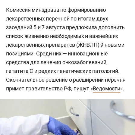
Комиссия минздрава по формированию
лекарственных перечней по итогам двух
заседаний 5 и 7 августа предложила дополнить
список жизненно необходимых и важнейших
лекарственных препаратов (ЖНВЛП) 9 новыми
позициями. Среди них — инновационные
средства для лечения онкозаболеваний,
гепатита С и редких генетических патологий.
Окончательное решение о расширении перечня
примет правительство РФ, пишут «
Ведомости
».