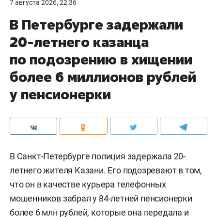
7 августа 2026, 22:36
В Петербурге задержали
20-летнего казанца
по подозрению в хищении
более 6 миллионов рублей
у пенсионерки
В Санкт-Петербурге полиция задержала 20-
летнего жителя Казани. Его подозревают в том,
что он в качестве курьера телефонных
мошенников забрал у 84-летней пенсионерки
более 6 млн рублей, которые она передала и