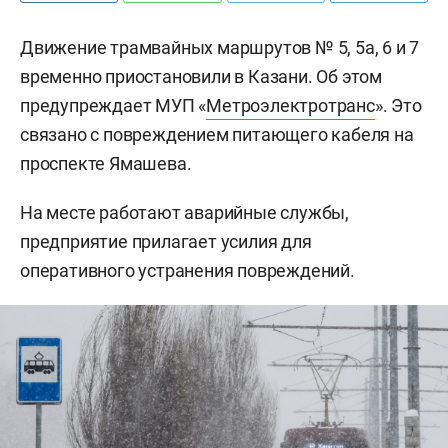
Движение трамвайных маршрутов № 5, 5а, 6 и 7
временно приостановили в Казани. Об этом
предупреждает МУП «
Метроэлектротранс
». Это
связано с повреждением питающего кабеля на
проспекте Ямашева.
На месте работают аварийные службы,
предприятие прилагает усилия для
оперативного устранения повреждений.