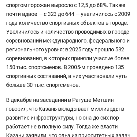
спортом горожан выросло с 12,5 до 68%. Также
почти вдвое — с 323 до 644 — увеличилось с 2009
года количество спортивных объектов в городе.
Увеличилось и количество проводимых в городе
соревнований международного, федерального и
регионального уровня: в 2025 году прошло 532
соревнования, в которых приняли участие более
150 тыс. спортсменов. В 2005-м проведено 135
спортивных состязаний, в них участвовали чуть
больше 30 тыс. спортсменов.
В декабре на заседании в Ратуше Метшин
говорил
, что Казань вкладывает миллиарды в
развитие инфраструктуры, но она до сих пор
работает не в полную силу. Тогда же власти
Казани заявили, что одна из приоритетных задач