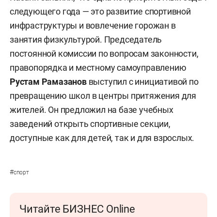
следующего года — это развитие спортивной
инфраструктуры и вовлечение горожан в
занятия физкультурой. Председатель
постоянной комиссии по вопросам законности,
правопорядка и местному самоуправлению
Рустам Рамазанов
выступил с инициативой по
превращению школ в центры притяжения для
жителей. Он предложил на базе учебных
заведений открыть спортивные секции,
доступные как для детей, так и для взрослых.
#
спорт
Читайте БИЗНЕС Online