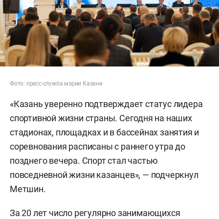
Фото: пресс-служба мэрии Казани
«Казань уверенно подтверждает статус лидера
спортивной жизни страны. Сегодня на наших
стадионах, площадках и в бассейнах занятия и
соревнования расписаны с раннего утра до
позднего вечера. Спорт стал частью
повседневной жизни казанцев», — подчеркнул
Метшин.
За 20 лет число регулярно занимающихся