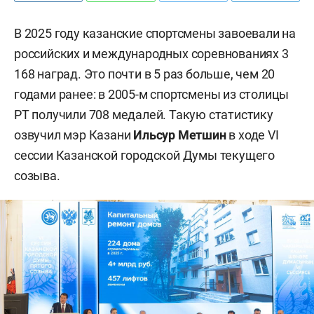
В 2025 году казанские спортсмены завоевали на
российских и международных соревнованиях 3
168 наград. Это почти в 5 раз больше, чем 20
годами ранее: в 2005-м спортсмены из столицы
РТ получили 708 медалей. Такую статистику
озвучил мэр Казани
Ильсур Метшин
в ходе VI
сессии Казанской городской Думы текущего
созыва.