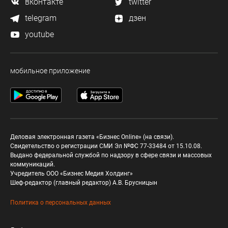
вконтакте
twitter
telegram
дзен
youtube
мобильное приложение
Деловая электронная газета «Бизнес Online» (на связи).
Свидетельство о регистрации СМИ Эл №ФС 77-33484 от 15.10.08.
Выдано федеральной службой по надзору в сфере связи и массовых
коммуникаций.
Учредитель ООО «Бизнес Медия Холдинг»
Шеф-редактор (главный редактор) А.В. Брусницын
Политика о персональных данных