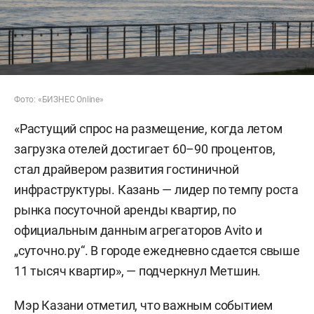
Фото: «БИЗНЕС Online»
«Растущий спрос на размещение, когда летом
загрузка отелей достигает 60–90 процентов,
стал драйвером развития гостиничной
инфраструктуры. Казань — лидер по темпу роста
рынка посуточной аренды квартир, по
официальным данным агрегаторов Avito и
„суточно.ру“. В городе ежедневно сдается свыше
11 тысяч квартир», — подчеркнул Метшин.
Мэр Казани отметил, что важным событием