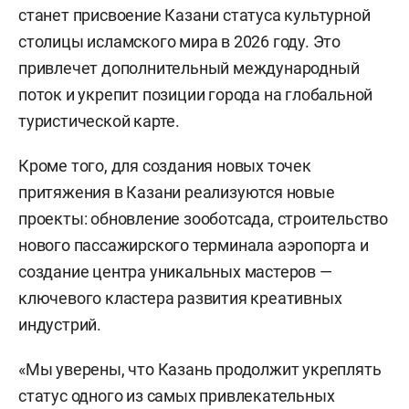
станет присвоение Казани статуса культурной
столицы исламского мира в 2026 году. Это
привлечет дополнительный международный
поток и укрепит позиции города на глобальной
туристической карте.
Кроме того, для создания новых точек
притяжения в Казани реализуются новые
проекты: обновление зооботсада, строительство
нового пассажирского терминала аэропорта и
создание центра уникальных мастеров —
ключевого кластера развития креативных
индустрий.
«Мы уверены, что Казань продолжит укреплять
статус одного из самых привлекательных