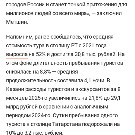
городов России и станет точкой притяжения для
миллионов людей со всего мира», — заключил
Метшин.
Напомним, ранее сообщалось, что средняя
стоимость тура в столицу РТ с 2021 года
выросла
на 52% и достигла 30,8 тыс. рублей. На
этом фоне длительность пребывания туристов
снизилась на 8,8% — средняя
продолжительность составила 4,1 ночи. В
Казани расходы туристов и экскурсантов за 8
месяцев 2025-го увеличились на 21,8% до 29,1
млрд рублей в сравнении с аналогичным
периодом 2024-го. Сутки пребывания одного
туриста в столице Татарстана подорожали на
10% до 3,2 тыс. рублей.