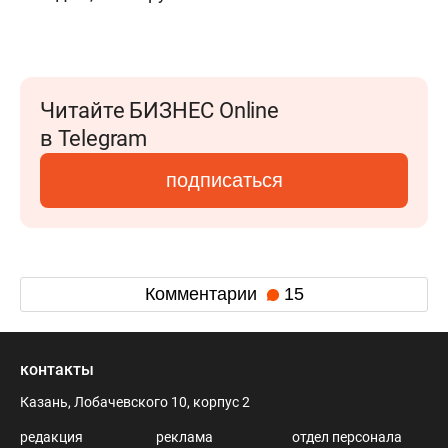
Читайте БИЗНЕС Online
в Telegram
подписаться
Комментарии
15
контакты
Казань, Лобачевского 10, корпус 2
редакция
реклама
отдел персонала