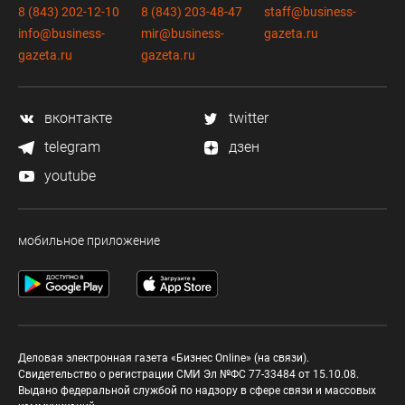
8 (843) 202-12-10
8 (843) 203-48-47
staff@business-
info@business-
mir@business-
gazeta.ru
gazeta.ru
gazeta.ru
вконтакте
twitter
telegram
дзен
youtube
мобильное приложение
Деловая электронная газета «Бизнес Online» (на связи).
Свидетельство о регистрации СМИ Эл №ФС 77-33484 от 15.10.08.
Выдано федеральной службой по надзору в сфере связи и массовых