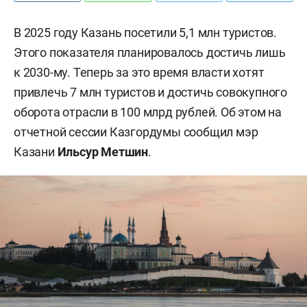
В 2025 году Казань посетили 5,1 млн туристов.
Этого показателя планировалось достичь лишь
к 2030-му. Теперь за это время власти хотят
привлечь 7 млн туристов и достичь
совокупного
оборота отрасли в 100 млрд рублей. Об этом на
отчетной сессии Казгордумы сообщил мэр
Казани
Ильсур Метшин
.