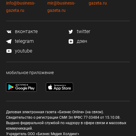
info@business-
mir@business-
gazeta.ru
gazeta.ru
gazeta.ru
вконтакте
twitter
telegram
дзен
youtube
мобильное приложение
Деловая электронная газета «Бизнес Online» (на связи).
Свидетельство о регистрации СМИ Эл №ФС 77-33484 от 15.10.08.
Выдано федеральной службой по надзору в сфере связи и массовых
коммуникаций.
Учредитель ООО «Бизнес Медия Холдинг»