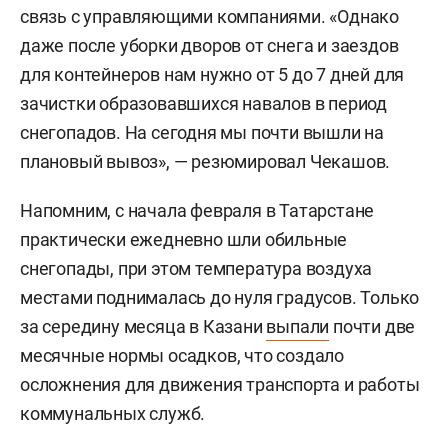
связь с управляющими компаниями. «Однако
даже после уборки дворов от снега и заездов
для контейнеров нам нужно от 5 до 7 дней для
зачистки образовавшихся навалов в период
снегопадов. На сегодня мы почти вышли на
плановый вывоз», — резюмировал Чекашов.
Напомним, с начала февраля в Татарстане
практически ежедневно шли обильные
снегопады, при этом температура воздуха
местами поднималась до нуля градусов. Только
за середину месяца в Казани
выпали
почти две
месячные нормы осадков, что создало
осложнения для движения транспорта и работы
коммунальных служб.