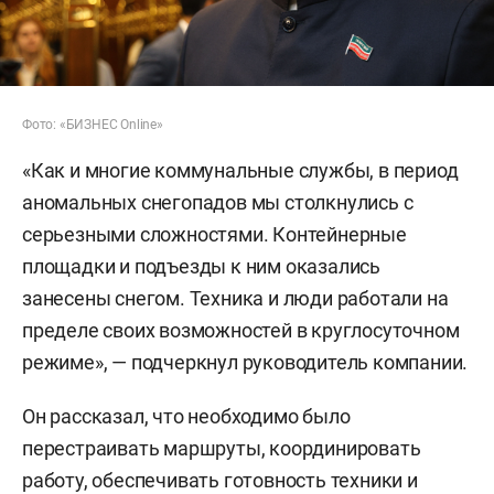
Фото: «БИЗНЕС Online»
«Как и многие коммунальные службы, в период
аномальных снегопадов мы столкнулись с
серьезными сложностями. Контейнерные
площадки и подъезды к ним оказались
занесены снегом. Техника и люди работали на
пределе своих возможностей в круглосуточном
режиме», — подчеркнул руководитель компании.
Он рассказал, что необходимо было
перестраивать маршруты, координировать
работу, обеспечивать готовность техники и