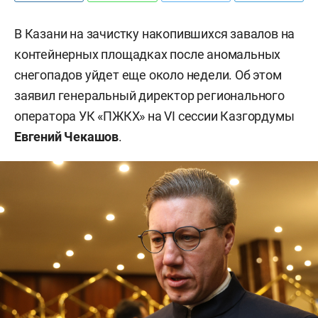
В Казани на зачистку накопившихся завалов на
контейнерных площадках после аномальных
снегопадов уйдет еще около недели. Об этом
заявил генеральный директор регионального
оператора УК «ПЖКХ» на VI сессии Казгордумы
Евгений Чекашов
.