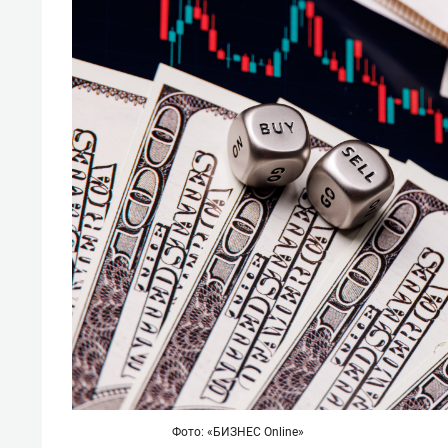
Фото: «БИЗНЕС Online»