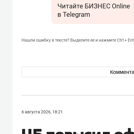
Читайте БИЗНЕС Online
в Telegram
Нашли ошибку в тексте? Выделите ее и нажмите Ctrl + Ent
Коммент
6 августа 2026, 18:21
ЦБ повысил о