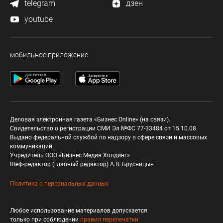
telegram
дзен
youtube
мобильное приложение
Деловая электронная газета «Бизнес Online» (на связи).
Свидетельство о регистрации СМИ Эл №ФС 77-33484 от 15.10.08.
Выдано федеральной службой по надзору в сфере связи и массовых
коммуникаций.
Учредитель ООО «Бизнес Медия Холдинг»
Шеф-редактор (главный редактор) А.В. Брусницын
Политика о персональных данных
Любое использование материалов допускается
только при соблюдении
правил перепечатки