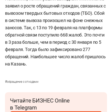
заявил о росте обращений граждан, связанных с
вывозом твердых бытовых отходов (ТБО). Сбой
в системе вывоза произошел на фоне снежных
заносов. Так, с 13 по 19 февраля на платформы
обратной связи поступило 668 жалоб. Это почти
в 3 раза больше, чем в период с 30 января по 5
февраля. Тогда было зафиксировано 277
обращений. Наибольшее число жалоб пришлось
на Казань.
#
обращение с отходами
Читайте БИЗНЕС Online
в Telegram