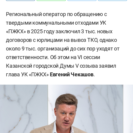
Региональный оператор по обращению с
твердыми коммунальными отходами УК
«ПЖКХ» в 2025 году заключил 3 тыс. новых
договоров с юрлицами на вывоз ТКО, однако
около 9 тыс. организаций до сих пор уходят от
ответственности. Об этом на VI сессии
Казанской городской Думы V созыва заявил
глава УК «ПЖКХ»
Евгений Чекашов
.