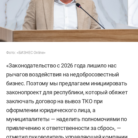
Фото: «БИЗНЕС Online»
«Законодательство с 2026 года лишило нас
рычагов воздействия на недобросовестный
бизнес. Поэтому мы предлагаем инициировать
законопроект для республики, который обяжет
заключать договор на вывоз ТКО при
оформлении юридического лица, а
муниципалитеты — наделить полномочиями по
привлечению к ответственности за сброс», —
отметил руководитель управляющей компании,