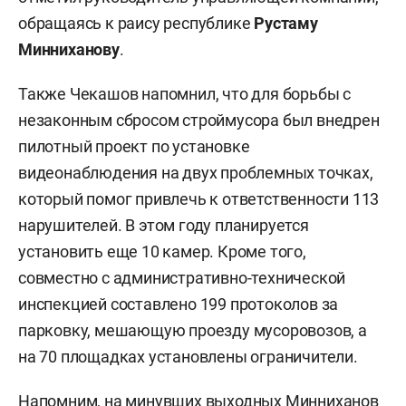
обращаясь к раису республике
Рустаму
Минниханову
.
Также Чекашов напомнил, что для борьбы с
незаконным сбросом строймусора был внедрен
пилотный проект по установке
видеонаблюдения на двух проблемных точках,
который помог привлечь к ответственности 113
нарушителей. В этом году планируется
установить еще 10 камер. Кроме того,
совместно с административно-технической
инспекцией составлено 199 протоколов за
парковку, мешающую проезду мусоровозов, а
на 70 площадках установлены ограничители.
Напомним, на минувших выходных Минниханов