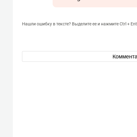
Нашли ошибку в тексте? Выделите ее и нажмите Ctrl + Ent
Коммент