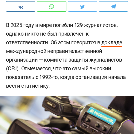
В 2025 году в мире погибли 129 журналистов,
однако никто не был привлечен к
ответственности. Об этом говорится в
докладе
международной неправительственной
организации — комитета защиты журналистов
(CPJ). Отмечается, что это самый высокий
показатель с 1992-го, когда организация начала
вести статистику.