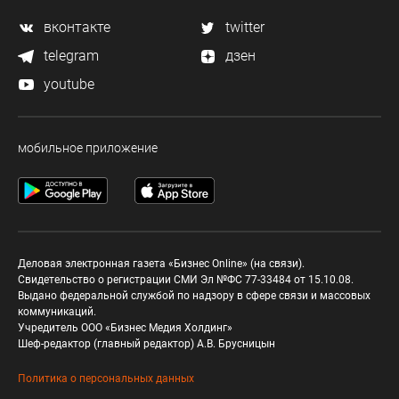
вконтакте
twitter
telegram
дзен
youtube
мобильное приложение
Деловая электронная газета «Бизнес Online» (на связи).
Свидетельство о регистрации СМИ Эл №ФС 77-33484 от 15.10.08.
Выдано федеральной службой по надзору в сфере связи и массовых
коммуникаций.
Учредитель ООО «Бизнес Медия Холдинг»
Шеф-редактор (главный редактор) А.В. Брусницын
Политика о персональных данных