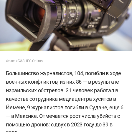
Фото: «БИЗНЕС Online»
Большинство журналистов, 104, погибли в ходе
военных конфликтов, из них 86 — в результате
израильских обстрелов. 31 человек работал в
качестве сотрудника медиацентра хуситов в
Йемене, 9 журналистов погибли в Судане, еще 6
— в Мексике. Отмечается рост числа убийств с
помощью дронов: с двух в 2023 году до 39 в