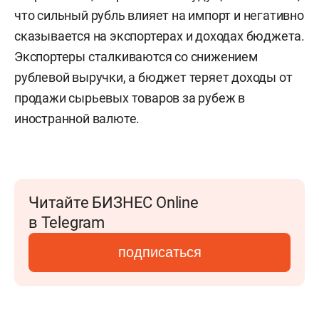
что сильный рубль влияет на импорт и негативно
сказывается на экспортерах и доходах бюджета.
Экспортеры сталкиваются со снижением
рублевой выручки, а бюджет теряет доходы от
продажи сырьевых товаров за рубеж в
иностранной валюте.
Читайте БИЗНЕС Online
в Telegram
подписаться