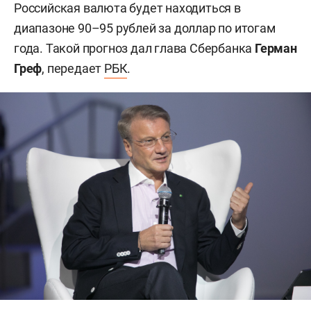
Российская валюта будет находиться в
диапазоне 90–95 рублей за доллар по итогам
года. Такой прогноз дал глава Сбербанка
Герман
Греф
, передает
РБК
.