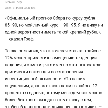
Герман Греф
Фото: «БИЗНЕС Online»
«Официальный прогноз Сбера по курсу рубля —
85–90, но мой личный курс — 90–95. Я не вижу ни
одной вероятности иметь такой крепкий рубль»,
— сказал Греф.
Также он заявил, что ключевая ставка в районе
12% может привести к замещению тенденции
падения, и отметил, что именно этот показатель
критически важен для восстановления
инвестиционной активности. «По нашим
ощущениям, данная ставка лежит в районе 12
процентов годовых, потому мы ждем как можно
более быстрого выхода на эту ставку с тем,
чтобы сбалансировать движение экономики», —