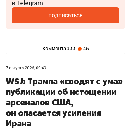
в Telegram
подписаться
Комментарии
45
7 августа 2026, 09:49
WSJ: Трампа «сводят с ума»
публикации об истощении
арсеналов США,
он опасается усиления
Ирана