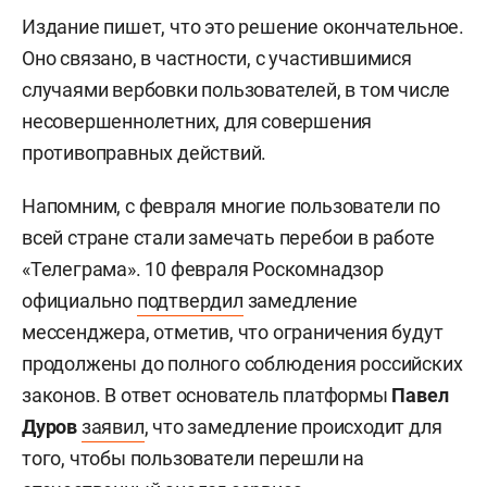
Издание пишет, что это решение окончательное.
Оно связано, в частности, с участившимися
случаями вербовки пользователей, в том числе
несовершеннолетних, для совершения
противоправных действий.
Напомним, с февраля многие пользователи по
всей стране стали замечать перебои в работе
«Телеграма». 10 февраля Роскомнадзор
официально
подтвердил
замедление
мессенджера, отметив, что ограничения будут
продолжены до полного соблюдения российских
законов. В ответ основатель платформы
Павел
Дуров
заявил
, что замедление происходит для
того, чтобы пользователи перешли на