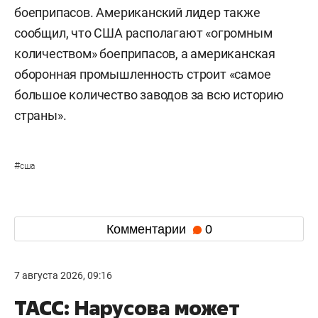
боеприпасов. Американский лидер также
сообщил, что США располагают «огромным
количеством» боеприпасов, а американская
оборонная промышленность строит «самое
большое количество заводов за всю историю
страны».
#
сша
Комментарии
0
7 августа 2026, 09:16
ТАСС: Нарусова может