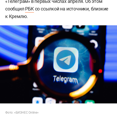
«Телеграм» в первых числах апреля. Об этом
сообщил
РБК
со ссылкой на источники, близкие
к Кремлю.
Фото: «БИЗНЕС Online»