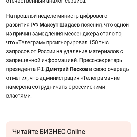
отечественный аналог сервиса.
На прошлой неделе министр цифрового
развития РФ
Максут Шадаев
пояснил
, что одной
из причин замедления мессенджера стало то,
что «Телеграм» проигнорировал 150 тыс.
запросов от России на удаление материалов с
запрещенной информацией. Пресс-секретарь
президента РФ
Дмитрий Песков
в свою очередь
отметил
, что администрация «Телеграма» не
намерена сотрудничать с российскими
властями.
Читайте БИЗНЕС Online