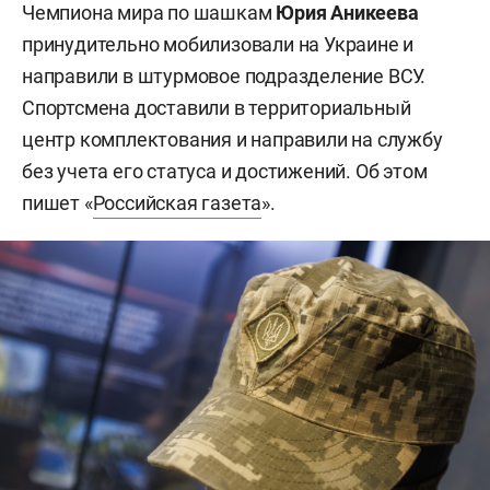
Чемпиона мира по шашкам
Юрия Аникеева
принудительно мобилизовали на Украине и
направили в штурмовое подразделение ВСУ.
Спортсмена доставили в территориальный
центр комплектования и направили на службу
без учета его статуса и достижений. Об этом
пишет «
Российская газета
».