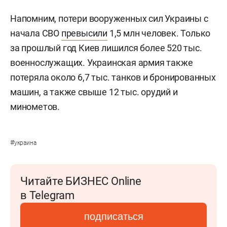
Напомним, потери вооруженных сил Украины с
начала СВО
превысили
1,5 млн человек. Только
за прошлый год Киев лишился более 520 тыс.
военнослужащих. Украинская армия также
потеряла около 6,7 тыс. танков и бронированных
машин, а также свыше 12 тыс. орудий и
минометов.
#
украина
Читайте БИЗНЕС Online
в Telegram
подписаться