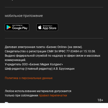
мобильное приложение
Деловая электронная газета «Бизнес Online» (на связи).
Свидетельство о регистрации СМИ Эл №ФС 77-33484 от 15.10.08.
Выдано федеральной службой по надзору в сфере связи и массовых
коммуникаций.
Учредитель ООО «Бизнес Медия Холдинг»
Шеф-редактор (главный редактор) А.В. Брусницын
Политика о персональных данных
Любое использование материалов допускается
только при соблюдении
правил перепечатки
18+