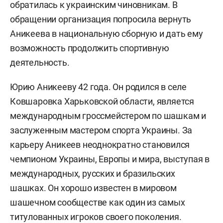
обратилась к украинским чиновникам. В
обращении организация попросила вернуть
Аникеева в национальную сборную и дать ему
возможность продолжить спортивную
деятельность.
Юрию Аникееву 42 года. Он родился в селе
Ковшаровка Харьковской области, является
международным гроссмейстером по шашкам и
заслуженным мастером спорта Украины. За
карьеру Аникеев неоднократно становился
чемпионом Украины, Европы и мира, выступая в
международных, русских и бразильских
шашках. Он хорошо известен в мировом
шашечном сообществе как один из самых
титулованных игроков своего поколения.