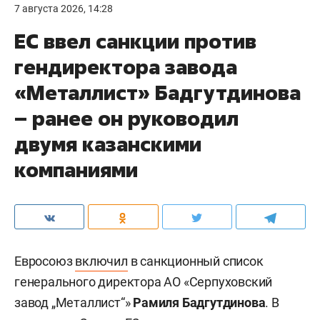
7 августа 2026, 14:28
ЕС ввел санкции против
гендиректора завода
«Металлист» Бадгутдинова
– ранее он руководил
двумя казанскими
компаниями
Евросоюз
включил
в санкционный список
генерального директора АО «Серпуховский
завод „Металлист“»
Рамиля Бадгутдинова
. В