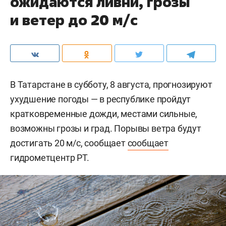
ожидаются ливни, грозы
и ветер до 20 м/с
В Татарстане в субботу, 8 августа, прогнозируют
ухудшение погоды — в республике пройдут
кратковременные дожди, местами сильные,
возможны грозы и град. Порывы ветра будут
достигать 20 м/с, сообщает
сообщает
гидрометцентр РТ.