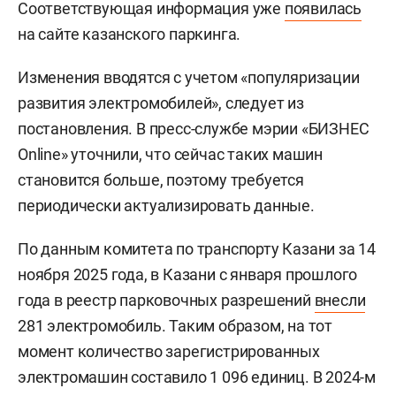
Соответствующая информация уже
появилась
на сайте казанского паркинга.
Изменения вводятся с учетом «популяризации
развития электромобилей», следует из
постановления. В пресс-службе мэрии «БИЗНЕС
Online» уточнили, что сейчас таких машин
становится больше, поэтому требуется
периодически актуализировать данные.
По данным комитета по транспорту Казани за 14
ноября 2025 года, в Казани с января прошлого
года в реестр парковочных разрешений
внесли
281 электромобиль. Таким образом, на тот
момент количество зарегистрированных
электромашин составило 1 096 единиц. В 2024-м