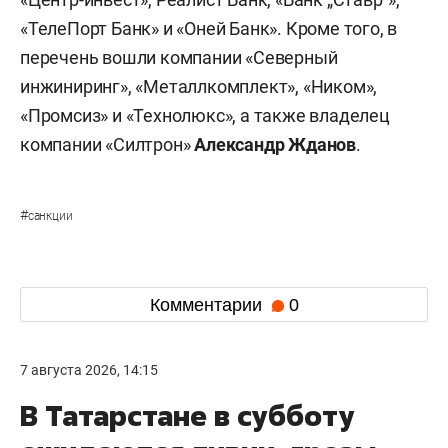
«ТелеПорт Банк» и «Оней Банк». Кроме того, в
перечень вошли компании «Северный
инжиниринг», «Металлкомплект», «Ником»,
«Промсиз» и «Технолюкс», а также владелец
компании «Силтрон»
Александр Жданов
.
#
санкции
Комментарии
0
7 августа 2026, 14:15
В Татарстане в субботу