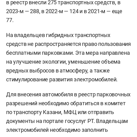
в реестр внесли 275 транспортных средств, в
2023-м — 288, в 2022-м — 124 и в 2021-м — еще
77.
На владельцев гибридных транспортных
средств не распространяется право пользования
бесплатными парковками. Эта мера направлена
на улучшение экологии, уменьшение объема
вредных выбросов в атмосферу, а также
стимулирование развития электромобилей.
Для внесения автомобиля в реестр парковочных
разрешений необходимо обратиться в комитет
по транспорту Казани, МФЦ или отправить
документы на портале госуслуг РТ. Владельцам
электромобилей необходимо заполнить