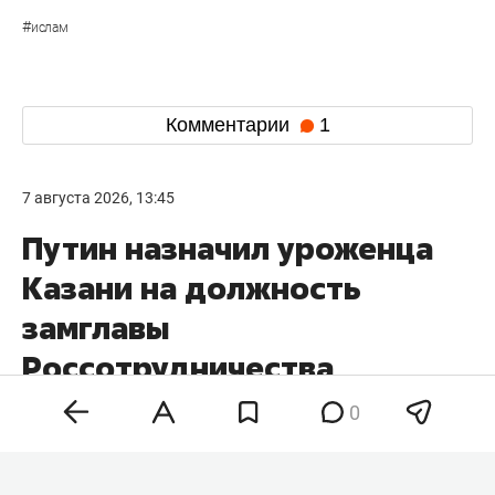
#
ислам
Комментарии
1
7 августа 2026, 13:45
Путин назначил уроженца
Казани на должность
замглавы
Россотрудничества
0