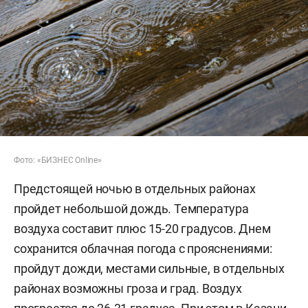
Фото: «БИЗНЕС Online»
Предстоящей ночью в отдельных районах
пройдет небольшой дождь. Температура
воздуха составит плюс 15-20 градусов. Днем
сохранится облачная погода с прояснениями:
пройдут дожди, местами сильные, в отдельных
районах возможны гроза и град. Воздух