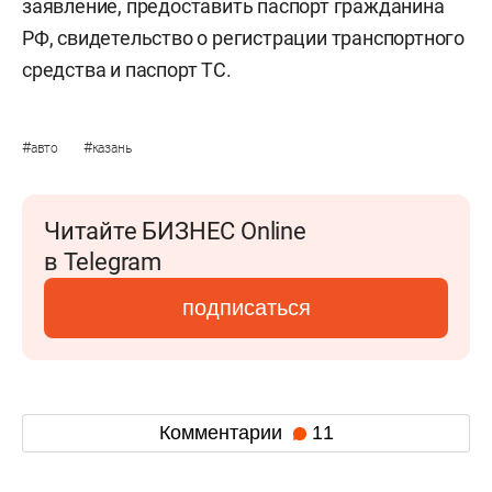
заявление, предоставить паспорт гражданина
РФ, свидетельство о регистрации транспортного
средства и паспорт ТС.
#
#
авто
казань
Читайте БИЗНЕС Online
в Telegram
подписаться
Комментарии
11