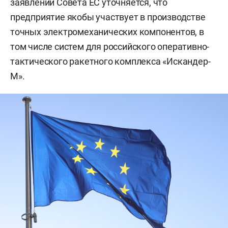
заявлении Совета ЕС уточняется, что
предприятие якобы участвует в производстве
точных электромеханических компонентов, в
том числе систем для российского оперативно-
тактического ракетного комплекса «Искандер-
М».