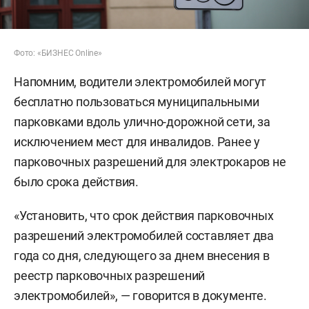
Фото: «БИЗНЕС Online»
Напомним, водители электромобилей могут
бесплатно пользоваться муниципальными
парковками вдоль улично-дорожной сети, за
исключением мест для инвалидов. Ранее у
парковочных разрешений для электрокаров не
было срока действия.
«Установить, что срок действия парковочных
разрешений электромобилей составляет два
года со дня, следующего за днем внесения в
реестр парковочных разрешений
электромобилей», — говорится в документе.