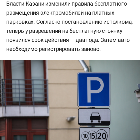
Власти Казани изменили правила бесплатного
размещения электромобилей на платных
парковках. Согласно
постановлению
исполкома,
теперь у разрешений на бесплатную стоянку
появился срок действия — два года. Затем авто
необходимо регистрировать заново.