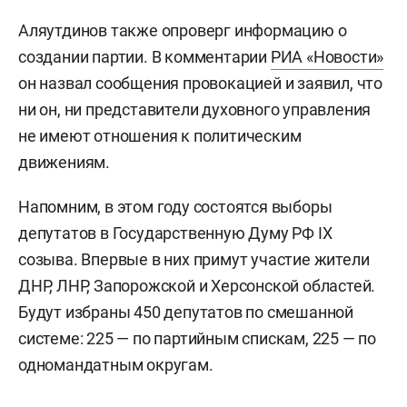
Аляутдинов также опроверг информацию о
создании партии. В комментарии
РИА «Новости»
он назвал сообщения провокацией и заявил, что
ни он, ни представители духовного управления
не имеют отношения к политическим
движениям.
Напомним, в этом году состоятся выборы
депутатов в Государственную Думу РФ IX
созыва. Впервые в них примут участие жители
ДНР, ЛНР, Запорожской и Херсонской областей.
Будут избраны 450 депутатов по смешанной
системе: 225 — по партийным спискам, 225 — по
одномандатным округам.