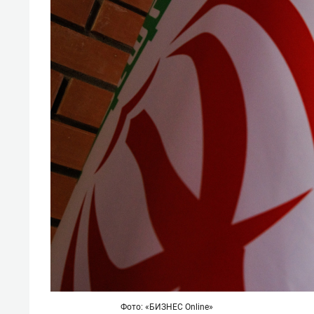
Фото: «БИЗНЕС Online»