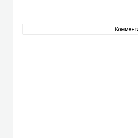
Коммент