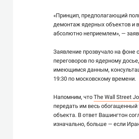
«Принцип, предполагающий пол
демонтаж ядерных объектов и в
абсолютно неприемлем», — заяв
Заявление прозвучало на фоне 
переговоров по ядерному досье,
имеющимся данным, консультац
19:30 по московскому времени.
Напомним, что
The Wall Street Jo
передать им весь обогащенный 
объекта. В ответ Вашингтон со
изначально, больше — если Ира