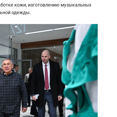
аботке кожи, изготовлению музыкальных
льной одежды.