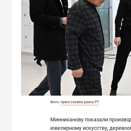
Фото:
пресс-служба раиса РТ
Минниханову показали произво
ювелирному искусству, деревоо