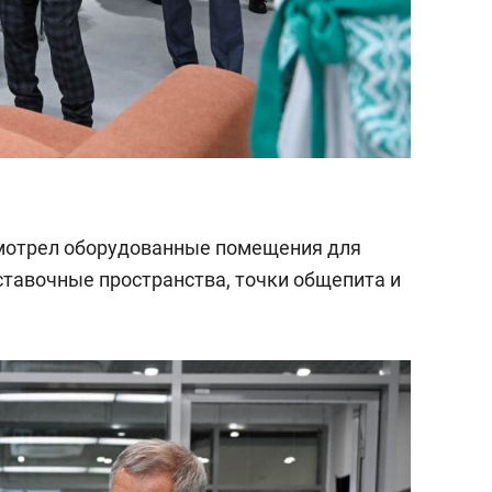
смотрел оборудованные помещения для
ставочные пространства, точки общепита и