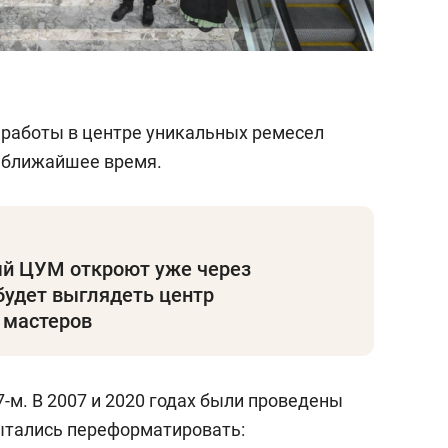
 работы в центре уникальных ремесел
е ближайшее время.
й ЦУМ откроют уже через
будет выглядеть центр
 мастеров
-м. В 2007 и 2020 годах были проведены
ытались переформатировать: