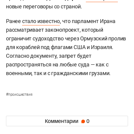
новые переговоры со страной.
Ранее
стало известно
, что парламент Ирана
рассматривает законопроект, который
ограничит судоходство через Ормузский пролив
для кораблей под флагами США и Израиля.
Согласно документу, запрет будет
распространяться на любые суда — как с
военными, так и с гражданскими грузами.
#
происшествия
Комментарии
0