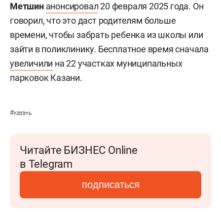
Метшин
анонсировал
20 февраля 2025 года. Он
говорил, что это даст родителям больше
времени, чтобы забрать ребенка из школы или
зайти в поликлинику. Бесплатное время сначала
увеличили
на 22 участках муниципальных
парковок Казани.
#
казань
Читайте БИЗНЕС Online
в Telegram
подписаться