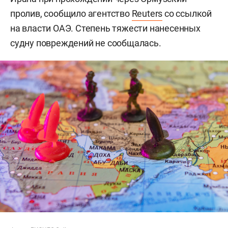
пролив, сообщило агентство
Reuters
со ссылкой
на власти ОАЭ. Степень тяжести нанесенных
судну повреждений не сообщалась.