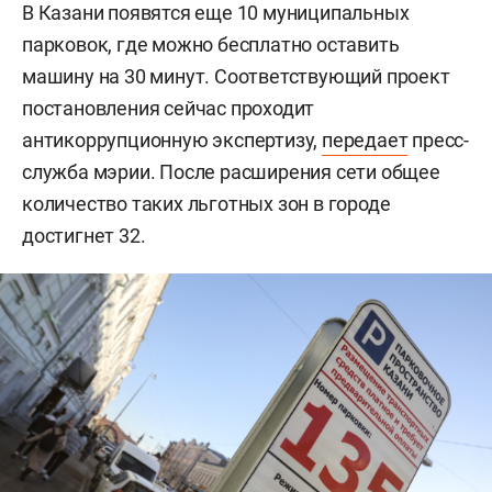
В Казани появятся еще 10 муниципальных
парковок, где можно бесплатно оставить
машину на 30 минут. Соответствующий проект
постановления сейчас проходит
антикоррупционную экспертизу,
передает
пресс-
служба мэрии. После расширения сети общее
количество таких льготных зон в городе
достигнет 32.