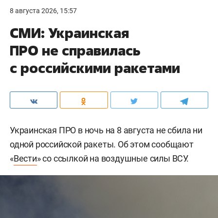
8 августа 2026, 15:57
СМИ: Украинская
ПРО не справилась
с российскими ракетами
Украинская ПРО в ночь на 8 августа не сбила ни
одной российской ракеты. Об этом сообщают
«
Вести
» со ссылкой на воздушные силы ВСУ.