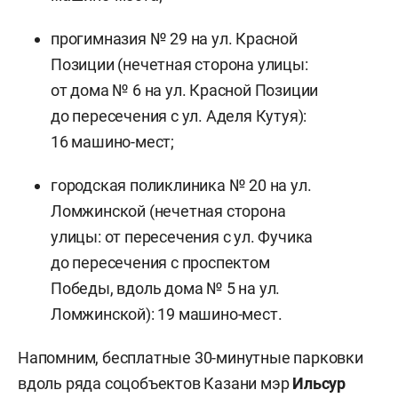
прогимназия № 29 на ул. Красной
Позиции (нечетная сторона улицы:
от дома № 6 на ул. Красной Позиции
до пересечения с ул. Аделя Кутуя):
16 машино-мест;
городская поликлиника № 20 на ул.
Ломжинской (нечетная сторона
улицы: от пересечения с ул. Фучика
до пересечения с проспектом
Победы, вдоль дома № 5 на ул.
Ломжинской): 19 машино-мест.
Напомним, бесплатные 30-минутные парковки
вдоль ряда соцобъектов Казани мэр
Ильсур