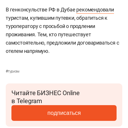
В генконсульстве РФ в Дубае
рекомендовали
туристам, купившим путевки, обратиться к
туроператору с просьбой о продлении
проживания. Тем, кто путешествует
самостоятельно, предложили договариваться с
отелем напрямую.
#
туризм
Читайте БИЗНЕС Online
в Telegram
подписаться