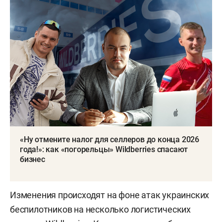
«Ну отмените налог для селлеров до конца 2026
года!»: как «погорельцы» Wildberries спасают
бизнес
Изменения происходят на фоне атак украинских
беспилотников на несколько логистических