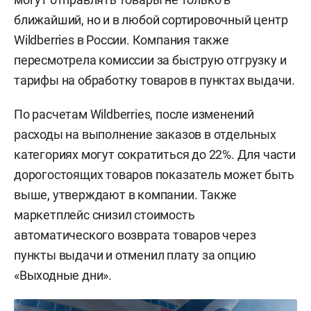
ближайший, но и в любой сортировочный центр
Wildberries в России. Компания также
пересмотрела комиссии за быструю отгрузку и
тарифы на обработку товаров в пунктах выдачи.
По расчетам Wildberries, после изменений
расходы на выполнение заказов в отдельных
категориях могут сократиться до 22%. Для части
дорогостоящих товаров показатель может быть
выше, утверждают в компании. Также
маркетплейс снизил стоимость
автоматического возврата товаров через
пункты выдачи и отменил плату за опцию
«Выходные дни».