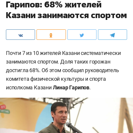
Гарипов: 68% жителей
Казани занимаются спортом
Почти 7 из 10 жителей Казани систематически
занимаются спортом. Доля таких горожан
достигла 68%. Об этом сообщил руководитель
комитета физической культуры и спорта
исполкома Казани
Линар Гарипов
.