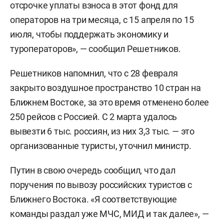
отсрочке уплаты взноса в этот фонд для
операторов на три месяца, с 15 апреля по 15
июля, чтобы поддержать экономику и
туроператоров», — сообщил Решетников.
Решетников напомнил, что с 28 февраля
закрыто воздушное пространство 10 стран на
Ближнем Востоке, за это время отменено более
250 рейсов с Россией. С 2 марта удалось
вывезти 6 тыс. россиян, из них 3,3 тыс. — это
организованные туристы, уточнил министр.
Путин в свою очередь сообщил, что дал
поручения по вывозу российских туристов с
Ближнего Востока. «Я соответствующие
команды раздал уже МЧС, МИД и так далее», —