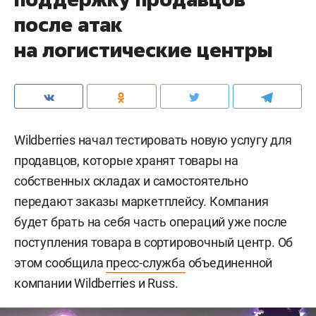
после атак
на логистические центры
Wildberries начал тестировать новую услугу для
продавцов, которые хранят товары на
собственных складах и самостоятельно
передают заказы маркетплейсу. Компания
будет брать на себя часть операций уже после
поступления товара в сортировочный центр. Об
этом сообщила
пресс-служба
объединенной
компании Wildberries и Russ.