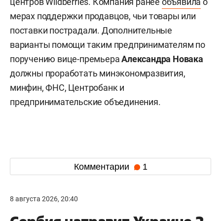
центров Wildberries. Компания ранее
объявила
о
мерах поддержки продавцов, чьи товары или
поставки пострадали. Дополнительные
варианты помощи таким предпринимателям по
поручению вице-премьера
Александра Новака
должны проработать минэкономразвития,
минфин, ФНС, Центробанк и
предпринимательские объединения.
Комментарии
1
8 августа 2026, 20:40