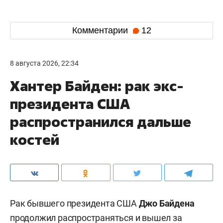
Комментарии
12
8 августа 2026, 22:34
Хантер Байден: рак экс-
президента США
распространился дальше
костей
Рак бывшего президента США
Джо Байдена
продолжил распространяться и вышел за