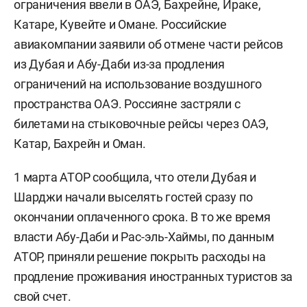
ограничения ввели в ОАЭ, Бахрейне, Ираке,
Катаре, Кувейте и Омане. Российские
авиакомпании заявили об отмене части рейсов
из Дубая и Абу-Даби из-за продления
ограничений на использование воздушного
пространства ОАЭ. Россияне застряли с
билетами на стыковочные рейсы через ОАЭ,
Катар, Бахрейн и Оман.
1 марта АТОР сообщила, что отели Дубая и
Шарджи начали выселять гостей сразу по
окончании оплаченного срока. В то же время
власти Абу-Даби и Рас-эль-Хаймы, по данным
АТОР, приняли решение покрыть расходы на
продление проживания иностранных туристов за
свой счет.