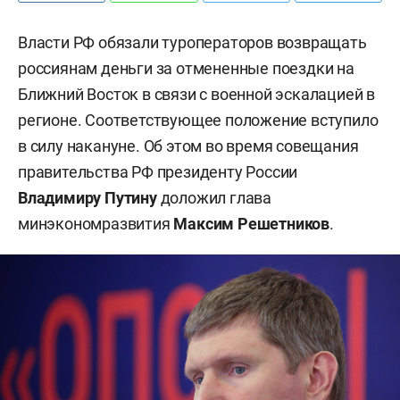
Власти РФ обязали туроператоров возвращать
россиянам деньги за отмененные поездки на
Ближний Восток в связи с военной эскалацией в
регионе. Соответствующее положение вступило
в силу накануне. Об этом во время совещания
правительства РФ президенту России
Владимиру Путину
доложил глава
минэкономразвития
Максим Решетников
.