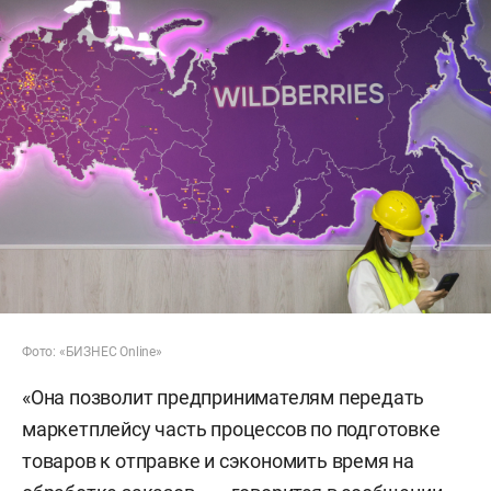
Фото: «БИЗНЕС Online»
«Она позволит предпринимателям передать
маркетплейсу часть процессов по подготовке
товаров к отправке и сэкономить время на