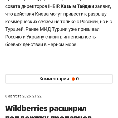
совета директоров İHBİR
Казым Тайджи
заявил
,
что действия Киева могут привести к разрыву
коммерческих связей не только с Россией, но и с
Турцией. Ранее МИД Турции уже призывал
Россию и Украину снизить интенсивность
боевых действий в Черном море.
Комментарии
0
8 августа 2026, 21:22
Wildberries расширил
поддержку продавцов