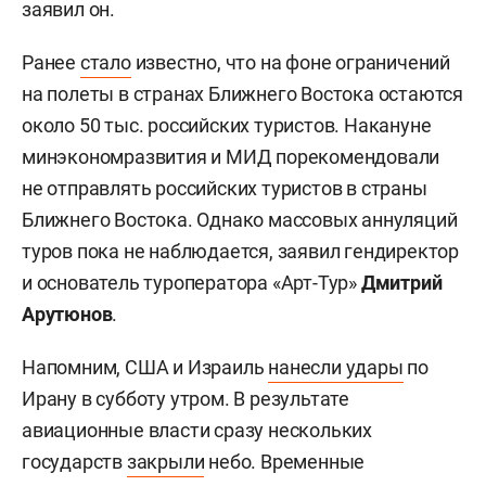
заявил он.
Ранее
стало
известно, что на фоне ограничений
на полеты в странах Ближнего Востока остаются
около 50 тыс. российских туристов. Накануне
минэкономразвития и МИД порекомендовали
не отправлять российских туристов в страны
Ближнего Востока. Однако массовых аннуляций
туров пока не наблюдается, заявил гендиректор
и основатель туроператора «Арт-Тур»
Дмитрий
Арутюнов
.
Напомним, США и Израиль
нанесли удары
по
Ирану в субботу утром. В результате
авиационные власти сразу нескольких
государств
закрыли
небо. Временные