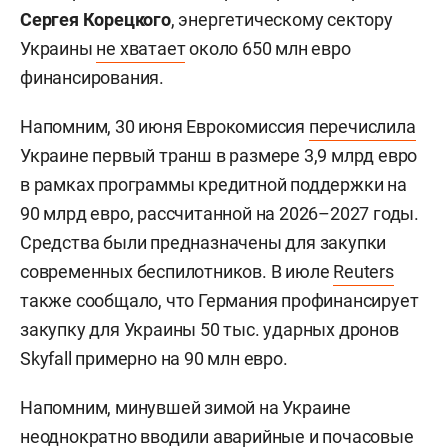
Сергея Корецкого
, энергетическому сектору
Украины
не хватает
около 650 млн евро
финансирования.
Напомним, 30 июня Еврокомиссия
перечислила
Украине первый транш в размере 3,9 млрд евро
в рамках программы кредитной поддержки на
90 млрд евро, рассчитанной на 2026–2027 годы.
Средства были предназначены для закупки
современных беспилотников. В июле
Reuters
также сообщало, что Германия профинансирует
закупку для Украины 50 тыс. ударных дронов
Skyfall примерно на 90 млн евро.
Напомним, минувшей зимой на Украине
неоднократно
вводили
аварийные и почасовые