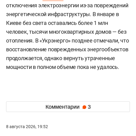
отключения электроэнергии из-за повреждений
энергетической инфраструктуры. В январе в
Киеве без света оставались более 1 млн
человек, тысячи многоквартирных домов — без
отопления. В «Укрэнерго» позднее отмечали, что
восстановление поврежденных энергообъектов
продолжается, однако вернуть утраченные
мощности в полном объеме пока не удалось.
Комментарии
3
8 августа 2026, 19:52