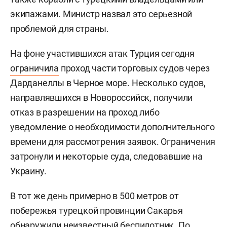
экипажами. Министр назвал это серьезной
проблемой для страны.
На фоне участившихся атак Турция сегодня
ограничила
проход части торговых судов через
Дарданеллы в Черное море. Несколько судов,
направлявшихся в Новороссийск, получили
отказ в разрешении на проход либо
уведомление о необходимости дополнительного
времени для рассмотрения заявок. Ограничения
затронули и некоторые суда, следовавшие на
Украину.
В тот же день примерно в 500 метров от
побережья турецкой провинции Сакарья
обнаружили
неизвестный беспилотник. По