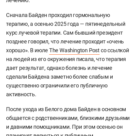
лечению.
Сначала Байден проходил гормональную
терапию, а осенью 2025 года — пятинедельный
курс лучевой терапии. Сам бывший президент
позднее говорил, что лечение проходит «очень
хорошо». В июле
The Washington Post
со ссылкой
на людей из его окружения писала, что терапия
дает результат, однако болезнь и лечение
сделали Байдена заметно более слабым и
существенно ограничили его публичную
активность.
После ухода из Белого дома Байден в основном
общается с родственниками, близкими друзьями
и давними помощниками. При этом осенью он
планирует вернуться к публичным