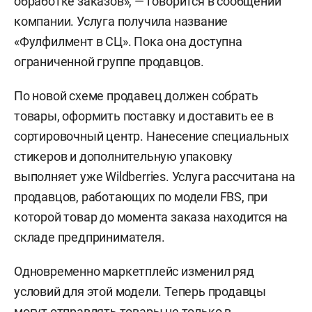
обработке заказов», — говорится в сообщении
компании. Услуга получила название
«Фулфилмент в СЦ». Пока она доступна
ограниченной группе продавцов.
По новой схеме продавец должен собрать
товары, оформить поставку и доставить ее в
сортировочный центр. Нанесение специальных
стикеров и дополнительную упаковку
выполняет уже Wildberries. Услуга рассчитана на
продавцов, работающих по модели FBS, при
которой товар до момента заказа находится на
складе предпринимателя.
Одновременно маркетплейс изменил ряд
условий для этой модели. Теперь продавцы
могут отправлять товары не только в