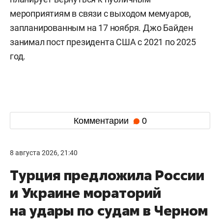
мероприятиям в связи с выходом мемуаров,
запланированным на 17 ноября. Джо Байден
занимал пост президента США с 2021 по 2025
год.
Комментарии
0
8 августа 2026, 21:40
Турция предложила России
и Украине мораторий
на удары по судам в Черном