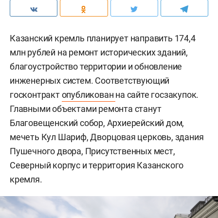
Казанский кремль планирует направить 174,4
млн рублей на ремонт исторических зданий,
благоустройство территории и обновление
инженерных систем. Соответствующий
госконтракт
опубликован
на сайте госзакупок.
Главными объектами ремонта станут
Благовещенский собор, Архиерейский дом,
мечеть Кул Шариф, Дворцовая церковь, здания
Пушечного двора, Присутственных мест,
Северный корпус и территория Казанского
кремля.