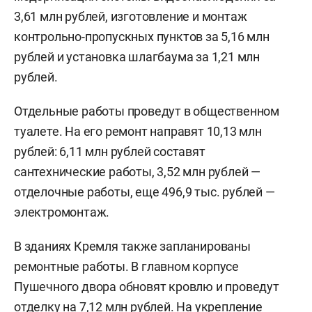
3,61 млн рублей, изготовление и монтаж
контрольно-пропускных пунктов за 5,16 млн
рублей и установка шлагбаума за 1,21 млн
рублей.
Отдельные работы проведут в общественном
туалете. На его ремонт направят 10,13 млн
рублей: 6,11 млн рублей составят
сантехнические работы, 3,52 млн рублей —
отделочные работы, еще 496,9 тыс. рублей —
электромонтаж.
В зданиях Кремля также запланированы
ремонтные работы. В главном корпусе
Пушечного двора обновят кровлю и проведут
отделку на 7,12 млн рублей. На укрепление