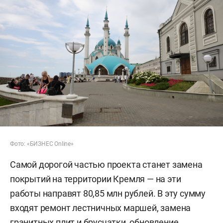
Фото: «БИЗНЕС Online»
Самой дорогой частью проекта станет замена
покрытий на территории Кремля — на эти
работы направят 80,85 млн рублей. В эту сумму
входят ремонт лестничных маршей, замена
гранитных плит и брусчатки, обновление