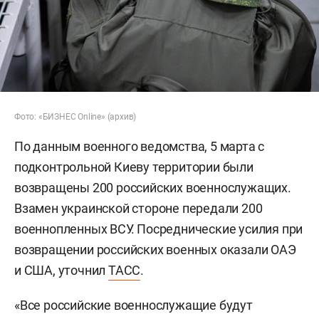
Фото: «БИЗНЕС Online» (архив)
По данным военного ведомства, 5 марта с
подконтрольной Киеву территории были
возвращены 200 российских военнослужащих.
Взамен украинской стороне передали 200
военнопленных ВСУ. Посреднические усилия при
возвращении российских военных оказали ОАЭ
и США, уточнил
ТАСС
.
«Все российские военнослужащие будут