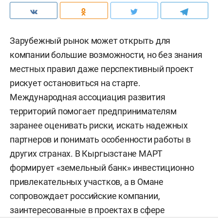
Зарубежный рынок может открыть для
компании большие возможности, но без знания
местных правил даже перспективный проект
рискует остановиться на старте.
Международная ассоциация развития
территорий помогает предпринимателям
заранее оценивать риски, искать надежных
партнеров и понимать особенности работы в
других странах. В Кыргызстане МАРТ
формирует «земельный банк» инвестиционно
привлекательных участков, а в Омане
сопровождает российские компании,
заинтересованные в проектах в сфере