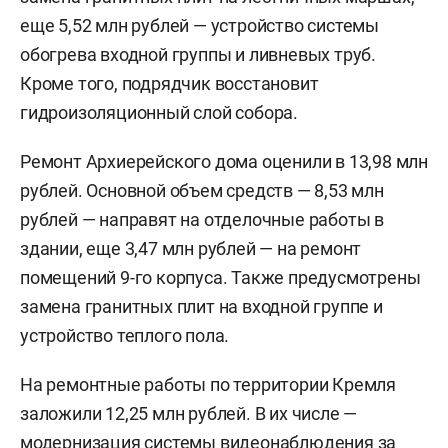
еще 5,52 млн рублей — устройство системы
обогрева входной группы и ливневых труб.
Кроме того, подрядчик восстановит
гидроизоляционный слой собора.
Ремонт Архиерейского дома оценили в 13,98 млн
рублей. Основной объем средств — 8,53 млн
рублей — направят на отделочные работы в
здании, еще 3,47 млн рублей — на ремонт
помещений 9-го корпуса. Также предусмотрены
замена гранитных плит на входной группе и
устройство теплого пола.
На ремонтные работы по территории Кремля
заложили 12,25 млн рублей. В их числе —
модернизация системы видеонаблюдения за