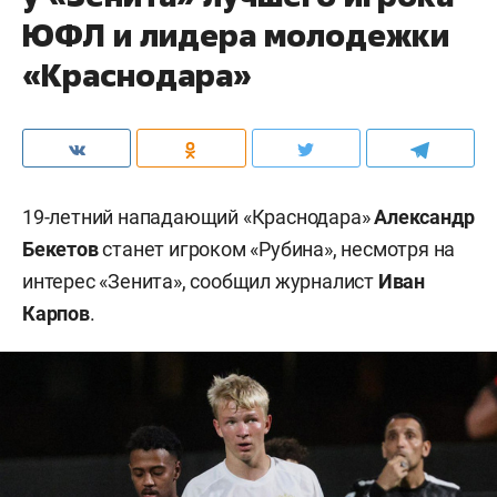
ЮФЛ и лидера молодежки
«Краснодара»
19-летний нападающий «Краснодара»
Александр
Бекетов
станет игроком «Рубина», несмотря на
интерес «Зенита», сообщил журналист
Иван
Карпов
.