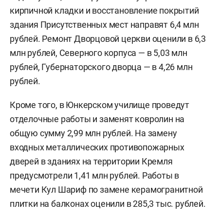
кирпичной кладки и восстановление покрытий
здания Присутственных мест направят 6,4 млн
рублей. Ремонт Дворцовой церкви оценили в 6,3
млн рублей, Северного корпуса — в 5,03 млн
рублей, Губернаторского дворца — в 4,26 млн
рублей.
Кроме того, в Юнкерском училище проведут
отделочные работы и заменят ковролин на
общую сумму 2,99 млн рублей. На замену
входных металлических противопожарных
дверей в зданиях на территории Кремля
предусмотрели 1,41 млн рублей. Работы в
мечети Кул Шариф по замене керамогранитной
плитки на балконах оценили в 285,3 тыс. рублей.