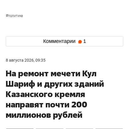
#
политика
Комментарии
1
8 августа 2026, 09:35
На ремонт мечети Кул
Шариф и других зданий
Казанского кремля
направят почти 200
миллионов рублей