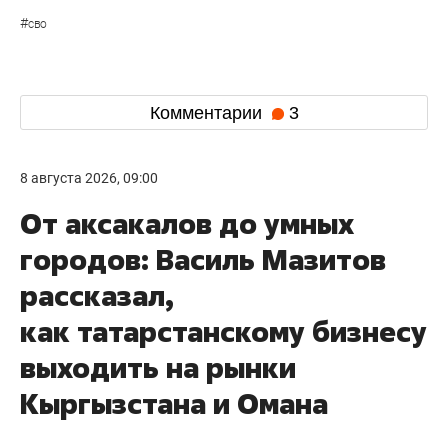
#
сво
Комментарии
3
8 августа 2026, 09:00
От аксакалов до умных
городов: Василь Мазитов
рассказал,
как татарстанскому бизнесу
выходить на рынки
Кыргызстана и Омана