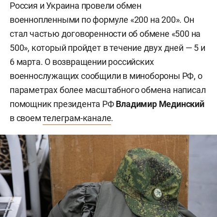
Россия и Украина провели обмен
военнопленными по формуле «200 на 200». Он
стал частью договоренности об обмене «500 на
500», который пройдет в течение двух дней — 5 и
6 марта. О возвращении российских
военнослужащих сообщили в минобороны РФ, о
параметрах более масштабного обмена написал
помощник президента РФ
Владимир Мединский
в своем
телеграм-канале
.