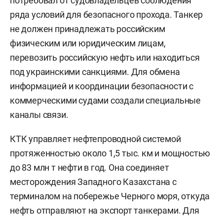
потребовал от судовладельцев соблюдения
ряда условий для безопасного прохода. Танкер
не должен принадлежать российским
физическим или юридическим лицам,
перевозить российскую нефть или находиться
под украинскими санкциями. Для обмена
информацией и координации безопасности с
коммерческими судами создали специальные
каналы связи.
КТК управляет нефтепроводной системой
протяженностью около 1,5 тыс. км и мощностью
до 83 млн т нефти в год. Она соединяет
месторождения Западного Казахстана с
терминалом на побережье Черного моря, откуда
нефть отправляют на экспорт танкерами. Для