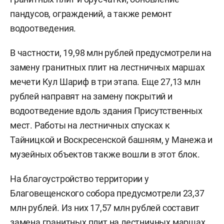
пандусов, ограждений, а также ремонт
водоотведения.
В частности, 19,98 млн рублей предусмотрели на
замену гранитных плит на лестничных маршах
мечети Кул Шариф в три этапа. Еще 27,13 млн
рублей направят на замену покрытий и
водоотведение вдоль здания Присутственных
мест. Работы на лестничных спусках к
Тайницкой и Воскресенской башням, у Манежа и
музейных объектов также вошли в этот блок.
На благоустройство территории у
Благовещенского собора предусмотрели 23,37
млн рублей. Из них 17,57 млн рублей составит
замена гранитных плит на лестничных маршах,