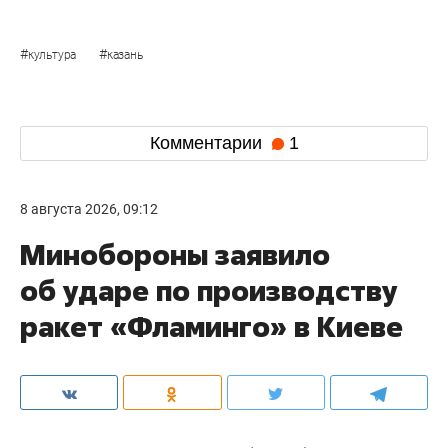
#
#
культура
казань
Комментарии
1
8 августа 2026, 09:12
Минобороны заявило
об ударе по производству
ракет «Фламинго» в Киеве