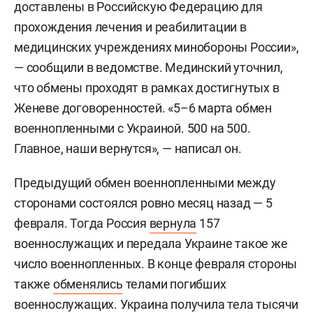
доставлены в Российскую Федерацию для
прохождения лечения и реабилитации в
медицинских учреждениях минобороны России»,
— сообщили в ведомстве. Мединский уточнил,
что обмены проходят в рамках достигнутых в
Женеве договоренностей. «5–6 марта обмен
военнопленными с Украиной. 500 на 500.
Главное, наши вернутся», — написал он.
Предыдущий обмен военнопленными между
сторонами состоялся ровно месяц назад — 5
февраля. Тогда Россия
вернула
157
военнослужащих и передала Украине такое же
число военнопленных. В конце февраля стороны
также
обменялись
телами погибших
военнослужащих. Украина получила тела тысячи