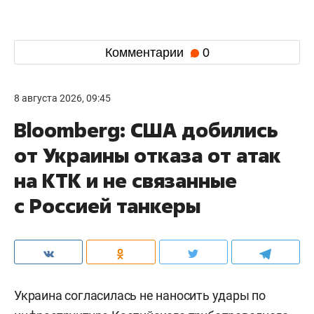
Комментарии
0
8 августа 2026, 09:45
Bloomberg: США добились
от Украины отказа от атак
на КТК и не связанные
с Россией танкеры
Украина согласилась не наносить удары по