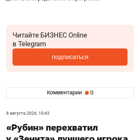
Читайте БИЗНЕС Online
в Telegram
подписаться
Комментарии
0
8 августа 2026, 10:43
«Рубин» перехватил
у «Зенита» лучшего игрока