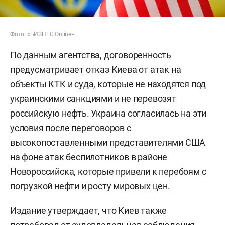
Фото: «БИЗНЕС Online»
По данным агентства, договоренность
предусматривает отказ Киева от атак на
объекты КТК и суда, которые не находятся под
украинскими санкциями и не перевозят
российскую нефть. Украина согласилась на эти
условия после переговоров с
высокопоставленными представителями США
на фоне атак беспилотников в районе
Новороссийска, которые привели к перебоям с
погрузкой нефти и росту мировых цен.
Издание утверждает, что Киев также