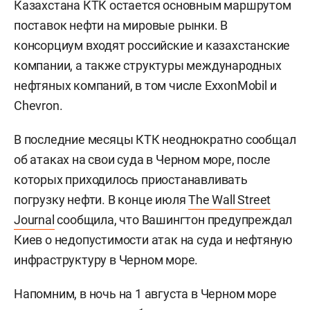
Казахстана КТК остается основным маршрутом
поставок нефти на мировые рынки. В
консорциум входят российские и казахстанские
компании, а также структуры международных
нефтяных компаний, в том числе ExxonMobil и
Chevron.
В последние месяцы КТК неоднократно сообщал
об атаках на свои суда в Черном море, после
которых приходилось приостанавливать
погрузку нефти. В конце июля
The Wall Street
Journal
сообщила, что Вашингтон предупреждал
Киев о недопустимости атак на суда и нефтяную
инфраструктуру в Черном море.
Напомним, в ночь на 1 августа в Черном море