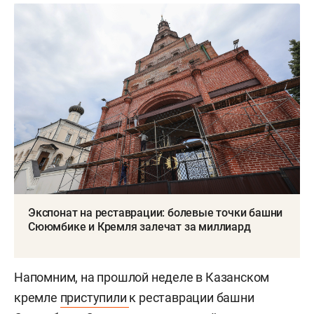
Экспонат на реставрации: болевые точки башни
Сююмбике и Кремля залечат за миллиард
Напомним, на прошлой неделе в Казанском
кремле
приступили
к реставрации башни