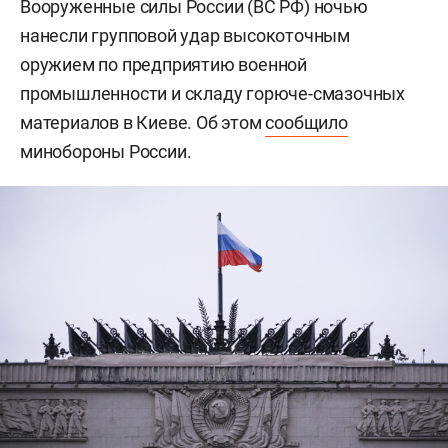
Вооруженные силы России (ВС РФ) ночью
нанесли групповой удар высокоточным
оружием по предприятию военной
промышленности и складу горюче-смазочных
материалов в Киеве. Об этом
сообщило
минобороны России.