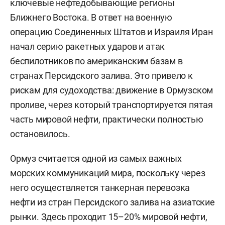
ключевые нефтедобывающие регионы
Ближнего Востока. В ответ на военную
операцию Соединенных Штатов и Израиля Иран
начал серию ракетных ударов и атак
беспилотников по американским базам в
странах Персидского залива. Это привело к
рискам для судоходства: движение в Ормузском
проливе, через который транспортируется пятая
часть мировой нефти, практически полностью
остановилось.
Ормуз считается одной из самых важных
морских коммуникаций мира, поскольку через
него осуществляется танкерная перевозка
нефти из стран Персидского залива на азиатские
рынки. Здесь проходит 15–20% мировой нефти,