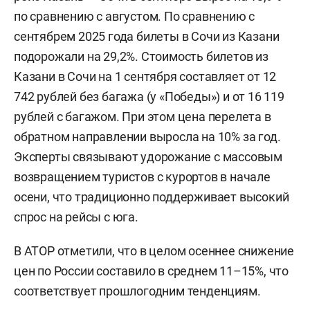
по сравнению с августом. По сравнению с
сентябрем 2025 года билеты в Сочи из Казани
подорожали на 29,2%. Стоимость билетов из
Казани в Сочи на 1 сентября составляет от 12
742 рублей без багажа (у «Победы») и от 16 119
рублей с багажом. При этом цена перелета в
обратном направлении выросла на 10% за год.
Эксперты связывают удорожание с массовым
возвращением туристов с курортов в начале
осени, что традиционно поддерживает высокий
спрос на рейсы с юга.
В АТОР отметили, что в целом осеннее снижение
цен по России составило в среднем 11–15%, что
соответствует прошлогодним тенденциям.