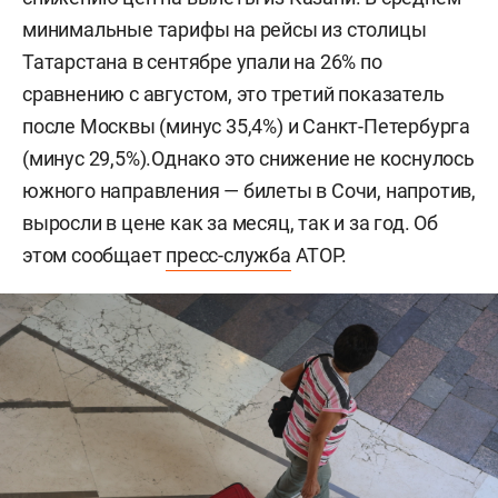
минимальные тарифы на рейсы из столицы
Татарстана в сентябре упали на 26% по
сравнению с августом, это третий показатель
после Москвы (минус 35,4%) и Санкт-Петербурга
(минус 29,5%).Однако это снижение не коснулось
южного направления — билеты в Сочи, напротив,
выросли в цене как за месяц, так и за год. Об
этом сообщает
пресс-служба
АТОР.