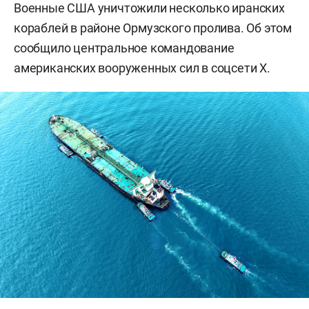
Военные США уничтожили несколько иранских
кораблей в районе Ормузского пролива. Об этом
сообщило центральное командование
американских вооруженных сил в соцсети X.