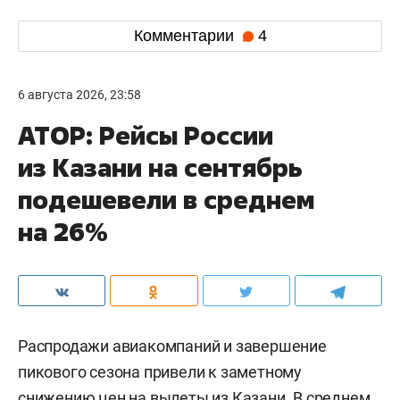
Комментарии
4
6 августа 2026, 23:58
АТОР: Рейсы России
из Казани на сентябрь
подешевели в среднем
на 26%
Распродажи авиакомпаний и завершение
пикового сезона привели к заметному
снижению цен на вылеты из Казани. В среднем