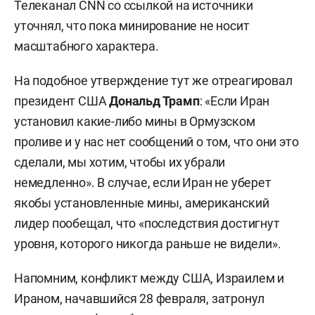
Телеканал CNN со ссылкой на источники
уточнял, что пока минирование не носит
масштабного характера.
На подобное утверждение тут же отреагировал
президент США
Дональд Трамп
: «Если Иран
установил какие-либо мины в Ормузском
проливе и у нас нет сообщений о том, что они это
сделали, мы хотим, чтобы их убрали
немедленно». В случае, если Иран не уберет
якобы установленные мины, американский
лидер пообещал, что «последствия достигнут
уровня, которого никогда раньше не видели».
Напомним, конфликт между США, Израилем и
Ираном, начавшийся 28 февраля, затронул