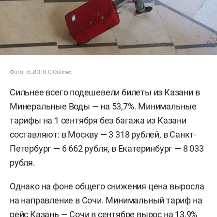
Фото: «БИЗНЕС Online»
Сильнее всего подешевели билеты из Казани в
Минеральные Воды — на 53,7%. Минимальные
тарифы на 1 сентября без багажа из Казани
составляют: в Москву — 3 318 рублей, в Санкт-
Петербург — 6 662 рубля, в Екатеринбург — 8 033
рубля.
Однако на фоне общего снижения цена выросла
на направление в Сочи. Минимальный тариф на
рейс Казань — Сочи в сентябре вырос на 13,9%