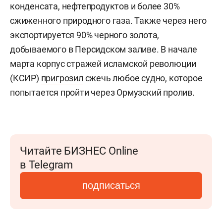
конденсата, нефтепродуктов и более 30%
сжиженного природного газа. Также через него
экспортируется 90% черного золота,
добываемого в Персидском заливе. В начале
марта корпус стражей исламской революции
(КСИР)
пригрозил
сжечь любое судно, которое
попытается пройти через Ормузский пролив.
Читайте БИЗНЕС Online
в Telegram
подписаться