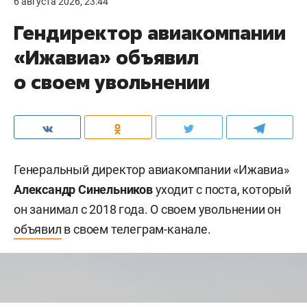
6 августа 2026, 23:44
Гендиректор авиакомпании
«Ижавиа» объявил
о своем увольнении
Генеральный директор авиакомпании «Ижавиа»
Александр Синельников
уходит с поста, который
он занимал с 2018 года. О своем увольнении он
объявил
в своем телеграм-канале.