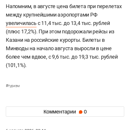
Напомним, в августе цена билета при перелетах
между крупнейшими аэропортами РФ
увеличилась
с 11,4 тыс. до 13,4 тыс. рублей
(плюс 17,2%). При этом подорожали рейсы из
Казани на российские курорты. Билеты в
Минводы на начало августа выросли в цене
более чем вдвое, с 9,6 тыс. до 19,3 тыс. рублей
(101,1%).
#
туризм
Комментарии
0