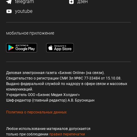
telegram
дзен
youtube
мобильное приложение
Деловая электронная газета «Бизнес Online» (на связи).
Свидетельство о регистрации СМИ Эл №ФС 77-33484 от 15.10.08.
Выдано федеральной службой по надзору в сфере связи и массовых
коммуникаций.
Учредитель ООО «Бизнес Медия Холдинг»
Шеф-редактор (главный редактор) А.В. Брусницын
Политика о персональных данных
Любое использование материалов допускается
только при соблюдении
правил перепечатки