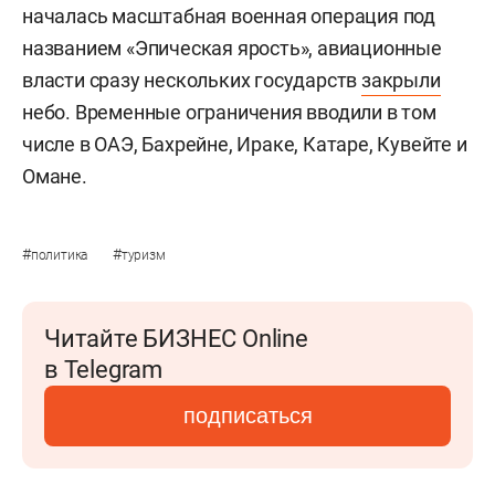
началась масштабная военная операция под
названием «Эпическая ярость», авиационные
власти сразу нескольких государств
закрыли
небо. Временные ограничения вводили в том
числе в ОАЭ, Бахрейне, Ираке, Катаре, Кувейте и
Омане.
#
#
политика
туризм
Читайте БИЗНЕС Online
в Telegram
подписаться