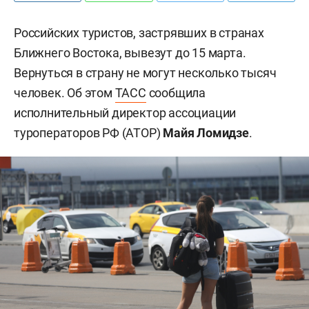
Российских туристов, застрявших в странах
Ближнего Востока, вывезут до 15 марта.
Вернуться в страну не могут несколько тысяч
человек. Об этом
ТАСС
сообщила
исполнительный директор ассоциации
туроператоров РФ (АТОР)
Майя Ломидзе
.