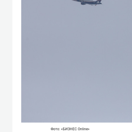
Фото: «БИЗНЕС Online»