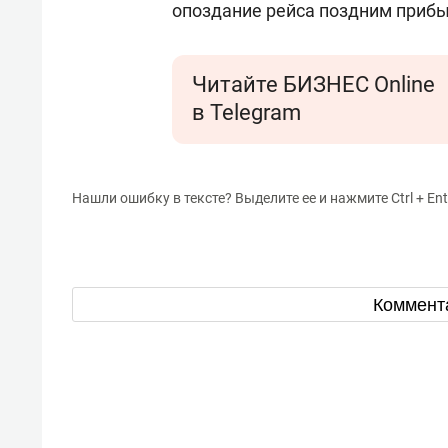
опоздание рейса поздним приб
Читайте БИЗНЕС Online
в Telegram
Нашли ошибку в тексте? Выделите ее и нажмите Ctrl + Ent
Коммент