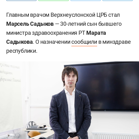
Главным врачом Верхнеуслонской ЦРБ стал
Марсель Садыков
— 30-летний сын бывшего
министра здравоохранения РТ
Марата
Садыкова
. О назначении
сообщили
в минздраве
республики.