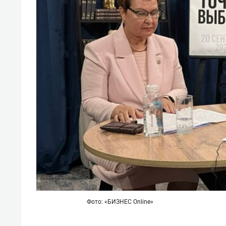
Фото: «БИЗНЕС Online»