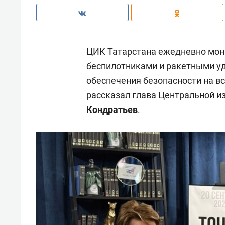
ЦИК Татарстана ежедневно мони
беспилотниками и ракетными у
обеспечения безопасности на вс
рассказал глава Центральной и
Кондратьев
.