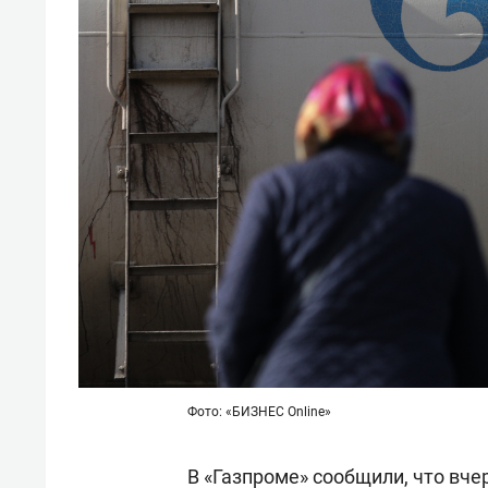
Фото: «БИЗНЕС Online»
В «Газпроме» сообщили, что вч