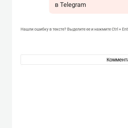
в Telegram
Нашли ошибку в тексте? Выделите ее и нажмите Ctrl + Ent
Коммент