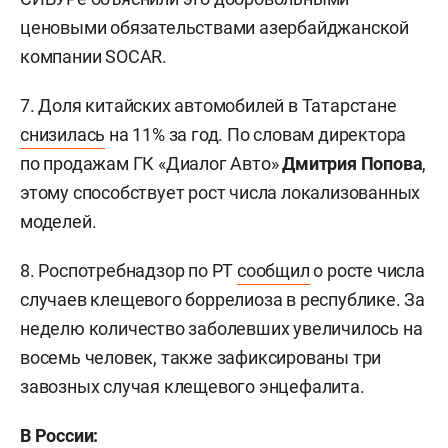
ценовыми обязательствами азербайджанской
компании SOCAR.
7. Доля китайских автомобилей в Татарстане
снизилась
на 11% за год. По словам директора
по продажам ГК «Диалог Авто»
Дмитрия Попова
,
этому способствует рост числа локализованных
моделей.
8. Роспотребнадзор по РТ
сообщил
о росте числа
случаев клещевого боррелиоза в республике. За
неделю количество заболевших увеличилось на
восемь человек, также зафиксированы три
завозных случая клещевого энцефалита.
В России: