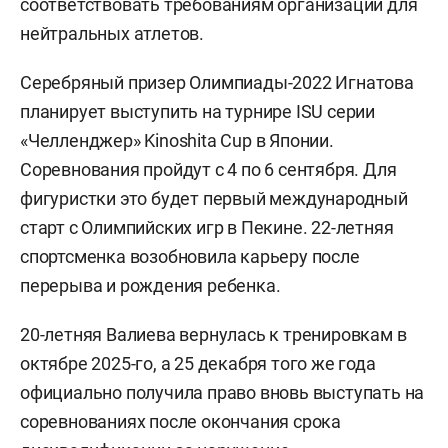
соответствовать требованиям организации для
нейтральных атлетов.
Серебряный призер Олимпиады-2022 Игнатова
планирует выступить на турнире ISU серии
«Челленджер» Kinoshita Cup в Японии.
Соревнования пройдут с 4 по 6 сентября. Для
фигуристки это будет первый международный
старт с Олимпийских игр в Пекине. 22-летняя
спортсменка возобновила карьеру после
перерыва и рождения ребенка.
20-летняя Валиева вернулась к тренировкам в
октябре 2025-го, а 25 декабря того же года
официально получила право вновь выступать на
соревнованиях после окончания срока