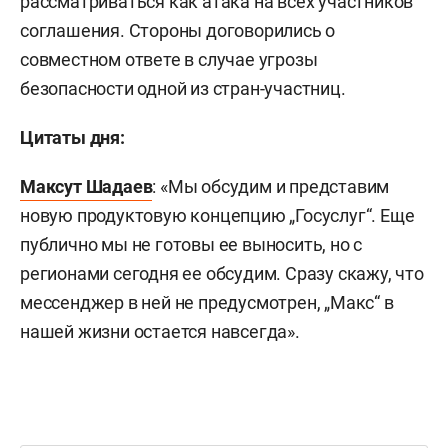
рассматриваться как атака на всех участников
соглашения. Стороны договорились о
совместном ответе в случае угрозы
безопасности одной из стран-участниц.
Цитаты дня:
Максут Шадаев
: «Мы обсудим и представим
новую продуктовую концепцию „Госуслуг“. Еще
публично мы не готовы ее выносить, но с
регионами сегодня ее обсудим. Сразу скажу, что
мессенджер в ней не предусмотрен, „Макс“ в
нашей жизни остается навсегда».