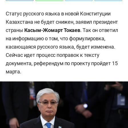
Статус русского языка в новой Конституции
Казахстана не будет снижен, заявил президент
страны
Касым-Жомарт Токаев
. Так он ответил
на информацию о том,
что формулировка,
касающаяся русского языка, будет изменена.
Сейчас идет процесс поправок к тексту
документа, референдум по проекту пройдет 15
марта.