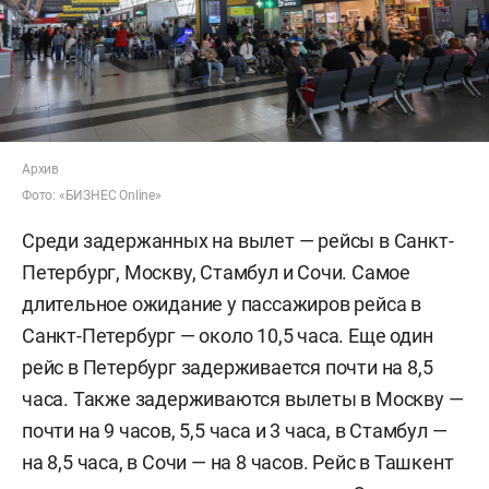
Архив
Фото: «БИЗНЕС Online»
Среди задержанных на вылет — рейсы в Санкт-
Петербург, Москву, Стамбул и Сочи. Самое
длительное ожидание у пассажиров рейса в
Санкт-Петербург — около 10,5 часа. Еще один
рейс в Петербург задерживается почти на 8,5
часа. Также задерживаются вылеты в Москву —
почти на 9 часов, 5,5 часа и 3 часа, в Стамбул —
на 8,5 часа, в Сочи — на 8 часов. Рейс в Ташкент