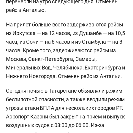
перенесли на утро следующего дня. Отменен
рейс в Анталью.
На прилет больше всего задерживаются рейсы
из Иркутска — на 12 часов, из Душанбе — на 10,5
часа, из Сочи — на 8 часов и из Стамбула — на 8
часов. Кроме того, задерживаются рейсы из
Москвы, Санкт-Петербурга, Самары,
Минеральных Вод, Челябинска, Екатеринбурга и
Нижнего Новгорода. Отменен рейс из Антальи.
Сегодня ночью в Татарстане объявляли режим
беспилотной опасности, а также вводили режим
угрозы атаки БПЛА для нескольких городов РТ.
Аэропорт Казани был закрыт на прием и выпуск
воздушных судов с 03:00 до 06:00. Из-за