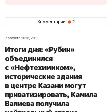
Комментарии
2
7 августа 2026, 20:00
Итоги дня: «Рубин»
объединился
с «Нефтехимиком»,
исторические здания
в центре Казани могут
приватизировать, Камила
Валиева получила