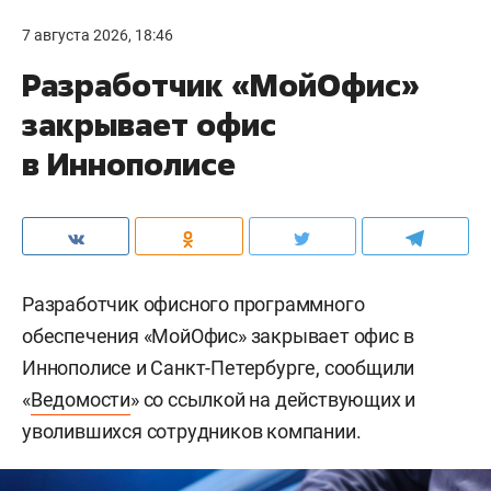
7 августа 2026, 18:46
Разработчик «МойОфис»
закрывает офис
в Иннополисе
Разработчик офисного программного
обеспечения «МойОфис» закрывает офис в
Иннополисе и Санкт-Петербурге, сообщили
«
Ведомости
» со ссылкой на действующих и
уволившихся сотрудников компании.