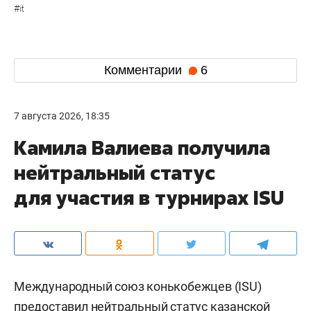
#
it
Комментарии
6
7 августа 2026, 18:35
Камила Валиева получила
нейтральный статус
для участия в турнирах ISU
Международный союз конькобежцев (ISU)
предоставил нейтральный статус казанской