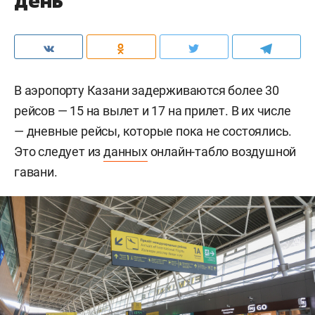
день
В аэропорту Казани задерживаются более 30
рейсов — 15 на вылет и 17 на прилет. В их числе
— дневные рейсы, которые пока не состоялись.
Это следует из
данных
онлайн-табло воздушной
гавани.