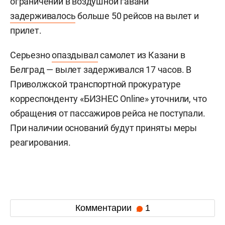
ограничений в воздушной гавани
задерживалось
больше 50 рейсов на вылет и
прилет.
Серьезно
опаздывал
самолет из Казани в
Белград — вылет задерживался 17 часов. В
Приволжской транспортной прокуратуре
корреспонденту «БИЗНЕС Online» уточнили, что
обращения от пассажиров рейса не поступали.
При наличии оснований будут приняты меры
реагирования.
Комментарии
1