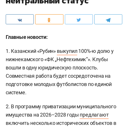
нейтральный статус
Главные новости:
1. Казанский «Рубин»
выкупил
100%-ю долю у
нижнекамского «ФК „Нефтехимик“». Клубы
вошли в одну юридическую плоскость.
Совместная работа будет сосредоточена на
подготовке молодых футболистов по единой
системе.
2. В программу приватизации муниципального
имущества на 2026–2028 годы
предлагают
включить несколько исторических объектов в