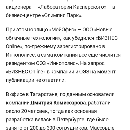
акционера — «Лаборатории Касперского» — в
бизнес-центре «Олимпия Парк».
При этом юрлицо «МойОфис» — ООО «Новые
облачные технологии», как убедился «БИЗНЕС
Online», по-прежнему зарегистрировано в
Иннополисе, а сама компания все еще числится
резидентом ОЭЗ «Иннополис». На запрос
«БИЗНЕС Online» в компании и ОЭЗ на момент
публикации не ответили.
В офисе в Татарстане, по данным основателя
компании
Дмитрия Комиссарова
, работали
около 20 человек, тогда как основная
разработка велась в Петербурге, где было
занято от 200 до 300 сотрудников. Массовые