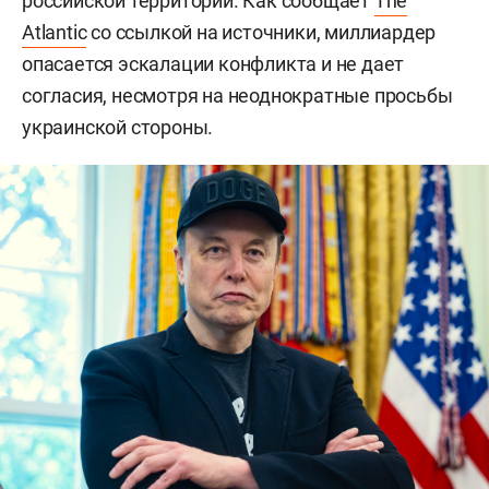
российской территории. Как сообщает
The
Atlantic
со ссылкой на источники, миллиардер
опасается эскалации конфликта и не дает
согласия, несмотря на неоднократные просьбы
украинской стороны.