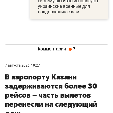
систему активно используют
украинские военные для
поддержания связи.
Комментарии
7
7 августа 2026, 19:27
В аэропорту Казани
задерживаются более 30
рейсов – часть вылетов
перенесли на следующий