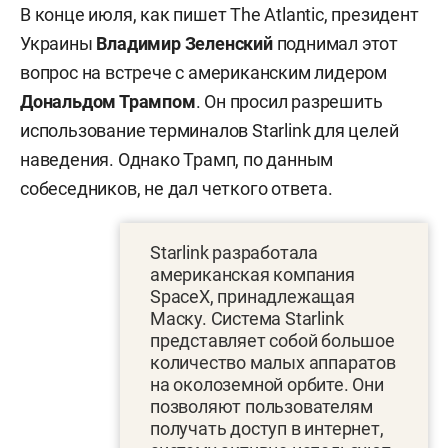
В конце июля, как пишет The Atlantic, президент
Украины
Владимир Зеленский
поднимал этот
вопрос на встрече с американским лидером
Дональдом Трампом
. Он просил разрешить
использование терминалов Starlink для целей
наведения. Однако Трамп, по данным
собеседников, не дал четкого ответа.
Starlink разработала
американская компания
SpaceX, принадлежащая
Маску. Система Starlink
представляет собой большое
количество малых аппаратов
на околоземной орбите. Они
позволяют пользователям
получать доступ в интернет,