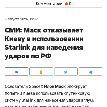
Комментарии
0
7 августа 2026, 19:42
СМИ: Маск отказывает
Киеву в использовании
Starlink для наведения
ударов по РФ
Основатель SpaceX
Илон Маск
блокирует
попытки Киева использовать спутниковую
систему Starlink для нанесения ударов вглубь