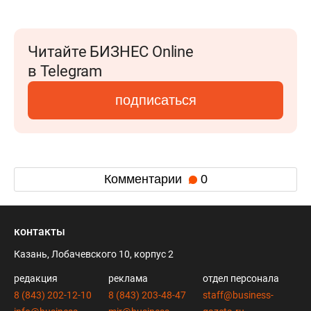
Читайте БИЗНЕС Online
в Telegram
подписаться
Комментарии
0
контакты
Казань, Лобачевского 10, корпус 2
редакция
реклама
отдел персонала
8 (843) 202-12-10
8 (843) 203-48-47
staff@business-