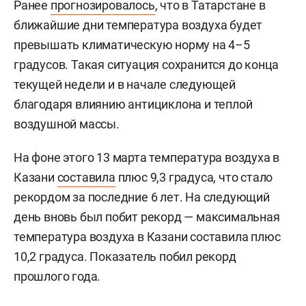
Ранее
прогнозировалось
, что в Татарстане в
ближайшие дни температура воздуха будет
превышать климатическую норму на 4–5
градусов. Такая ситуация сохранится до конца
текущей недели и в начале следующей
благодаря влиянию антициклона и теплой
воздушной массы.
На фоне этого 13 марта температура воздуха в
Казани
составила
плюс 9,3 градуса, что стало
рекордом за последние 6 лет. На следующий
день вновь был побит рекорд — максимальная
температура воздуха в Казани составила плюс
10,2 градуса. Показатель побил рекорд
прошлого года.