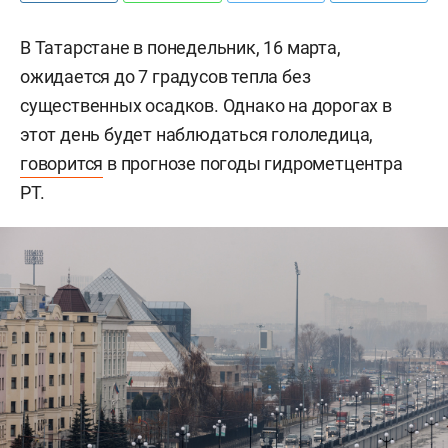
В Татарстане в понедельник, 16 марта,
ожидается до 7 градусов тепла без
существенных осадков. Однако на дорогах в
этот день будет наблюдаться гололедица,
говорится
в прогнозе погоды гидрометцентра
РТ.