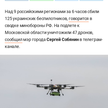
Над 9 российскими регионами за 6 часов сбили
125 украинских беспилотников,
говорится
в
сводке минобороны РФ. На подлете к
Московской области уничтожили 47 дронов,
сообщил
мэр города
Сергей Собянин
в телеграм-
канале.