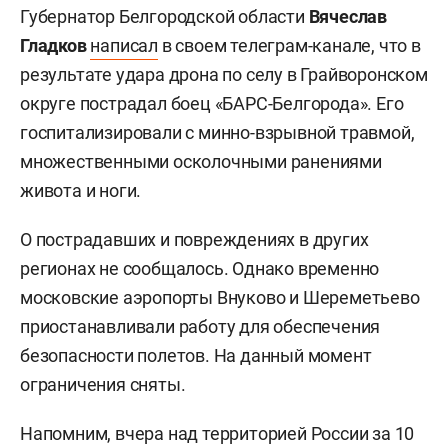
Губернатор Белгородской области
Вячеслав
Гладков
написал
в своем телеграм-канале, что в
результате удара дрона по селу в Грайворонском
округе пострадал боец «БАРС-Белгорода». Его
госпитализировали с минно-взрывной травмой,
множественными осколочными ранениями
живота и ноги.
О пострадавших и повреждениях в других
регионах не сообщалось. Однако временно
московские аэропорты Внуково и Шереметьево
приостанавливали работу для обеспечения
безопасности полетов. На данный момент
ограничения сняты.
Напомним, вчера над территорией России за 10