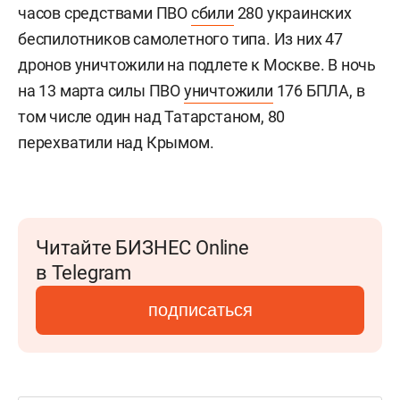
часов средствами ПВО
сбили
280 украинских
беспилотников самолетного типа. Из них 47
дронов уничтожили на подлете к Москве. В ночь
на 13 марта силы ПВО
уничтожили
176 БПЛА, в
том числе один над Татарстаном, 80
перехватили над Крымом.
Читайте БИЗНЕС Online
в Telegram
подписаться