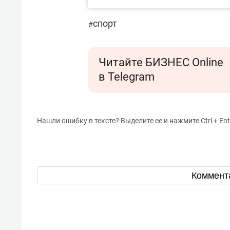
спорт
#
Читайте БИЗНЕС Online
в Telegram
Нашли ошибку в тексте? Выделите ее и нажмите Ctrl + Ent
Коммент