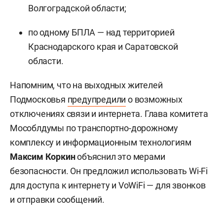
Волгоградской области;
по одному БПЛА — над территорией
Краснодарского края и Саратовской
области.
Напомним, что на выходных жителей
Подмосковья
предупредили
о возможных
отключениях связи и интернета. Глава комитета
Мособлдумы по транспортно-дорожному
комплексу и информационным технологиям
Максим Коркин
объяснил это мерами
безопасности. Он предложил использовать Wi-Fi
для доступа к интернету и VoWiFi — для звонков
и отправки сообщений.