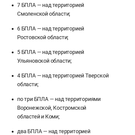
7 БПЛА — над территорией
Смоленской области;
6 БПЛА — над территорией
Ростовской области;
5 БПЛА — над территорией
Ульяновской области;
4 БПЛА — над территорией Тверской
области;
по три БПЛА — над территориями
Воронежской, Костромской
областей и Коми;
два БПЛА — над территорией