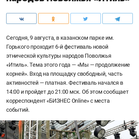
Сегодня, 9 августа, в казанском парке им.
Горького проходит 6-й фестиваль новой
этнической культуры народов Поволжья
«Итиль». Тема этого года — «Мы — продолжение
корней». Вход на площадку свободный, часть
активностей — платная. Фестиваль начался в
14:00 и пройдет до 21:00 мск. Об этом сообщает
корреспондент «БИЗНЕС Online» с места
событий.