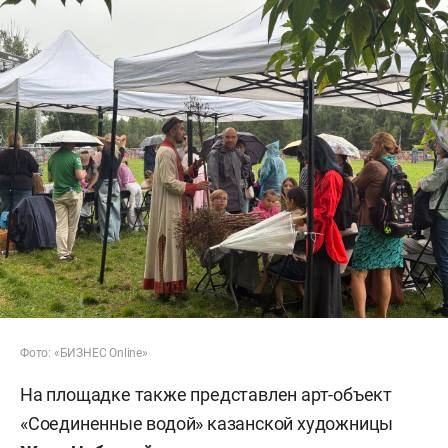
Фото: «БИЗНЕС Online»
На площадке также представлен арт-объект
«Соединенные водой» казанской художницы