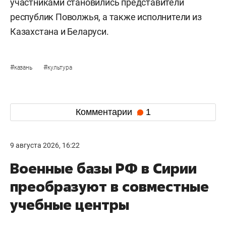
участниками становились представители
республик Поволжья, а также исполнители из
Казахстана и Беларуси.
#
#
казань
культура
Комментарии
1
9 августа 2026, 16:22
Военные базы РФ в Сирии
преобразуют в совместные
учебные центры