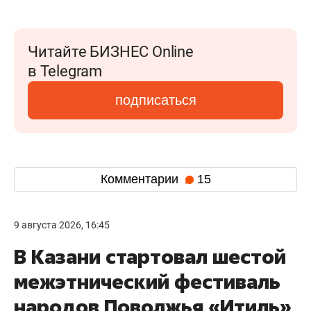
Читайте БИЗНЕС Online
в Telegram
подписаться
Комментарии
15
9 августа 2026, 16:45
В Казани стартовал шестой
межэтнический фестиваль
народов Поволжья «Итиль»