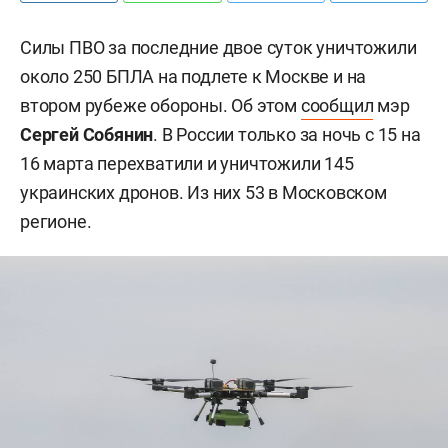
Силы ПВО за последние двое суток уничтожили
около 250 БПЛА на подлете к Москве и на
втором рубеже обороны. Об этом
сообщил
мэр
Сергей Собянин
. В России только за ночь с 15 на
16 марта перехватили и уничтожили 145
украинских дронов. Из них 53 в Московском
регионе.