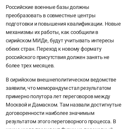
Российские военные базы должны
преобразовать в совместные центры
подготовки и повышения квалификации. Новые
механизмы их работы, как сообщили в
сирийском МИДе, будут учитывать интересы
обеих стран. Переход к новому формату
российского присутствия должен занять не
более трех месяцев.
В сирийском внешнеполитическом ведомстве
заявили, что меморандум стал результатом
примерно полутора лет переговоров между
Москвой и Дамаском. Там назвали достигнутые
договоренности наиболее значимым
результатом этого переговорного процесса. В