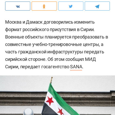
Москва и Дамаск договорились изменить
формат российского присутствия в Сирии.
Военные объекты планируется преобразовать в
совместные учебно-тренировочные центры, а
часть гражданской инфраструктуры передать
сирийской стороне. Об этом сообщил МИД
Сирии, передает госагентство
SANA
.