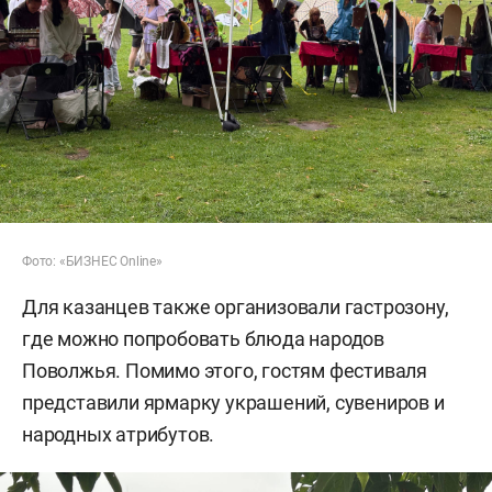
Фото: «БИЗНЕС Online»
Для казанцев также организовали гастрозону,
где можно попробовать блюда народов
Поволжья. Помимо этого, гостям фестиваля
представили ярмарку украшений, сувениров и
народных атрибутов.