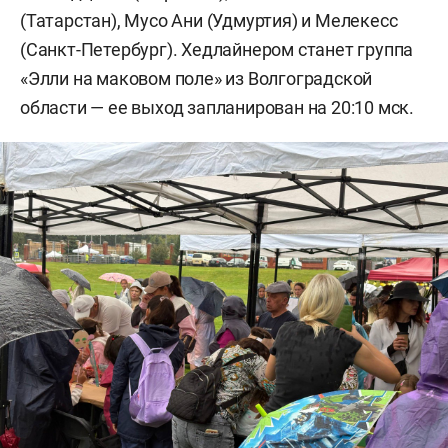
(Татарстан), Мусо Ани (Удмуртия) и Мелекесс
(Санкт-Петербург). Хедлайнером станет группа
«Элли на маковом поле» из Волгоградской
области — ее выход запланирован на 20:10 мск.