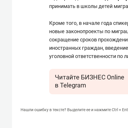
принимать в школы детей мигра
Кроме того, в начале года спик
новые законопроекты по миграц
сокращение сроков прохождени
иностранных граждан, введени
уголовной ответственности по 
Читайте БИЗНЕС Online
в Telegram
Нашли ошибку в тексте? Выделите ее и нажмите Ctrl + Ent