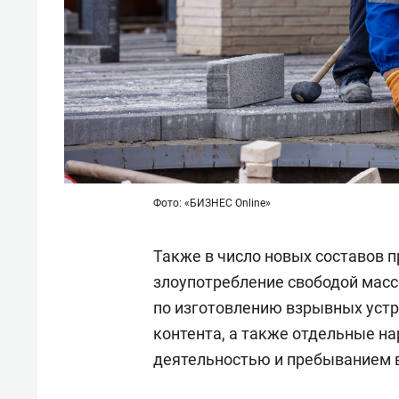
Фото: «БИЗНЕС Online»
Также в число новых составов 
злоупотребление свободой мас
по изготовлению взрывных устр
контента, а также отдельные н
деятельностью и пребыванием в