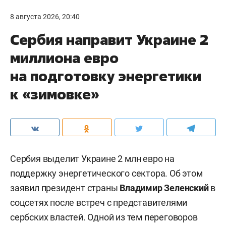
8 августа 2026, 20:40
Сербия направит Украине 2
миллиона евро
на подготовку энергетики
к «зимовке»
Сербия выделит Украине 2 млн евро на
поддержку энергетического сектора. Об этом
заявил президент страны
Владимир Зеленский
в
соцсетях после встреч с представителями
сербских властей. Одной из тем переговоров