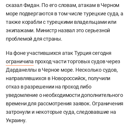
сказал Фидан. По его словам, атакам в Черном
море подвергаются в том числе турецкие суда, а
также корабли с турецкими владельцами или
экипажами. Министр назвал это серьезной
проблемой для страны.
На фоне участившихся атак Турция сегодня
ограничила
проход части торговых судов через
Дарданеллы в Черное море. Несколько судов,
направлявшихся в Новороссийск, получили
отказ в разрешении на проход либо
уведомление о необходимости дополнительного
времени для рассмотрения заявок. Ограничения
затронули и некоторые суда, следовавшие на
Украину.