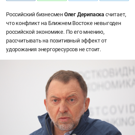
Российский бизнесмен
Олег Дерипаска
считает,
что конфликт на Ближнем Востоке невыгоден
российской экономике. По его мнению,
рассчитывать на позитивный эффект от
удорожания энергоресурсов не стоит.