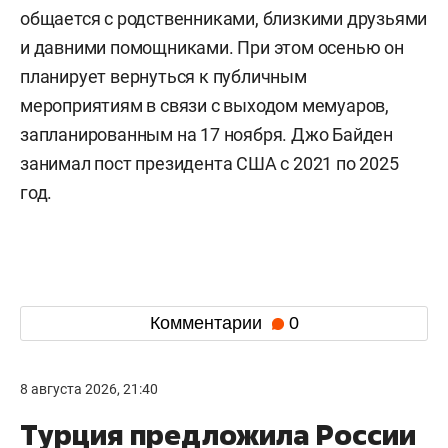
общается с родственниками, близкими друзьями
и давними помощниками. При этом осенью он
планирует вернуться к публичным
мероприятиям в связи с выходом мемуаров,
запланированным на 17 ноября. Джо Байден
занимал пост президента США с 2021 по 2025
год.
Комментарии
0
8 августа 2026, 21:40
Турция предложила России