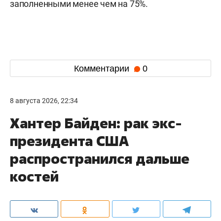
заполненными менее чем на 75%.
Комментарии
0
8 августа 2026, 22:34
Хантер Байден: рак экс-
президента США
распространился дальше
костей