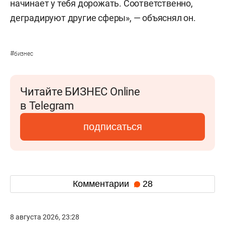
начинает у тебя дорожать. Соответственно,
деградируют другие сферы», — объяснял он.
#
бизнес
Читайте БИЗНЕС Online
в Telegram
подписаться
Комментарии
28
8 августа 2026, 23:28