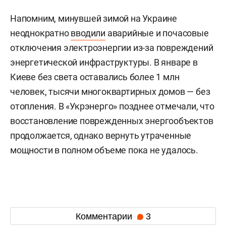
Напомним, минувшей зимой на Украине
неоднократно
вводили
аварийные и почасовые
отключения электроэнергии из-за повреждений
энергетической инфраструктуры. В январе в
Киеве без света оставались более 1 млн
человек, тысячи многоквартирных домов — без
отопления. В «Укрэнерго» позднее отмечали, что
восстановление поврежденных энергообъектов
продолжается, однако вернуть утраченные
мощности в полном объеме пока не удалось.
Комментарии
3