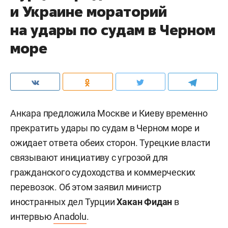
и Украине мораторий
на удары по судам в Черном
море
Анкара предложила Москве и Киеву временно
прекратить удары по судам в Черном море и
ожидает ответа обеих сторон. Турецкие власти
связывают инициативу с угрозой для
гражданского судоходства и коммерческих
перевозок. Об этом заявил министр
иностранных дел Турции
Хакан Фидан
в
интервью
Anadolu
.