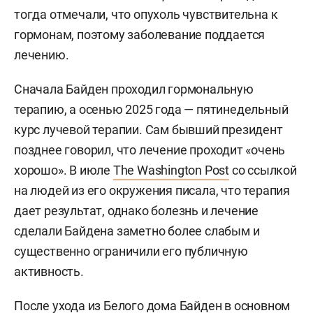
тогда отмечали, что опухоль чувствительна к
гормонам, поэтому заболевание поддается
лечению.
Сначала Байден проходил гормональную
терапию, а осенью 2025 года — пятинедельный
курс лучевой терапии. Сам бывший президент
позднее говорил, что лечение проходит «очень
хорошо». В июле
The Washington Post
со ссылкой
на людей из его окружения писала, что терапия
дает результат, однако болезнь и лечение
сделали Байдена заметно более слабым и
существенно ограничили его публичную
активность.
После ухода из Белого дома Байден в основном