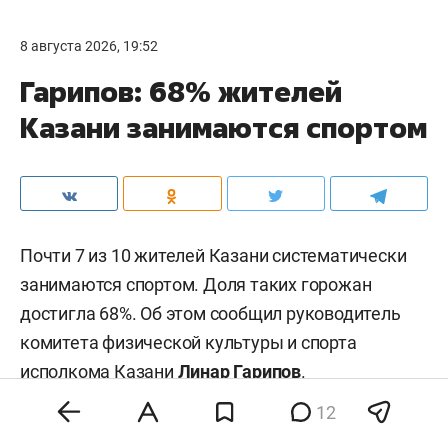
8 августа 2026, 19:52
Гарипов: 68% жителей
Казани занимаются спортом
Почти 7 из 10 жителей Казани систематически
занимаются спортом. Доля таких горожан
достигла 68%. Об этом сообщил руководитель
комитета физической культуры и спорта
исполкома Казани
Линар Гарипов
.
12