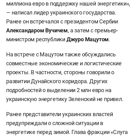
миллиона евро в поддержку нашей энергетики»,
— написал лидер украинского государства.
Ранее он встречался с президентом Сербии
Александаром Вучичем
, а затем с премьер-
министром республики
Джуро Мацутом
.
На встрече с Мацутом также обсуждались
совместные экономические и логистические
проекты. В частности, стороны говорили о
развитии Дунайского коридора. Других
подробностей о выделении 2 млн евро на
украинскую энергетику Зеленский не привел.
Ранее представители украинских властей
предупреждали о сложной ситуации в
энергетике перед зимой. Глава фракции «Слуга