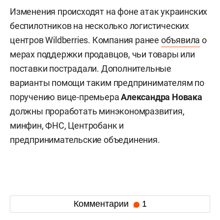
Изменения происходят на фоне атак украинских
беспилотников на несколько логистических
центров Wildberries. Компания ранее
объявила
о
мерах поддержки продавцов, чьи товары или
поставки пострадали. Дополнительные
варианты помощи таким предпринимателям по
поручению вице-премьера
Александра Новака
должны проработать минэкономразвития,
минфин, ФНС, Центробанк и
предпринимательские объединения.
Комментарии
1