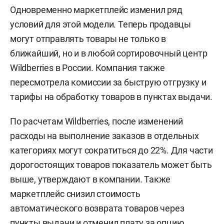
Одновременно маркетплейс изменил ряд
условий для этой модели. Теперь продавцы
могут отправлять товары не только в
ближайший, но и в любой сортировочный центр
Wildberries в России. Компания также
пересмотрела комиссии за быструю отгрузку и
тарифы на обработку товаров в пунктах выдачи.
По расчетам Wildberries, после изменений
расходы на выполнение заказов в отдельных
категориях могут сократиться до 22%. Для части
дорогостоящих товаров показатель может быть
выше, утверждают в компании. Также
маркетплейс снизил стоимость
автоматического возврата товаров через
пункты выдачи и отменил плату за опцию