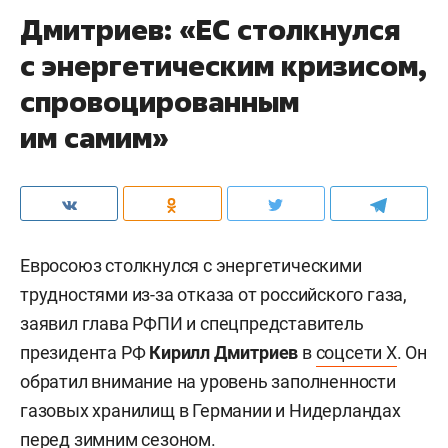
Дмитриев: «ЕС столкнулся
с энергетическим кризисом,
спровоцированным
им самим»
Евросоюз столкнулся с энергетическими
трудностями из-за отказа от российского газа,
заявил глава РФПИ и спецпредставитель
президента РФ
Кирилл Дмитриев
в
соцсети X
. Он
обратил внимание на уровень заполненности
газовых хранилищ в Германии и Нидерландах
перед зимним сезоном.