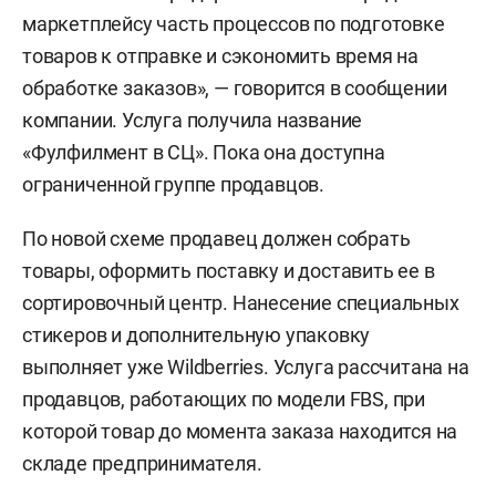
маркетплейсу часть процессов по подготовке
товаров к отправке и сэкономить время на
обработке заказов», — говорится в сообщении
компании. Услуга получила название
«Фулфилмент в СЦ». Пока она доступна
ограниченной группе продавцов.
По новой схеме продавец должен собрать
товары, оформить поставку и доставить ее в
сортировочный центр. Нанесение специальных
стикеров и дополнительную упаковку
выполняет уже Wildberries. Услуга рассчитана на
продавцов, работающих по модели FBS, при
которой товар до момента заказа находится на
складе предпринимателя.