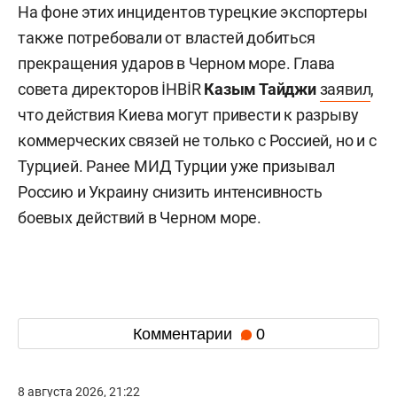
На фоне этих инцидентов турецкие экспортеры
также потребовали от властей добиться
прекращения ударов в Черном море. Глава
совета директоров İHBİR
Казым Тайджи
заявил
,
что действия Киева могут привести к разрыву
коммерческих связей не только с Россией, но и с
Турцией. Ранее МИД Турции уже призывал
Россию и Украину снизить интенсивность
боевых действий в Черном море.
Комментарии
0
8 августа 2026, 21:22