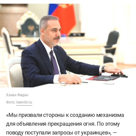
Хакан Фидан
Фото:
kremlin.ru
«Мы призвали стороны к созданию механизма
для объявления прекращения огня. По этому
поводу поступали запросы от украинцев», —