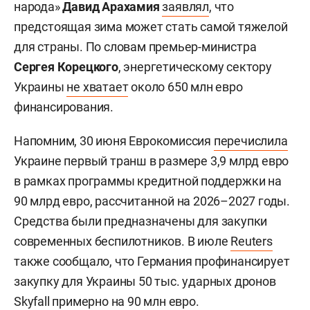
народа»
Давид Арахамия
заявлял
, что
предстоящая зима может стать самой тяжелой
для страны. По словам премьер-министра
Сергея Корецкого
, энергетическому сектору
Украины
не хватает
около 650 млн евро
финансирования.
Напомним, 30 июня Еврокомиссия
перечислила
Украине первый транш в размере 3,9 млрд евро
в рамках программы кредитной поддержки на
90 млрд евро, рассчитанной на 2026–2027 годы.
Средства были предназначены для закупки
современных беспилотников. В июле
Reuters
также сообщало, что Германия профинансирует
закупку для Украины 50 тыс. ударных дронов
Skyfall примерно на 90 млн евро.