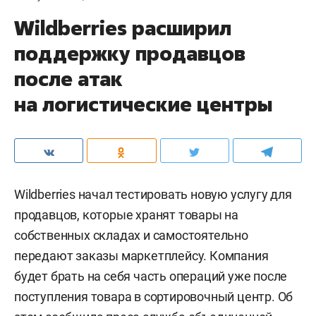
Wildberries расширил
поддержку продавцов
после атак
на логистические центры
Wildberries начал тестировать новую услугу для
продавцов, которые хранят товары на
собственных складах и самостоятельно
передают заказы маркетплейсу. Компания
будет брать на себя часть операций уже после
поступления товара в сортировочный центр. Об