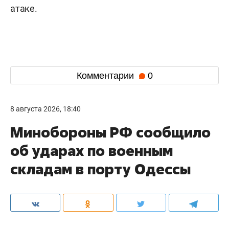
атаке.
Комментарии
0
8 августа 2026, 18:40
Минобороны РФ сообщило
об ударах по военным
складам в порту Одессы