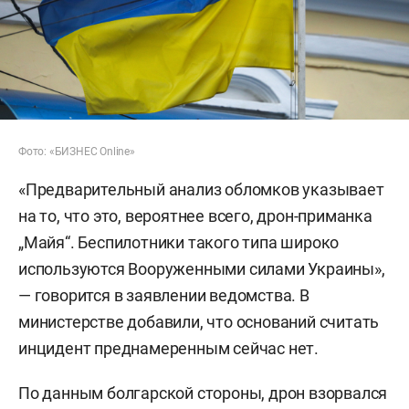
Фото: «БИЗНЕС Online»
«Предварительный анализ обломков указывает
на то, что это, вероятнее всего, дрон-приманка
„Майя“. Беспилотники такого типа широко
используются Вооруженными силами Украины»,
— говорится в заявлении ведомства. В
министерстве добавили, что оснований считать
инцидент преднамеренным сейчас нет.
По данным болгарской стороны, дрон взорвался