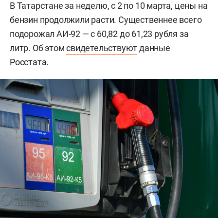
В Татарстане за неделю, с 2 по 10 марта, цены на
бензин продолжили расти. Существеннее всего
подорожал АИ-92 — с 60,82 до 61,23 рубля за
литр. Об этом
свидетельствуют
данные
Росстата.