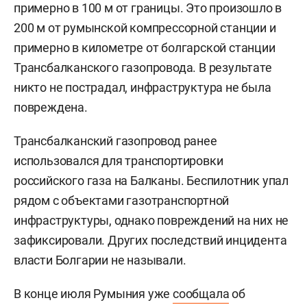
примерно в 100 м от границы. Это произошло в
200 м от румынской компрессорной станции и
примерно в километре от болгарской станции
Трансбалканского газопровода. В результате
никто не пострадал, инфраструктура не была
повреждена.
Трансбалканский газопровод ранее
использовался для транспортировки
российского газа на Балканы. Беспилотник упал
рядом с объектами газотранспортной
инфраструктуры, однако повреждений на них не
зафиксировали. Других последствий инцидента
власти Болгарии не называли.
В конце июля Румыния уже
сообщала
об