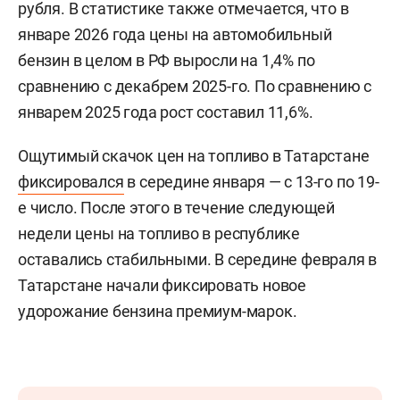
рубля. В статистике также отмечается, что в
январе 2026 года цены на автомобильный
бензин в целом в РФ выросли на 1,4% по
сравнению с декабрем 2025-го. По сравнению с
январем 2025 года рост составил 11,6%.
Ощутимый скачок цен на топливо в Татарстане
фиксировался
в середине января — с 13-го по 19-
е число. После этого в течение следующей
недели цены на топливо в республике
оставались стабильными. В середине февраля в
Татарстане начали фиксировать новое
удорожание бензина премиум-марок.