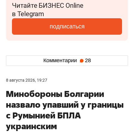
Читайте БИЗНЕС Online
в Telegram
подписаться
Комментарии
28
8 августа 2026, 19:27
Минобороны Болгарии
назвало упавший у границы
с Румынией БПЛА
украинским