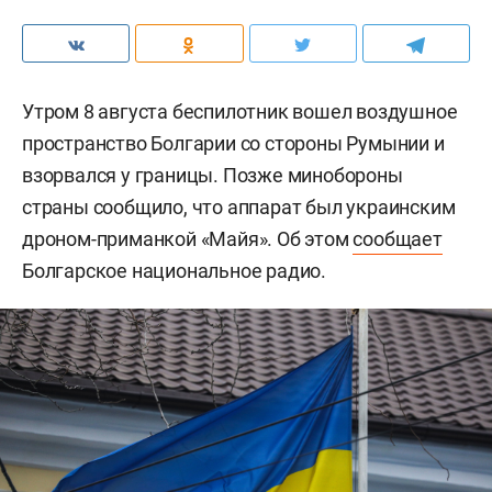
Утром 8 августа беспилотник вошел воздушное
пространство Болгарии со стороны Румынии и
взорвался у границы. Позже минобороны
страны сообщило, что аппарат был украинским
дроном-приманкой «Майя». Об этом
сообщает
Болгарское национальное радио.